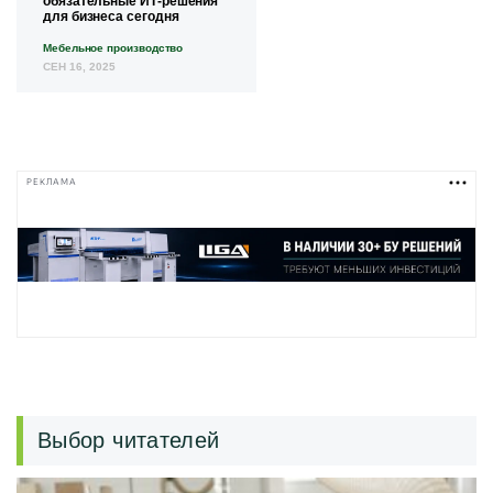
обязательные ИТ-решения
для бизнеса сегодня
Мебельное производство
СЕН 16, 2025
РЕКЛАМА
Выбор читателей