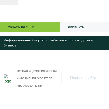
УЗНАТЬ БОЛЬШЕ
СВЕРНУТЬ
Информационный портал о мебельном производстве и
бизнесе
ЖУРНАЛ ИНДУСТРИЯ МЕБЕЛИ
ИНФОРМАЦИЯ О ПОРТАЛЕ
РЕКЛАМОДАТЕЛЯМ