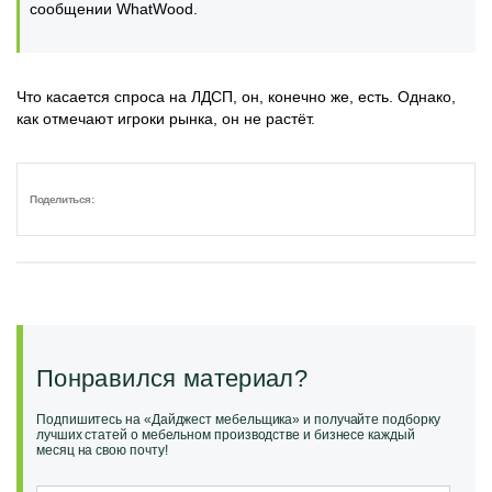
сообщении WhatWood.
Что касается спроса на ЛДСП, он, конечно же, есть. Однако,
как отмечают игроки рынка, он не растёт.
Поделиться:
Понравился материал?
Подпишитесь на «Дайджест мебельщика» и получайте подборку
лучших статей о мебельном производстве и бизнесе каждый
месяц на свою почту!