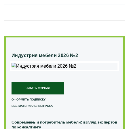
Индустрия мебели 2026 №2
ЧИТАТЬ ЖУРНАЛ
ОФОРМИТЬ ПОДПИСКУ
ВСЕ МАТЕРИАЛЫ ВЫПУСКА
Современный потребитель мебели: взгляд экспертов
по консалтингу