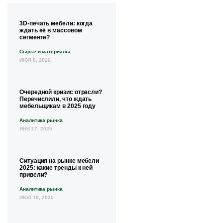
3D-печать мебели: когда
ждать её в массовом
сегменте?
Сырье и материалы
ИЮЛ 8, 2026
Очередной кризис отрасли?
Перечислили, что ждать
мебельщикам в 2025 году
Аналитика рынка
ЯНВ 17, 2025
Ситуация на рынке мебели
2025: какие тренды к ней
привели?
Аналитика рынка
ИЮЛ 18, 2025