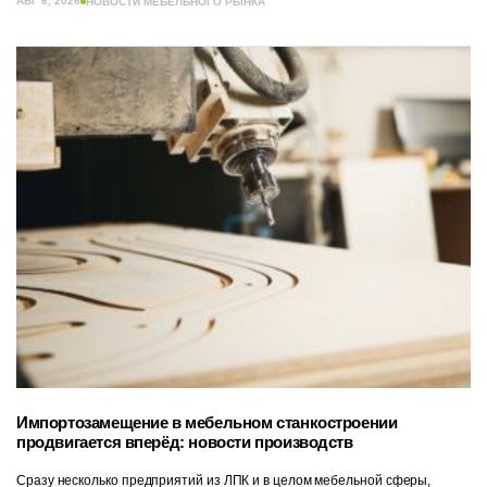
АВГ 6, 2026
НОВОСТИ МЕБЕЛЬНОГО РЫНКА
Импортозамещение в мебельном станкостроении
продвигается вперёд: новости производств
Сразу несколько предприятий из ЛПК и в целом мебельной сферы,