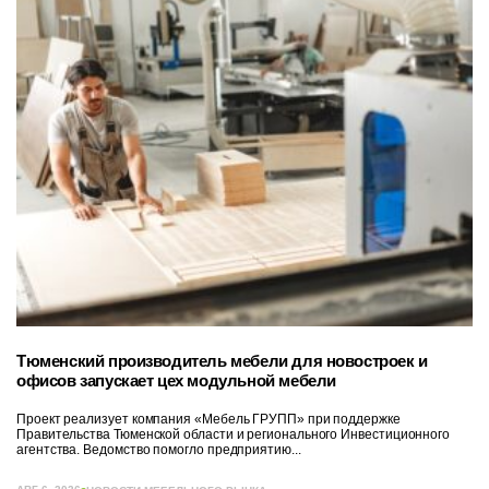
Тюменский производитель мебели для новостроек и
офисов запускает цех модульной мебели
Проект реализует компания «Мебель ГРУПП» при поддержке
Правительства Тюменской области и регионального Инвестиционного
агентства. Ведомство помогло предприятию...