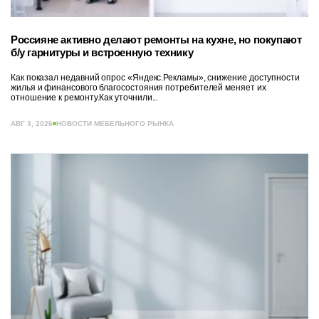
Россияне активно делают ремонты на кухне, но покупают
б/у гарнитуры и встроенную технику
Как показал недавний опрос «Яндекс.Рекламы», снижение доступности
жилья и финансового благосостояния потребителей меняет их
отношение к ремонту.Как уточнили...
АВГ 3, 2026
НОВОСТИ МЕБЕЛЬНОГО РЫНКА