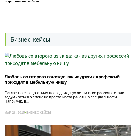
выращиванию мебели
Бизнес-кейсы
Любовь со второго взгляда: как из других профессий
приходят в мебельную нишу
Согласно исследованиям последних двух лет, многие россияне стали
задумываться о смене не просто места работы, а специальности.
Например, в...
МАР 28, 2025
БИЗНЕС-КЕЙСЫ