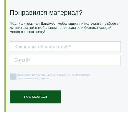
Понравился материал?
Подпишитесь на «Дайджест мебельщика» и получайте подборку
лучших статей о мебельном производстве и бизнесе каждый
месяц на свою почту!
Нажимая кнопку, вы даете согласие на обработку
персональных данных
ПОДПИСАТЬСЯ