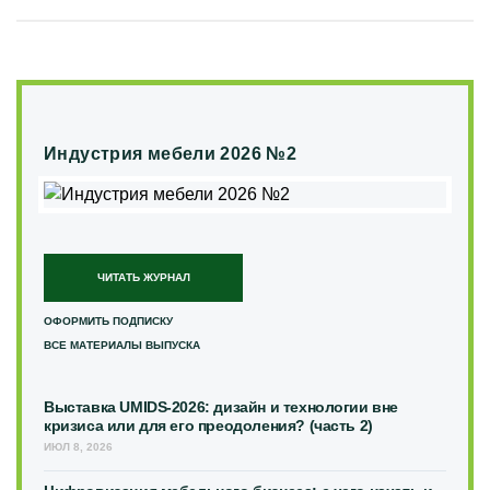
Индустрия мебели 2026 №2
ЧИТАТЬ ЖУРНАЛ
ОФОРМИТЬ ПОДПИСКУ
ВСЕ МАТЕРИАЛЫ ВЫПУСКА
Выставка UMIDS-2026: дизайн и технологии вне
кризиса или для его преодоления? (часть 2)
ИЮЛ 8, 2026