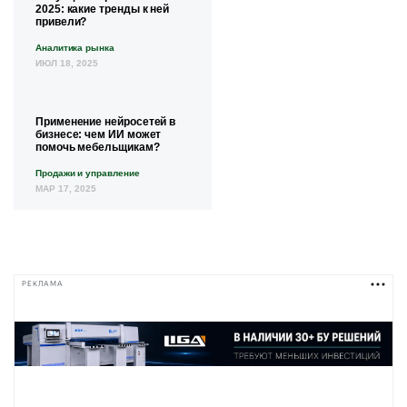
2025: какие тренды к ней
привели?
Аналитика рынка
ИЮЛ 18, 2025
Применение нейросетей в
бизнесе: чем ИИ может
помочь мебельщикам?
Продажи и управление
МАР 17, 2025
РЕКЛАМА