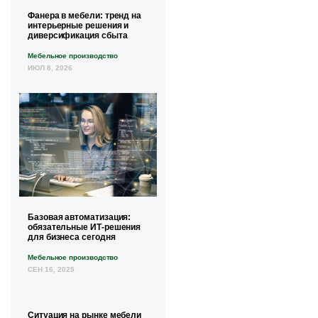
Фанера в мебели: тренд на
интерьерные решения и
диверсификация сбыта
Мебельное производство
ИЮЛ 8, 2026
Базовая автоматизация:
обязательные ИТ-решения
для бизнеса сегодня
Мебельное производство
СЕН 16, 2025
Ситуация на рынке мебели