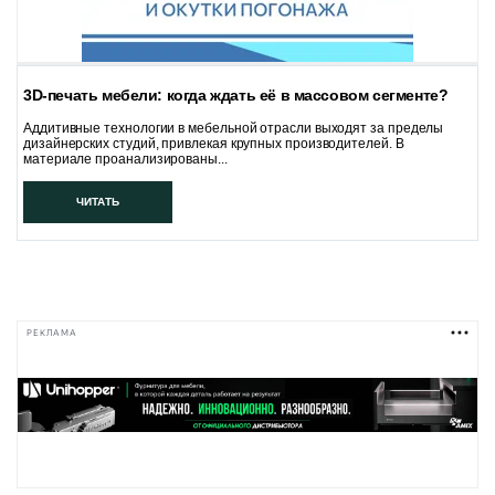
3D-печать мебели: когда ждать её в массовом сегменте?
Аддитивные технологии в мебельной отрасли выходят за пределы
дизайнерских студий, привлекая крупных производителей. В
материале проанализированы...
ЧИТАТЬ
РЕКЛАМА