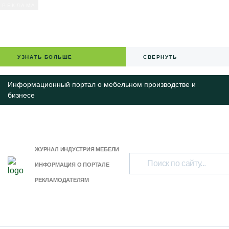
УЗНАТЬ БОЛЬШЕ
СВЕРНУТЬ
Информационный портал о мебельном производстве и
бизнесе
ЖУРНАЛ ИНДУСТРИЯ МЕБЕЛИ
ИНФОРМАЦИЯ О ПОРТАЛЕ
РЕКЛАМОДАТЕЛЯМ