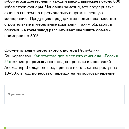
кубометров древесины и каждый месяц выпускает около 800
кубометров фанеры. Чиновник заметил, что предприятие
активно вовлечено в региональную промышленную
кооперацию. Продукцию предприятия применяют местные
строительные и мебельные компании. Таким образом, в
ближайшие годы завод рассчитывает увеличить объёмы
примерно на 30%.
Схожие планы у мебельного кластера Республики
Башкортостан.
Как отметил для местного филиала «Россия
24»
министр промышленности, энергетики и инноваций
Александр Шельдяев, предприятия в его составе растут на
10–30% в год, полностью перейдя на импортозамещение.
Поделиться: