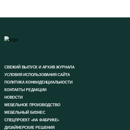
СВЕЖИЙ ВЫПУСК И АРХИВ ЖУРНАЛА
УСЛОВИЯ ИСПОЛЬЗОВАНИЯ САЙТА
ПОЛИТИКА КОНФИДЕНЦИАЛЬНОСТИ
КОНТАКТЫ РЕДАКЦИИ
НОВОСТИ
МЕБЕЛЬНОЕ ПРОИЗВОДСТВО
МЕБЕЛЬНЫЙ БИЗНЕС
СПЕЦПРОЕКТ «НА ФАБРИКЕ»
ДИЗАЙНЕРСКИЕ РЕШЕНИЯ