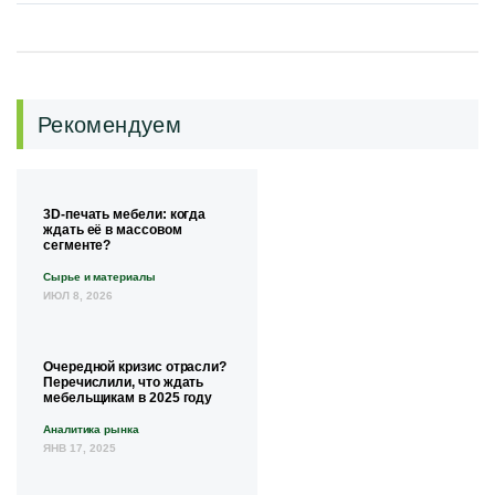
Рекомендуем
3D-печать мебели: когда
ждать её в массовом
сегменте?
Сырье и материалы
ИЮЛ 8, 2026
Очередной кризис отрасли?
Перечислили, что ждать
мебельщикам в 2025 году
Аналитика рынка
ЯНВ 17, 2025