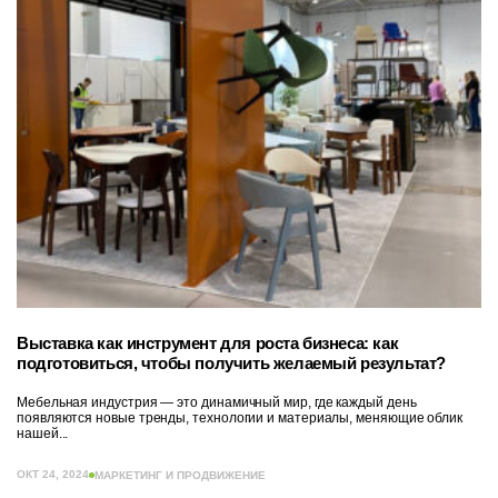
Выставка как инструмент для роста бизнеса: как
подготовиться, чтобы получить желаемый результат?
Мебельная индустрия — это динамичный мир, где каждый день
появляются новые тренды, технологии и материалы, меняющие облик
нашей...
ОКТ 24, 2024
МАРКЕТИНГ И ПРОДВИЖЕНИЕ