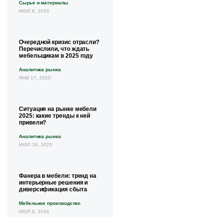
Сырье и материалы
ИЮЛ 8, 2026
Очередной кризис отрасли?
Перечислили, что ждать
мебельщикам в 2025 году
Аналитика рынка
ЯНВ 17, 2025
Ситуация на рынке мебели
2025: какие тренды к ней
привели?
Аналитика рынка
ИЮЛ 18, 2025
Фанера в мебели: тренд на
интерьерные решения и
диверсификация сбыта
Мебельное производство
ИЮЛ 8, 2026