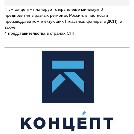
ПК «Концепт» планирует открыть ещё минимум 3
предприятия в разных регионах России, в частности
производства комплектующих (пластика, фанеры и ДСП), а
также
4 представительства в странах СНГ.