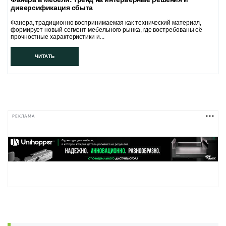
диверсификация сбыта
Фанера, традиционно воспринимаемая как технический материал,
формирует новый сегмент мебельного рынка, где востребованы её
прочностные характеристики и...
ЧИТАТЬ
РЕКЛАМА