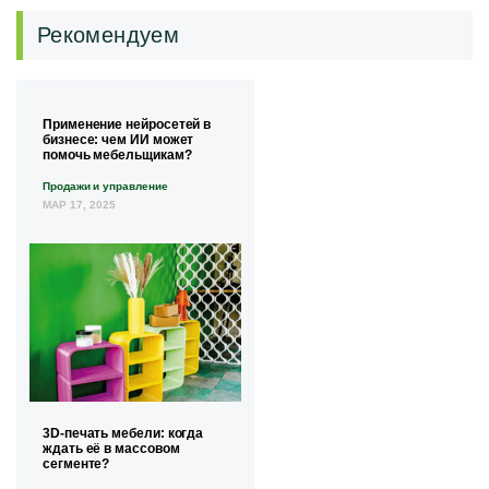
Рекомендуем
Применение нейросетей в
бизнесе: чем ИИ может
помочь мебельщикам?
Продажи и управление
МАР 17, 2025
3D-печать мебели: когда
ждать её в массовом
сегменте?