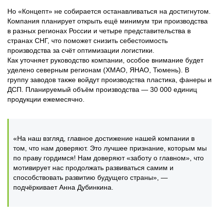
Но «Концепт» не собирается останавливаться на достигнутом.
Компания планирует открыть ещё минимум три производства
в разных регионах России и четыре представительства в
странах СНГ, что поможет снизить себестоимость
производства за счёт оптимизации логистики.
Как уточняет руководство компании, особое внимание будет
уделено северным регионам (ХМАО, ЯНАО, Тюмень). В
группу заводов также войдут производства пластика, фанеры и
ДСП. Планируемый объём производства — 30 000 единиц
продукции ежемесячно.
«На наш взгляд, главное достижение нашей компании в
том, что нам доверяют. Это лучшее признание, которым мы
по праву гордимся! Нам доверяют «заботу о главном», что
мотивирует нас продолжать развиваться самим и
способствовать развитию будущего страны», —
подчёркивает Анна Дубинкина.