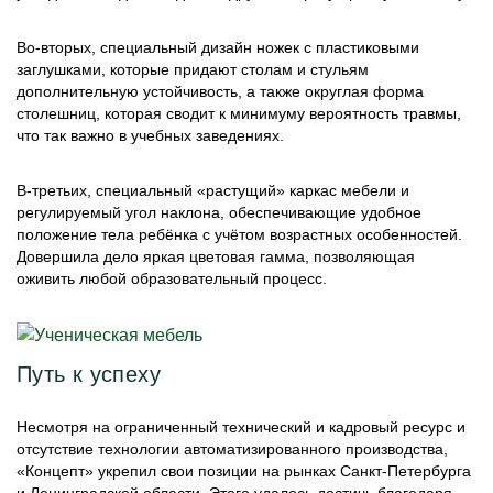
Во-вторых, специальный дизайн ножек с пластиковыми
заглушками, которые придают столам и стульям
дополнительную устойчивость, а также округлая форма
столешниц, которая сводит к минимуму вероятность травмы,
что так важно в учебных заведениях.
В-третьих, специальный «растущий» каркас мебели и
регулируемый угол наклона, обеспечивающие удобное
положение тела ребёнка с учётом возрастных особенностей.
Довершила дело яркая цветовая гамма, позволяющая
оживить любой образовательный процесс.
Путь к успеху
Несмотря на ограниченный технический и кадровый ресурс и
отсутствие технологии автоматизированного производства,
«Концепт» укрепил свои позиции на рынках Санкт-Петербурга