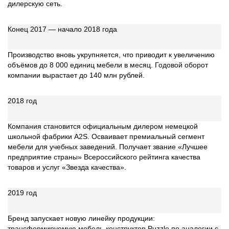
дилерскую сеть.
Конец 2017 — начало 2018 года
Производство вновь укрупняется, что приводит к увеличению
объёмов до 8 000 единиц мебели в месяц. Годовой оборот
компании вырастает до 140 млн рублей.
2018 год
Компания становится официальным дилером немецкой
школьной фабрики А2S. Осваивает премиальный сегмент
мебели для учебных заведений. Получает звание «Лучшее
предприятие страны» Всероссийского рейтинга качества
товаров и услуг «Звезда качества».
2019 год
Бренд запускает новую линейку продукции:
трансформируемую мебель-конструктор Puzzle по аналогии с