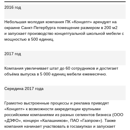
2016 год
Небольшая молодая компания ПК «Концепт» арендует на
окраине Санкт-Петербурга помещение размером в 200 м2
и запускает производство концептуальной школьной мебели с
мощностью в 500 единиц.
2017 год
Компания увеличивает штат до 60 сотрудников и достигает
объёма выпуска в 5 000 единиц мебели ежемесячно.
Середина 2017 года
Грамотно выстроенные процессы и реклама приводят
«Концепт» к возможности аккредитации крупными
российскими компаниями из разных сегментов бизнеса (ООО
«ДЭФО», концерн «Калашников», ПАО «Газпром»). Также
компания начинает участвовать в госзакупках и запускает