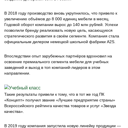
В 2018 году производство вновь укрупнилось, что привело к
увеличению объёмов до 8 000 единиц мебели в месяц.
Годовой оборот компании вырос до 140 млн рублей. Успехи
позволили бренду реализовать новую цель, касающуюся
стратегического развития в своём сегменте. Компания стала
официальным дилером немецкой школьной фабрики А2S.
Впоследствии опыт зарубежных партнёров вдохновил на
освоение премиального сегмента мебели для учебных
заведений и выход в топ компаний-лидеров в этом
направлении.
Такие результаты привели к тому, что в тот же год ПК
«Концепт» получил звание «Лучшее предприятие страны»
Всероссийского рейтинга качества товаров и услуг «Звезда
качества».
В 2019 году компания запустила новую линейку продукции —