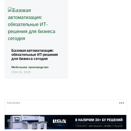
Базовая автоматизация:
обязательные ИТ-решения
для бизнеса сегодня
Мебельное производство
СЕН 16, 2025
РЕКЛАМА