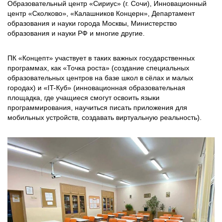
Образовательный центр «Сириус» (г. Сочи), Инновационный
центр «Сколково», «Калашников Концерн», Департамент
образования и науки города Москвы, Министерство
образования и науки РФ и многие другие.
ПК «Концепт» участвует в таких важных государственных
программах, как «Точка роста» (создание специальных
образовательных центров на базе школ в сёлах и малых
городах) и «IT-Куб» (инновационная образовательная
площадка, где учащиеся смогут освоить языки
программирования, научиться писать приложения для
мобильных устройств, создавать виртуальную реальность).