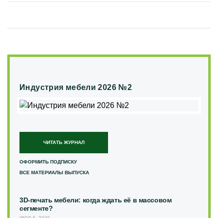
Индустрия мебели 2026 №2
ЧИТАТЬ ЖУРНАЛ
ОФОРМИТЬ ПОДПИСКУ
ВСЕ МАТЕРИАЛЫ ВЫПУСКА
3D-печать мебели: когда ждать её в массовом
сегменте?
ИЮЛ 8, 2026