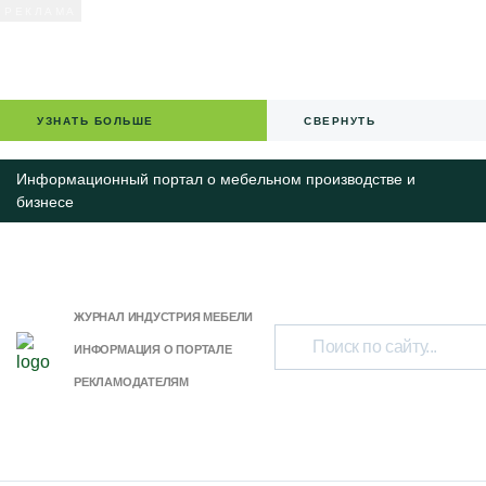
УЗНАТЬ БОЛЬШЕ
СВЕРНУТЬ
Информационный портал о мебельном производстве и
бизнесе
ЖУРНАЛ ИНДУСТРИЯ МЕБЕЛИ
ИНФОРМАЦИЯ О ПОРТАЛЕ
РЕКЛАМОДАТЕЛЯМ