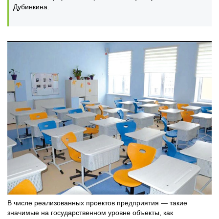
Дубинкина.
В числе реализованных проектов предприятия — такие
значимые на государственном уровне объекты, как