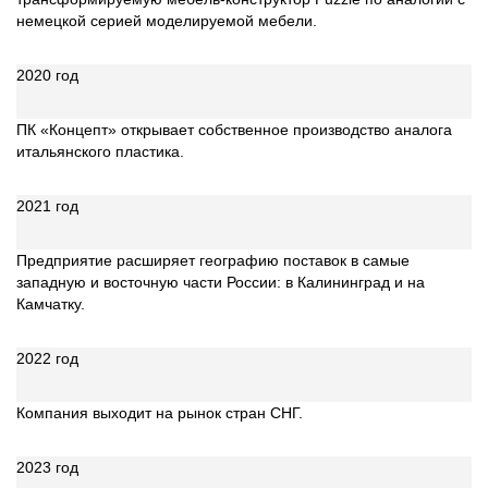
немецкой серией моделируемой мебели.
2020 год
ПК «Концепт» открывает собственное производство аналога
итальянского пластика.
2021 год
Предприятие расширяет географию поставок в самые
западную и восточную части России: в Калининград и на
Камчатку.
2022 год
Компания выходит на рынок стран СНГ.
2023 год