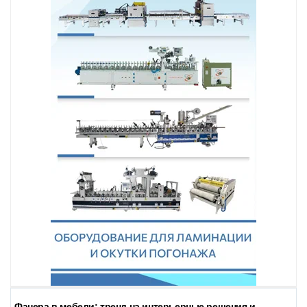
Фанера в мебели: тренд на интерьерные решения и