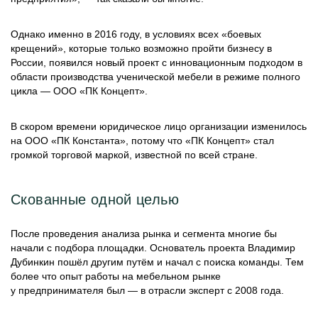
Однако именно в 2016 году, в условиях всех «боевых
крещений», которые только возможно пройти бизнесу в
России, появился новый проект с инновационным подходом в
области производства ученической мебели в режиме полного
цикла — ООО «ПК Концепт».
В скором времени юридическое лицо организации изменилось
на ООО «ПК Константа», потому что «ПК Концепт» стал
громкой торговой маркой, известной по всей стране.
Скованные одной целью
После проведения анализа рынка и сегмента многие бы
начали с подбора площадки. Основатель проекта Владимир
Дубинкин пошёл другим путём и начал с поиска команды. Тем
более что опыт работы на мебельном рынке
у предпринимателя был — в отрасли эксперт с 2008 года.