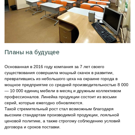
Планы на будущее
Основанная в 2016 году компания за 7 лет своего
существования совершила мощный скачок в развитии,
превратившись из небольшого цеха на окраине города в
мощное предприятие со средней производительностью 8 000
— 10 000 единиц мебели в месяц и дружным коллективом
профессионалов. Линейка продукции состоит из восьми
серий, которые ежегодно обновляются.
Такой стремительный рост стал возможным благодаря
высоким стандартам производимой продукции, лояльной
ценовой политике, а также строгому соблюдению условий
договора и сроков поставки.