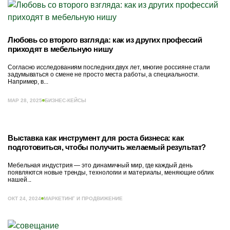
Любовь со второго взгляда: как из других профессий
приходят в мебельную нишу
Согласно исследованиям последних двух лет, многие россияне стали
задумываться о смене не просто места работы, а специальности.
Например, в...
МАР 28, 2025
БИЗНЕС-КЕЙСЫ
Выставка как инструмент для роста бизнеса: как
подготовиться, чтобы получить желаемый результат?
Мебельная индустрия — это динамичный мир, где каждый день
появляются новые тренды, технологии и материалы, меняющие облик
нашей...
ОКТ 24, 2024
МАРКЕТИНГ И ПРОДВИЖЕНИЕ