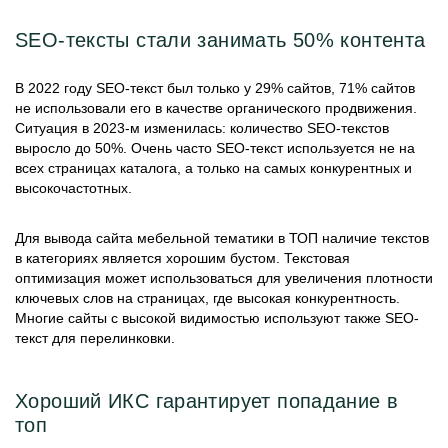
SEO-тексты стали занимать 50% контента
В 2022 году SEO-текст был только у 29% сайтов, 71% сайтов
не использовали его в качестве органического продвижения.
Ситуация в 2023-м изменилась: количество SEO-текстов
выросло до 50%. Очень часто SEO-текст используется не на
всех страницах каталога, а только на самых конкурентных и
высокочастотных.
Для вывода сайта мебельной тематики в ТОП наличие текстов
в категориях является хорошим бустом. Текстовая
оптимизация может использоваться для увеличения плотности
ключевых слов на страницах, где высокая конкурентность.
Многие сайты с высокой видимостью используют также SEO-
текст для перелинковки.
Хороший ИКС гарантирует попадание в
топ