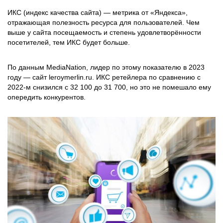
ИКС (индекс качества сайта) — метрика от «Яндекса»,
отражающая полезность ресурса для пользователей. Чем
выше у сайта посещаемость и степень удовлетворённости
посетителей, тем ИКС будет больше.
По данным MediaNation, лидер по этому показателю в 2023
году — сайт leroymerlin.ru. ИКС ретейлера по сравнению с
2022-м снизился с 32 100 до 31 700, но это не помешало ему
опередить конкурентов.