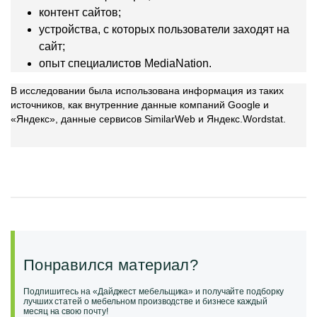
контент сайтов;
устройства, с которых пользователи заходят на
сайт;
опыт специалистов MediaNation.
В исследовании была использована информация из таких
источников, как внутренние данные компаний Google и
«Яндекс», данные сервисов SimilarWeb и Яндекс.Wordstat.
Понравился материал?
Подпишитесь на «Дайджест мебельщика» и получайте подборку
лучших статей о мебельном производстве и бизнесе каждый
месяц на свою почту!