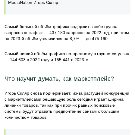
MediaNation Игорь Скляр.
Самый большой объём трафика содержит в себе группа
запросов «шкафы» — 437 180 запросов на 2022 год, при этом
на 2023-й объём увеличился на 8,7% — до 475 190.
Самый низкий объём трафика по-прежнему в группе «стулья»
— 144 603 в 2022 году и 155 441 в 2023-м.
Что научит думать, как маркетплейс?
Игорь Скляр снова подчёркивает: из-за растущей конкуренции
с маркетплейсами решающую роль сегодня играет ширина
линейки товаров, так как при прочих равных поисковые
системы будут отдавать предпочтение сайтам с большим
количеством товаров.