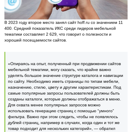
В 2023 году второе место занял сайт hoff.ru со значением 11
400. Средний показатель ИКС среди лидеров мебельной
тематики составляет 2 629, что говорит о полезности и
хорошей посещаемости сайтов.
«Опираясь на опыт, полученный при продвижении сайтов
мебельной тематики, могу сказать, что крайне важно
уделять большое значение структуре каталога и навигации
по сайту. Необходимо иметь страницы по типам мебели,
назначению, стилю, цвету и другим характеристикам. Под
самые популярные запросы пользователей должны быть
созданы каталоги, которые должны отображаться в меню.
Для охвата менее популярных запросов можно
использовать генерацию страниц с помощью “умного”
фильтра. Важно при этом следить, чтобы не появлялось
дублей страниц, например в случаях, когда один и тот же
товар подходит для нескольких категорий», — обратил