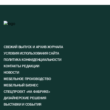
СВЕЖИЙ ВЫПУСК И АРХИВ ЖУРНАЛА
УСЛОВИЯ ИСПОЛЬЗОВАНИЯ САЙТА
ПОЛИТИКА КОНФИДЕНЦИАЛЬНОСТИ
КОНТАКТЫ РЕДАКЦИИ
НОВОСТИ
МЕБЕЛЬНОЕ ПРОИЗВОДСТВО
МЕБЕЛЬНЫЙ БИЗНЕС
СПЕЦПРОЕКТ «НА ФАБРИКЕ»
ДИЗАЙНЕРСКИЕ РЕШЕНИЯ
ВЫСТАВКИ И СОБЫТИЯ