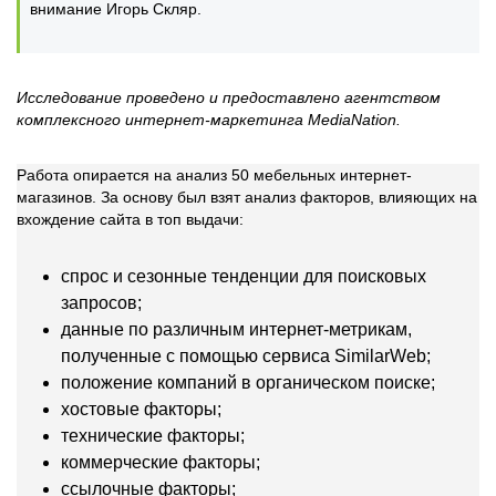
внимание Игорь Скляр.
Исследование проведено и предоставлено агентством
комплексного интернет-маркетинга MediaNation.
Работа опирается на анализ 50 мебельных интернет-
магазинов. За основу был взят анализ факторов, влияющих на
вхождение сайта в топ выдачи:
спрос и сезонные тенденции для поисковых
запросов;
данные по различным интернет-метрикам,
полученные с помощью сервиса SimilarWeb;
положение компаний в органическом поиске;
хостовые факторы;
технические факторы;
коммерческие факторы;
ссылочные факторы;