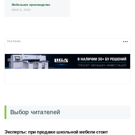
Мебельное производство
ИЮЛ 8, 2026
РЕКЛАМА
Выбор читателей
Эксперты: при продаже школьной мебели стоит