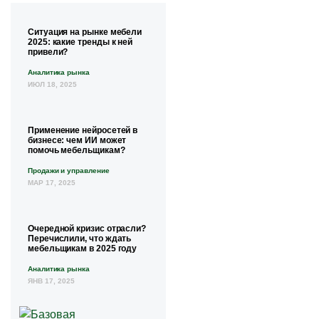
Ситуация на рынке мебели
2025: какие тренды к ней
привели?
Аналитика рынка
ИЮЛ 18, 2025
Применение нейросетей в
бизнесе: чем ИИ может
помочь мебельщикам?
Продажи и управление
МАР 17, 2025
Очередной кризис отрасли?
Перечислили, что ждать
мебельщикам в 2025 году
Аналитика рынка
ЯНВ 17, 2025