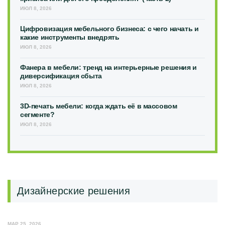
ИЮЛ 8, 2026
Цифровизация мебельного бизнеса: с чего начать и
какие инструменты внедрять
ИЮЛ 8, 2026
Фанера в мебели: тренд на интерьерные решения и
диверсификация сбыта
ИЮЛ 8, 2026
3D-печать мебели: когда ждать её в массовом
сегменте?
ИЮЛ 8, 2026
Дизайнерские решения
МАР 25, 2026