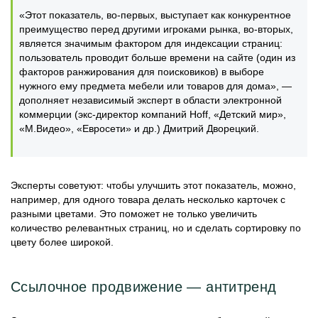
«Этот показатель, во-первых, выступает как конкурентное
преимущество перед другими игроками рынка, во-вторых,
является значимым фактором для индексации страниц:
пользователь проводит больше времени на сайте (один из
факторов ранжирования для поисковиков) в выборе
нужного ему предмета мебели или товаров для дома», —
дополняет независимый эксперт в области электронной
коммерции (экс-директор компаний Hoff, «Детский мир»,
«М.Видео», «Евросети» и др.) Дмитрий Дворецкий.
Эксперты советуют: чтобы улучшить этот показатель, можно,
например, для одного товара делать несколько карточек с
разными цветами. Это поможет не только увеличить
количество релевантных страниц, но и сделать сортировку по
цвету более широкой.
Ссылочное продвижение — антитренд