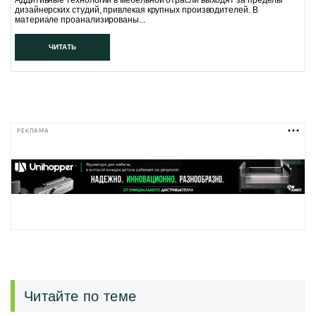
Аддитивные технологии в мебельной отрасли выходят за пределы
дизайнерских студий, привлекая крупных производителей. В
материале проанализированы...
ЧИТАТЬ
РЕКЛАМА
Читайте по теме