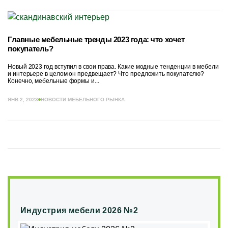
Главные мебельные тренды 2023 года: что хочет
покупатель?
Новый 2023 год вступил в свои права. Какие модные тенденции в мебели
и интерьере в целом он предвещает? Что предложить покупателю?
Конечно, мебельные формы и...
ЯНВ 2, 2023
НОВОСТИ МЕБЕЛЬНОГО РЫНКА
Индустрия мебели 2026 №2