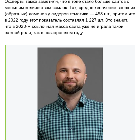
Эксперты также заметили, что в топе стало больше сайтов с
меньшим количеством ссылок. Так, среднее значение внешних
(обратных) доменов у лидеров тематики — 458 шт., притом что
в 2022 году этот показатель составлял 1 227 шт. Это значит,
что в 2023-м ссылочная масса сайта уже не играла такой
важной роли, как в позапрошлом году.