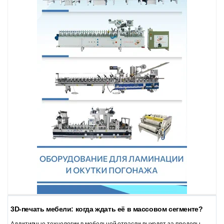
3D-печать мебели: когда ждать её в массовом сегменте?