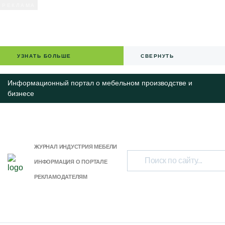
УЗНАТЬ БОЛЬШЕ
СВЕРНУТЬ
Информационный портал о мебельном производстве и
бизнесе
ЖУРНАЛ ИНДУСТРИЯ МЕБЕЛИ
ИНФОРМАЦИЯ О ПОРТАЛЕ
РЕКЛАМОДАТЕЛЯМ