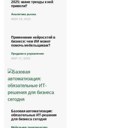
2025: какие тренды к ней
привели?
Аналитика рынка
ИЮЛ 18, 2025
Применение нейросетей в
бизнесе: чем ИИ может
помочь мебельщикам?
Продажи и управление
МАР 17, 2025
Базовая автоматизация:
обязательные ИТ-решения
для бизнеса сегодня
Мебельное производство