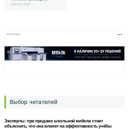
СЕН 16, 2025
РЕКЛАМА
Выбор читателей
Эксперты: при продаже школьной мебели стоит
объяснить, что она влияет на эффективность учёбы