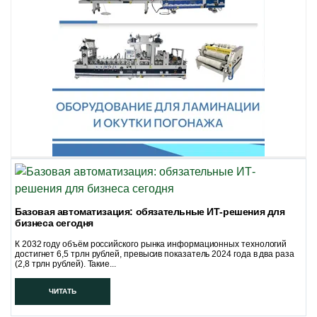
Базовая автоматизация: обязательные ИТ-решения для
бизнеса сегодня
К 2032 году объём российского рынка информационных технологий
достигнет 6,5 трлн рублей, превысив показатель 2024 года в два раза
(2,8 трлн рублей). Такие...
ЧИТАТЬ