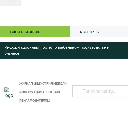
УЗНАТЬ БОЛЬШЕ
СВЕРНУТЬ
Информационный портал о мебельном производстве и
бизнесе
ЖУРНАЛ ИНДУСТРИЯ МЕБЕЛИ
ИНФОРМАЦИЯ О ПОРТАЛЕ
РЕКЛАМОДАТЕЛЯМ