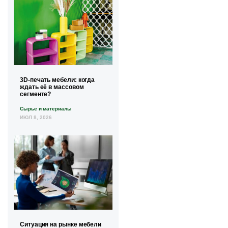
3D-печать мебели: когда
ждать её в массовом
сегменте?
Сырье и материалы
ИЮЛ 8, 2026
Ситуация на рынке мебели