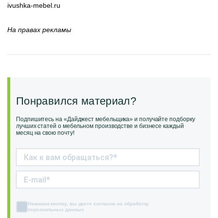
ivushka-mebel.ru
На правах рекламы
Понравился материал?
Подпишитесь на «Дайджест мебельщика» и получайте подборку
лучших статей о мебельном производстве и бизнесе каждый
месяц на свою почту!
Нажимая кнопку, вы даете согласие на обработку
персональных данных