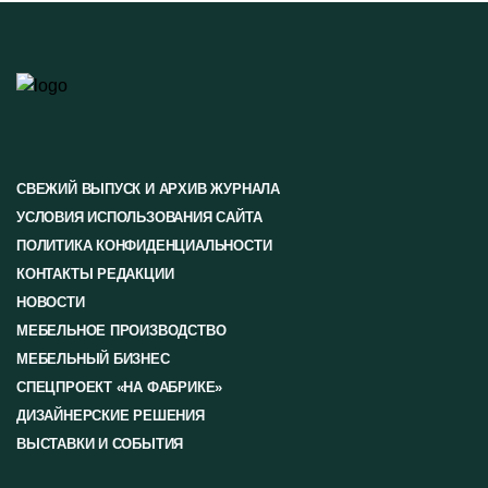
СВЕЖИЙ ВЫПУСК И АРХИВ ЖУРНАЛА
УСЛОВИЯ ИСПОЛЬЗОВАНИЯ САЙТА
ПОЛИТИКА КОНФИДЕНЦИАЛЬНОСТИ
КОНТАКТЫ РЕДАКЦИИ
НОВОСТИ
МЕБЕЛЬНОЕ ПРОИЗВОДСТВО
МЕБЕЛЬНЫЙ БИЗНЕС
СПЕЦПРОЕКТ «НА ФАБРИКЕ»
ДИЗАЙНЕРСКИЕ РЕШЕНИЯ
ВЫСТАВКИ И СОБЫТИЯ