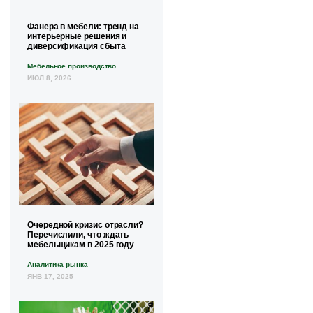
Фанера в мебели: тренд на
интерьерные решения и
диверсификация сбыта
Мебельное производство
ИЮЛ 8, 2026
Очередной кризис отрасли?
Перечислили, что ждать
мебельщикам в 2025 году
Аналитика рынка
ЯНВ 17, 2025