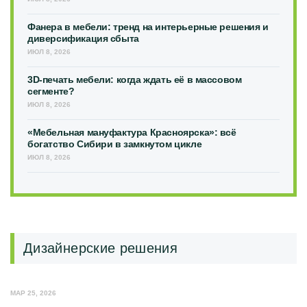
Фанера в мебели: тренд на интерьерные решения и
диверсификация сбыта
ИЮЛ 8, 2026
3D-печать мебели: когда ждать её в массовом
сегменте?
ИЮЛ 8, 2026
«Мебельная мануфактура Красноярска»: всё
богатство Сибири в замкнутом цикле
ИЮЛ 8, 2026
Дизайнерские решения
МАР 25, 2026