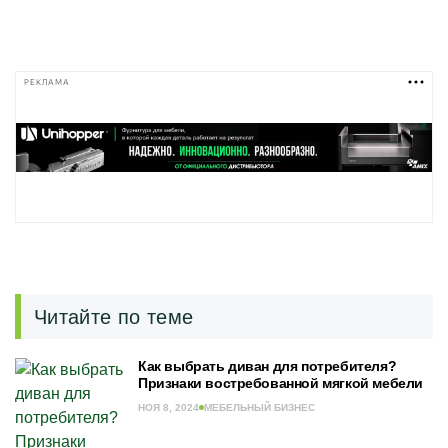
РЕКЛАМА
Читайте по теме
Как выбрать диван для потребителя?
Признаки востребованной мягкой мебели
НОЯ 8, 2024
МЕБЕЛЬНЫЙ БИЗНЕС