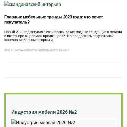
Главные мебельные тренды 2023 года: что хочет
покупатель?
Новый 2023 год вступил в свои права. Какие модные тенденции в мебели
и интерьере в целом он предвещает? Что предложить покупателю?
Конечно, мебельные формы и...
ЯНВ 2, 2023
НОВОСТИ МЕБЕЛЬНОГО РЫНКА
Индустрия мебели 2026 №2