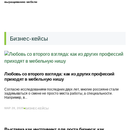
выращиванию мебели
Бизнес-кейсы
Любовь со второго взгляда: как из других профессий
приходят в мебельную нишу
Согласно исследованиям последних двух лет, многие россияне стали
задумываться о смене не просто места работы, а специальности.
Например, в...
МАР 28, 2025
БИЗНЕС-КЕЙСЫ
Выставка как инструмент для роста бизнеса: как