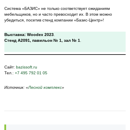
Система «БАЗИС» не только соответствует ожиданиям
мебельщиков, но и часто превосходит их. В этом можно
убедиться, посетив стенд компании «Базис-Центр»!
Выставка: Woodex 2023
.
Стенд A2091, павильон № 1, зал № 1
.
Сайт:
bazissoft.ru
Тел.:
+7 495 792 01 05
Источник: «
Лесной комплекс
»