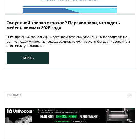
Очередной кризис отрасли? Перечислили, что ждать
мебельщикам в 2025 году
В конце 2024 мебельщики уже немного смирились с неполадками на
рынке недвижимости, порадовались тому, что хотя бы для «семейной
ипотеки» увеличили...
ЧИТАТЬ
РЕКЛАМА