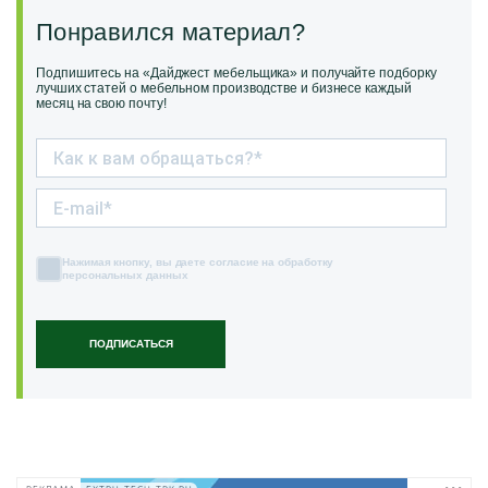
Понравился материал?
Подпишитесь на «Дайджест мебельщика» и получайте подборку
лучших статей о мебельном производстве и бизнесе каждый
месяц на свою почту!
Нажимая кнопку, вы даете согласие на обработку
персональных данных
ПОДПИСАТЬСЯ