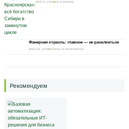
ИЮЛ 8, 2026
НА ФАБРИКЕ
Фанерная отрасль: главное — не расклеиться
ИЮН 23, 2026
СЫРЬЕ И МАТЕРИАЛЫ
Рекомендуем