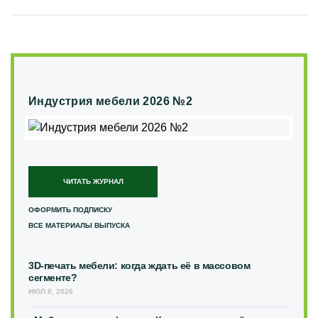
Индустрия мебели 2026 №2
ЧИТАТЬ ЖУРНАЛ
ОФОРМИТЬ ПОДПИСКУ
ВСЕ МАТЕРИАЛЫ ВЫПУСКА
3D-печать мебели: когда ждать её в массовом
сегменте?
ИЮЛ 8, 2026