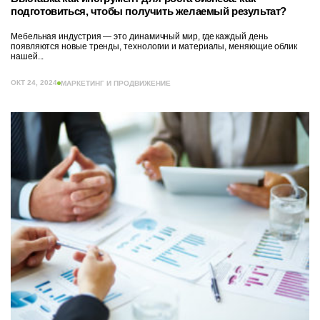
подготовиться, чтобы получить желаемый результат?
Мебельная индустрия — это динамичный мир, где каждый день
появляются новые тренды, технологии и материалы, меняющие облик
нашей...
ОКТ 24, 2024
МАРКЕТИНГ И ПРОДВИЖЕНИЕ