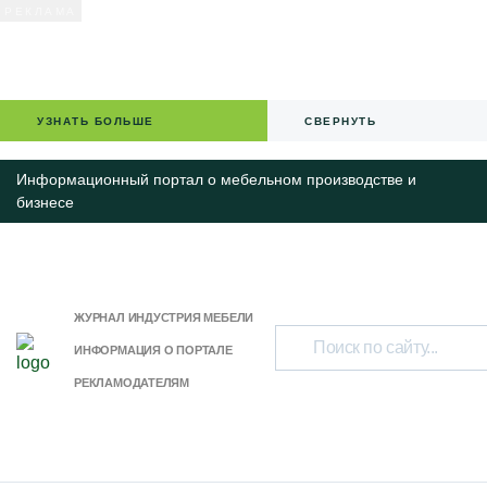
УЗНАТЬ БОЛЬШЕ
СВЕРНУТЬ
Информационный портал о мебельном производстве и
бизнесе
ЖУРНАЛ ИНДУСТРИЯ МЕБЕЛИ
ИНФОРМАЦИЯ О ПОРТАЛЕ
РЕКЛАМОДАТЕЛЯМ