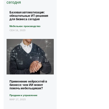
Базовая автоматизация:
обязательные ИТ-решения
для бизнеса сегодня
Мебельное производство
СЕН 16, 2025
Применение нейросетей в
бизнесе: чем ИИ может
помочь мебельщикам?
Продажи и управление
МАР 17, 2025