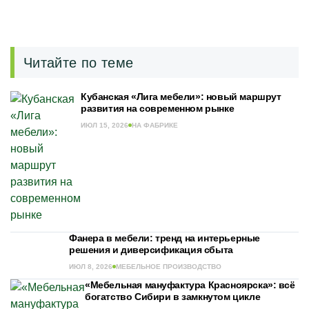
Читайте по теме
Кубанская «Лига мебели»: новый маршрут
развития на современном рынке
ИЮЛ 15, 2026
НА ФАБРИКЕ
Фанера в мебели: тренд на интерьерные
решения и диверсификация сбыта
ИЮЛ 8, 2026
МЕБЕЛЬНОЕ ПРОИЗВОДСТВО
«Мебельная мануфактура Красноярска»: всё
богатство Сибири в замкнутом цикле