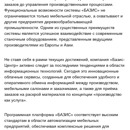
заказов до управления производственными процессами.
Функциональные возможности системы «БАЗИС» не
ограничиваются только мебельной отраслью, а охватывают и
другие предприятия деревообрабатывающей
промышленности. Одним из существенных преимуществ
системы является успешное взаимодействие с современным
станочным оборудованием, представленным ведущими
производителями из Европы и Азии.
Не ставя себя в рамки текущих достижений, компания «Базис-
Центр» активно следит за последними тенденциями в области
информационных технологий. Сегодня это инновационные
облачные сервисы, созданные для обеспечения удобного и
оперативного обмена информацией между производством,
мебельными салонами и заказчиками, а также для приёма
заказов на раскрой материалов по концепции «производство
как услуга».
Программная платформа «БАЗИС» соответствует высоким
стандартам в области автоматизации мебельных
предприятий, обеспечивая комплексные решения для