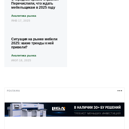
Перечислили, что ждать
мебельщикам в 2025 году
Аналитика рынка
ЯНВ 17, 2025
Ситуация на рынке мебели
2025: какие тренды к ней
привели?
Аналитика рынка
ИЮЛ 18, 2025
РЕКЛАМА