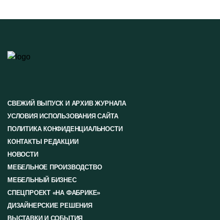
СВЕЖИЙ ВЫПУСК И АРХИВ ЖУРНАЛА
УСЛОВИЯ ИСПОЛЬЗОВАНИЯ САЙТА
ПОЛИТИКА КОНФИДЕНЦИАЛЬНОСТИ
КОНТАКТЫ РЕДАКЦИИ
НОВОСТИ
МЕБЕЛЬНОЕ ПРОИЗВОДСТВО
МЕБЕЛЬНЫЙ БИЗНЕС
СПЕЦПРОЕКТ «НА ФАБРИКЕ»
ДИЗАЙНЕРСКИЕ РЕШЕНИЯ
ВЫСТАВКИ И СОБЫТИЯ