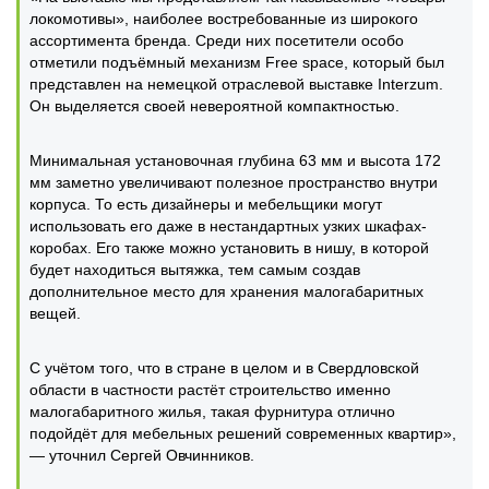
локомотивы», наиболее востребованные из широкого
ассортимента бренда. Среди них посетители особо
отметили подъёмный механизм Free space, который был
представлен на немецкой отраслевой выставке Interzum.
Он выделяется своей невероятной компактностью.
Минимальная установочная глубина 63 мм и высота 172
мм заметно увеличивают полезное пространство внутри
корпуса. То есть дизайнеры и мебельщики могут
использовать его даже в нестандартных узких шкафах-
коробах. Его также можно установить в нишу, в которой
будет находиться вытяжка, тем самым создав
дополнительное место для хранения малогабаритных
вещей.
С учётом того, что в стране в целом и в Свердловской
области в частности растёт строительство именно
малогабаритного жилья, такая фурнитура отлично
подойдёт для мебельных решений современных квартир»,
— уточнил Сергей Овчинников.