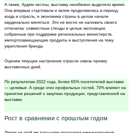
А также, будем честны, выставку неизбежно выделяло время.
Она впервые стартовала и затем продолжилась в период,
когда и отрасль, и экономика страны в целом начали
кардинально меняться. Это не могло не наложить своего
отпечатка: совместные стенды и целые экспозиции,
собранные при поддержке региональных министерств,
импортозамещающие продукты и выступления на тему
укрепления бренда.
Оценим текущее настроение отрасли сквозь призму
выставочных дней.
По результатам 2022 года, более 65% посетителей выставки
— целевые. А среди этих профильных гостей, 70% влияют на
принятие решений о закупках продукции, представленной на
выставке.
Рост в сравнении с прошлым годом
Летом на этой же площадке проходила международная