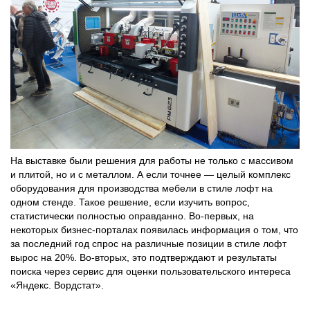
На выставке были решения для работы не только с массивом
и плитой, но и с металлом. А если точнее — целый комплекс
оборудования для производства мебели в стиле лофт на
одном стенде. Такое решение, если изучить вопрос,
статистически полностью оправданно. Во-первых, на
некоторых бизнес-порталах появилась информация о том, что
за последний год спрос на различные позиции в стиле лофт
вырос на 20%. Во-вторых, это подтверждают и результаты
поиска через сервис для оценки пользовательского интереса
«Яндекс. Вордстат».