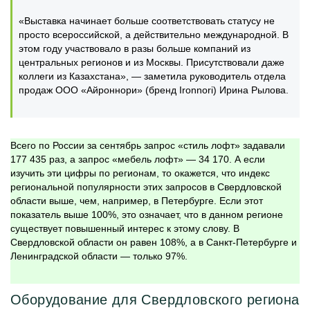
«Выставка начинает больше соответствовать статусу не
просто всероссийской, а действительно международной. В
этом году участвовало в разы больше компаний из
центральных регионов и из Москвы. Присутствовали даже
коллеги из Казахстана», — заметила руководитель отдела
продаж ООО «Айроннори» (бренд Ironnori) Ирина Рылова.
Всего по России за сентябрь запрос «стиль лофт» задавали
177 435 раз, а запрос «мебель лофт» — 34 170. А если
изучить эти цифры по регионам, то окажется, что индекс
региональной популярности этих запросов в Свердловской
области выше, чем, например, в Петербурге. Если этот
показатель выше 100%, это означает, что в данном регионе
существует повышенный интерес к этому слову. В
Свердловской области он равен 108%, а в Санкт-Петербурге и
Ленинградской области — только 97%.
Оборудование для Свердловского региона