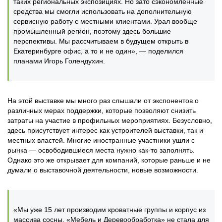
таких региональных экспозициях. Но зато сэкономленные
средства мы смогли использовать на дополнительную
сервисную работу с местными клиентами. Урал вообще
промышленный регион, поэтому здесь большие
перспективы. Мы рассчитываем в будущем открыть в
Екатеринбурге офис, а то и не один», — поделился
планами Игорь Голендухин.
На этой выставке мы много раз слышали от экспонентов о
различных мерах поддержки, которые позволяют снизить
затраты на участие в профильных мероприятиях. Безусловно,
здесь присутствует интерес как устроителей выставки, так и
местных властей. Многие иностранные участники ушли с
рынка — освободившиеся места нужно как-то заполнять.
Однако это же открывает для компаний, которые раньше и не
думали о выставочной деятельности, новые возможности.
«Мы уже 15 лет производим кроватные группы и корпус из
массива сосны. «Мебель и Деревообработка» не стала для