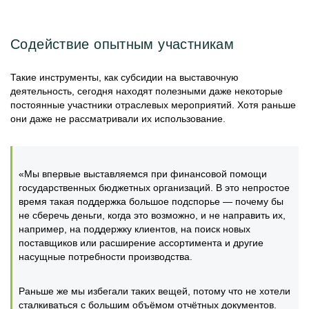
Содействие опытным участникам
Такие инструменты, как субсидии на выставочную
деятельность, сегодня находят полезными даже некоторые
постоянные участники отраслевых мероприятий. Хотя раньше
они даже не рассматривали их использование.
«Мы впервые выставляемся при финансовой помощи
государственных бюджетных организаций. В это непростое
время такая поддержка большое подспорье — почему бы
не сберечь деньги, когда это возможно, и не направить их,
например, на поддержку клиентов, на поиск новых
поставщиков или расширение ассортимента и другие
насущные потребности производства.
Раньше же мы избегали таких вещей, потому что не хотели
сталкиваться с большим объёмом отчётных документов.