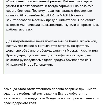
«Это очень промышленный регион. Мебельщики здесь
умеют и любят работать и всегда заряжены на развитие
своего бизнеса. Поэтому наши компактные фрезерные
станки с ЧПУ линейки RESTART и MASTER очень
заинтересовали местных предпринимателей. Оба станка,
которые мы привезли на экспозицию, купили в первые часы
работы выставки.
Для потребителей такая покупка вышла более экономной,
потому что из неё вычитываются затраты на доставку
довольно объёмного оборудования из Москвы, Казани или
Краснодара, где у нас находятся офисы и склады», —
заметил руководитель отдела продаж Savinsname (ИП
Игнатенко) Игорь Голендухин.
Команда этого отечественного проекта впервые принимает
участие в мебельной экспозиции в Екатеринбурге, что
интересно, при поддержке Фонда развития промышленности
Краснодарского края.