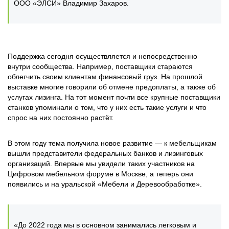
ООО «ЭЛСИ» Владимир Захаров.
Поддержка сегодня осуществляется и непосредственно
внутри сообщества. Например, поставщики стараются
облегчить своим клиентам финансовый груз. На прошлой
выставке многие говорили об отмене предоплаты, а также об
услугах лизинга. На тот момент почти все крупные поставщики
станков упоминали о том, что у них есть такие услуги и что
спрос на них постоянно растёт.
В этом году тема получила новое развитие — к мебельщикам
вышли представители федеральных банков и лизинговых
организаций. Впервые мы увидели таких участников на
Цифровом мебельном форуме в Москве, а теперь они
появились и на уральской «Мебели и Деревообработке».
«До 2022 года мы в основном занимались легковым и