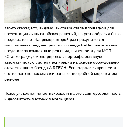
Кто-то скажет, что, видимо, выставка стала площадкой для
презентации лишь китайских решений, но разнообразия было
предостаточно. Например, второй раз присутствовал
масштабный стенд австрийского бренда Felder, где команда
представила компактные решения, в частности для МСП.
«Станкоград» демонстрировал энергоэффективную
автоматическую систему аспирации на основе оборудования
отечественного бренда AIRTECH. Все старались привнести
что-то, чего не показывали раньше, по крайней мере в этом
регионе.
Пожалуй, компании мотивировали на это заинтересованность
и деловитость местных мебельщиков.