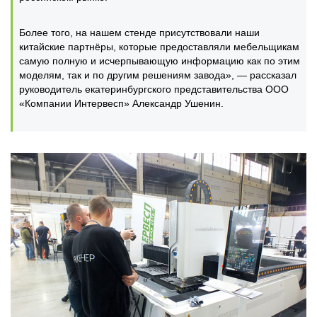
Более того, на нашем стенде присутствовали наши
китайские партнёры, которые предоставляли мебельщикам
самую полную и исчерпывающую информацию как по этим
моделям, так и по другим решениям завода», — рассказал
руководитель екатеринбургского представительства ООО
«Компании Интервесп» Александр Ушенин.