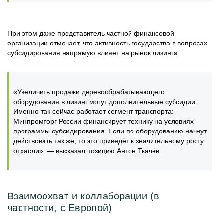
При этом даже представитель частной финансовой
организации отмечает, что активность государства в вопросах
субсидирования напрямую влияет на рынок лизинга.
«Увеличить продажи деревообрабатывающего
оборудования в лизинг могут дополнительные субсидии.
Именно так сейчас работает сегмент транспорта:
Минпромторг России финансирует технику на условиях
программы субсидирования. Если по оборудованию начнут
действовать так же, то это приведёт к значительному росту
отрасли», — высказал позицию Антон Ткачёв.
Взаимоохват и коллаборации (в
частности, с Европой)