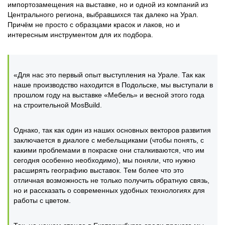
импортозамещения на выставке, но и одной из компаний из
Центрального региона, выбравшихся так далеко на Урал.
Причём не просто с образцами красок и лаков, но и
интересным инструментом для их подбора.
«Для нас это первый опыт выступления на Урале. Так как
наше производство находится в Подольске, мы выступали в
прошлом году на выставке «Мебель» и весной этого года
на строительной MosBuild.
Однако, так как один из наших основных векторов развития
заключается в диалоге с мебельщиками (чтобы понять, с
какими проблемами в покраске они сталкиваются, что им
сегодня особенно необходимо), мы поняли, что нужно
расширять географию выставок. Тем более что это
отличная возможность не только получить обратную связь,
но и рассказать о современных удобных технологиях для
работы с цветом.