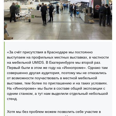
«За счёт присутствия в Краснодаре мы постоянно
выступаем на профильных местных выставках, в частности
на мебельной UMIDS. В Екатеринбурге мы второй раз.
Первый были в этом же году на «Иннопроме». Однако там
совершенно другая аудитория, поэтому мы не отказались
от возможности поучаствовать в местной мебельной
выставке, тем более по приглашению и на таких условиях.
На «Иннопроме» мы были в составе общей экспозиции с
одним станком, а тут нам выделили отдельный небольшой
стенд.
Хотя мы без проблем можем позволить себе участие в