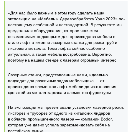
«Для нас было важным в этом году сделать нашу
экспозицию на «Мебель и Деревообработка Урал 2023» по-
настоящему особенной и нестандартной. В результате мы
представили оборудование, которое является
незаменимым подспорьем для производства мебели в
стиле лофт, а именно лазерные станки для резки труб и
листового металла. Тема лофта сейчас особенно
актуальная, а такая мебель востребована. Вероятно,
поэтому на нашем стенде к лазерам огромный интерес.
Лазерные станки, представленные нами, идеально
подходят для различных задач мебельщика — от
производства элементов лофт-мебели до изготовления
кроватей из металл-каркаса и элементов фурнитуры.
На экспозиции мы презентовали установки лазерной резки:
листорез и труборез от одного из китайских лидеров
в области промышленного лазера — компании Bodor,
которая уже давно успела зарекомендовать себя на
российском рынке.