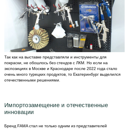
Так как на выставке представляли и инструменты для
покраски, не обошлось без стендов с ЛКМ. Но если на
экспозициях в Москве и Краснодаре после 2022 года стало
очень много турецких продуктов, то Екатеринбург выделился
отечественными решениями.
Импортозамещение и отечественные
инновации
Бренд FAMA стал не только одним из представителей