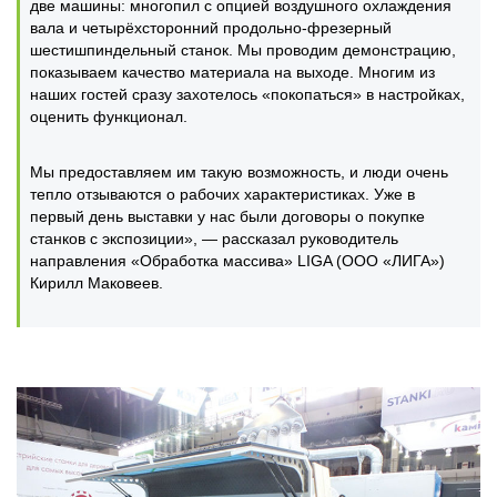
две машины: многопил с опцией воздушного охлаждения
вала и четырёхсторонний продольно-фрезерный
шестишпиндельный станок. Мы проводим демонстрацию,
показываем качество материала на выходе. Многим из
наших гостей сразу захотелось «покопаться» в настройках,
оценить функционал.
Мы предоставляем им такую возможность, и люди очень
тепло отзываются о рабочих характеристиках. Уже в
первый день выставки у нас были договоры о покупке
станков с экспозиции», — рассказал руководитель
направления «Обработка массива» LIGA (ООО «ЛИГА»)
Кирилл Маковеев.