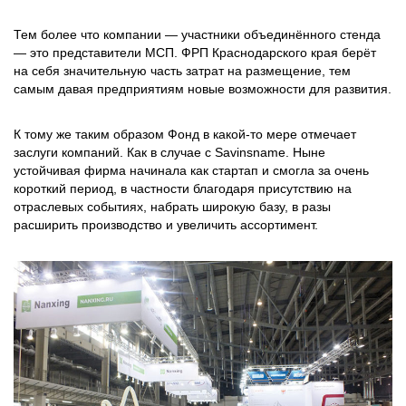
Тем более что компании — участники объединённого стенда
— это представители МСП. ФРП Краснодарского края берёт
на себя значительную часть затрат на размещение, тем
самым давая предприятиям новые возможности для развития.
К тому же таким образом Фонд в какой-то мере отмечает
заслуги компаний. Как в случае с Savinsname. Ныне
устойчивая фирма начинала как стартап и смогла за очень
короткий период, в частности благодаря присутствию на
отраслевых событиях, набрать широкую базу, в разы
расширить производство и увеличить ассортимент.