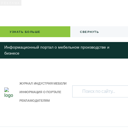
УЗНАТЬ БОЛЬШЕ
СВЕРНУТЬ
Информационный портал о мебельном производстве и
бизнесе
ЖУРНАЛ ИНДУСТРИЯ МЕБЕЛИ
ИНФОРМАЦИЯ О ПОРТАЛЕ
РЕКЛАМОДАТЕЛЯМ