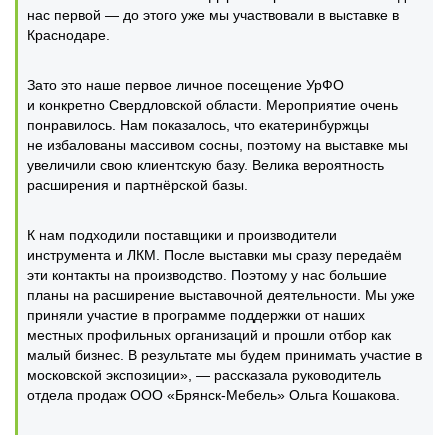
нас первой — до этого уже мы участвовали в выставке в
Краснодаре.
Зато это наше первое личное посещение УрФО
и конкретно Свердловской области. Мероприятие очень
понравилось. Нам показалось, что екатеринбуржцы
не избалованы массивом сосны, поэтому на выставке мы
увеличили свою клиентскую базу. Велика вероятность
расширения и партнёрской базы.
К нам подходили поставщики и производители
инструмента и ЛКМ. После выставки мы сразу передаём
эти контакты на производство. Поэтому у нас большие
планы на расширение выставочной деятельности. Мы уже
приняли участие в программе поддержки от наших
местных профильных организаций и прошли отбор как
малый бизнес. В результате мы будем принимать участие в
московской экспозиции», — рассказала руководитель
отдела продаж ООО «Брянск-Мебель» Ольга Кошакова.