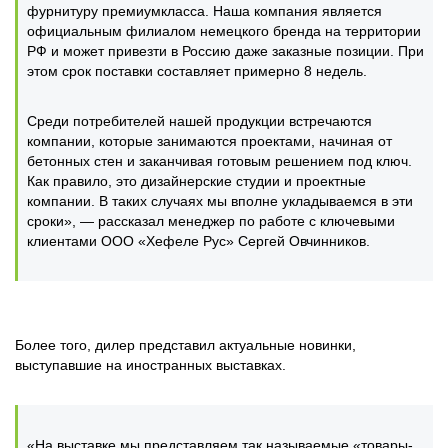
фурнитуру премиумкласса. Наша компания является
официальным филиалом немецкого бренда на территории
РФ и может привезти в Россию даже заказные позиции. При
этом срок поставки составляет примерно 8 недель.
Среди потребителей нашей продукции встречаются
компании, которые занимаются проектами, начиная от
бетонных стен и заканчивая готовым решением под ключ.
Как правило, это дизайнерские студии и проектные
компании. В таких случаях мы вполне укладываемся в эти
сроки», — рассказал менеджер по работе с ключевыми
клиентами ООО «Хефеле Рус» Сергей Овчинников.
Более того, дилер представил актуальные новинки,
выступавшие на иностранных выставках.
«На выставке мы представляем так называемые «товары-