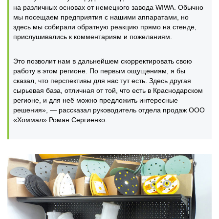
на различных основах от немецкого завода WIWA. Обычно
мы посещаем предприятия с нашими аппаратами, но
здесь мы собирали обратную реакцию прямо на стенде,
прислушивались к комментариям и пожеланиям.
Это позволит нам в дальнейшем скорректировать свою
работу в этом регионе. По первым ощущениям, я бы
сказал, что перспективы для нас тут есть. Здесь другая
сырьевая база, отличная от той, что есть в Краснодарском
регионе, и для неё можно предложить интересные
решения», — рассказал руководитель отдела продаж ООО
«Хоммал» Роман Сергиенко.