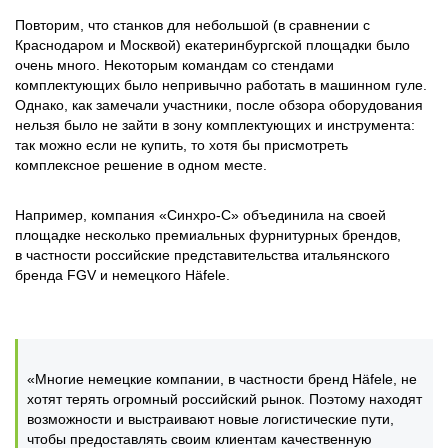
Повторим, что станков для небольшой (в сравнении с
Краснодаром и Москвой) екатеринбургской площадки было
очень много. Некоторым командам со стендами
комплектующих было непривычно работать в машинном гуле.
Однако, как замечали участники, после обзора оборудования
нельзя было не зайти в зону комплектующих и инструмента:
так можно если не купить, то хотя бы присмотреть
комплексное решение в одном месте.
Например, компания «Синхро-С» объединила на своей
площадке несколько премиальных фурнитурных брендов,
в частности российские представительства итальянского
бренда FGV и немецкого Häfele.
«Многие немецкие компании, в частности бренд Häfele, не
хотят терять огромный российский рынок. Поэтому находят
возможности и выстраивают новые логистические пути,
чтобы предоставлять своим клиентам качественную