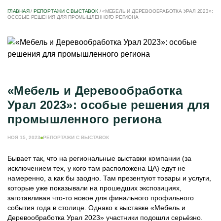
ГЛАВНАЯ
/
РЕПОРТАЖИ С ВЫСТАВОК
/
«МЕБЕЛЬ И ДЕРЕВООБРАБОТКА УРАЛ 2023»:
ОСОБЫЕ РЕШЕНИЯ ДЛЯ ПРОМЫШЛЕННОГО РЕГИОНА
«Мебель и Деревообработка
Урал 2023»: особые решения для
промышленного региона
НОЯ 15, 2023
РЕПОРТАЖИ С ВЫСТАВОК
Бывает так, что на региональные выставки компании (за
исключением тех, у кого там расположена ЦА) едут не
намеренно, а как бы заодно. Там презентуют товары и услуги,
которые уже показывали на прошедших экспозициях,
заготавливая что-то новое для финального профильного
события года в столице. Однако к выставке «Мебель и
Деревообработка Урал 2023» участники подошли серьёзно.