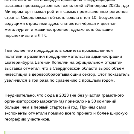
выставка производственных технологий «Иннопром-2023», где
Минпромторг назвал рейтинг самых промышленных регионов
страны. Свердловская область вошла в топ-10. Безусловно,
ведущими отраслями здесь считаются чёрная и цветная
металлургия и машиностроение, однако есть большие
перспективы и в ЛПК.
Тем более что председатель комитета промышленной
политики и развития предпринимательства администрации
Екатеринбурга Евгений Копелян на официальном открытии
выставки отметил, что в Свердловской области вырос объём
инвестиций в деревообрабатывающий сектор. Этот показатель
увеличился в три раза по сравнению с прошлым годом.
Неудивительно, что сюда в 2023 (не без участия грамотного
организаторского маркетинга) приехало на 30 компаний
больше, чем в первый стартовый год. Причём сами
экспоненты отметили помимо всего прочего и более широкую
географию участников.