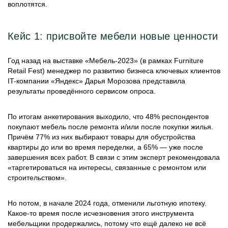
воплотятся.
Кейс 1: присвойте мебели новые ценности
Год назад на выставке «Мебель-2023» (в рамках Furniture
Retail Fest) менеджер по развитию бизнеса ключевых клиентов
IT-компании «Яндекс» Дарья Морозова представила
результаты проведённого сервисом опроса.
По итогам анкетирования выходило, что 48% респондентов
покупают мебель после ремонта и/или после покупки жилья.
Причём 77% из них выбирают товары для обустройства
квартиры до или во время переделки, а 65% — уже после
завершения всех работ. В связи с этим эксперт рекомендовала
«таргетироваться на интересы, связанные с ремонтом или
строительством».
Но потом, в начале 2024 года, отменили льготную ипотеку.
Какое-то время после исчезновения этого инструмента
мебельщики продержались, потому что ещё далеко не всё