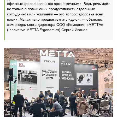
офисных кресел являются эргономичными. Ведь речь идёт
не только о повышении продуктивности отдельных
сотрудников или компаний — это вопрос здоровья всей
нации. Мы активно продвигаем эту идею», — объяснил
замгенерального директора ООО «Компания «МЕТТА»
(Innovative METTA Ergonomics) Сергей Иванов.