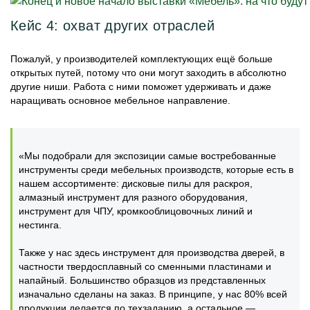
Кейс 4: охват других отраслей
Пожалуй, у производителей комплектующих ещё больше
открытых путей, потому что они могут заходить в абсолютно
другие ниши. Работа с ними поможет удерживать и даже
наращивать основное мебельное направление.
«Мы подобрали для экспозиции самые востребованные
инструменты среди мебельных производств, которые есть в
нашем ассортименте: дисковые пилы для раскроя,
алмазный инструмент для разного оборудования,
инструмент для ЧПУ, кромкооблицовочных линий и
нестинга.
Также у нас здесь инструмент для производства дверей, в
частности твердосплавный со сменными пластинами и
напайный. Большинство образцов из представленных
изначально сделаны на заказ. В принципе, у нас 80% всей
продукции делается по техзаданию, а остальное —