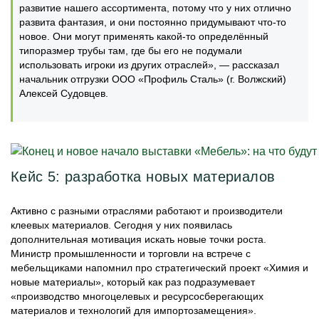
развитие нашего ассортимента, потому что у них отлично
развита фантазия, и они постоянно придумывают что-то
новое. Они могут применять какой-то определённый
типоразмер трубы там, где бы его не подумали
использовать игроки из других отраслей», — рассказал
начальник отгрузки ООО «Профиль Сталь» (г. Волжский)
Алексей Судовцев.
Кейс 5: разработка новых материалов
Активно с разными отраслями работают и производители
клеевых материалов. Сегодня у них появилась
дополнительная мотивация искать новые точки роста.
Министр промышленности и торговли на встрече с
мебельщиками напомнил про стратегический проект «Химия и
новые материалы», который как раз подразумевает
«производство многоцелевых и ресурсосберегающих
материалов и технологий для импортозамещения».