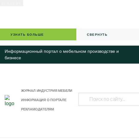
УЗНАТЬ БОЛЬШЕ
СВЕРНУТЬ
Информационный портал о мебельном производстве и
бизнесе
ЖУРНАЛ ИНДУСТРИЯ МЕБЕЛИ
ИНФОРМАЦИЯ О ПОРТАЛЕ
РЕКЛАМОДАТЕЛЯМ