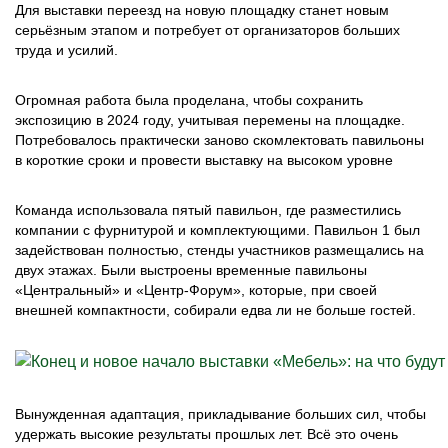
Для выставки переезд на новую площадку станет новым
серьёзным этапом и потребует от организаторов больших
труда и усилий.
Огромная работа была проделана, чтобы сохранить
экспозицию в 2024 году, учитывая перемены на площадке.
Потребовалось практически заново скомлектовать павильоны
в короткие сроки и провести выставку на высоком уровне
Команда использовала пятый павильон, где разместились
компании с фурнитурой и комплектующими. Павильон 1 был
задействован полностью, стенды участников размещались на
двух этажах. Были выстроены временные павильоны
«Центральный» и «Центр-Форум», которые, при своей
внешней компактности, собирали едва ли не больше гостей.
Вынужденная адаптация, прикладывание больших сил, чтобы
удержать высокие результаты прошлых лет. Всё это очень