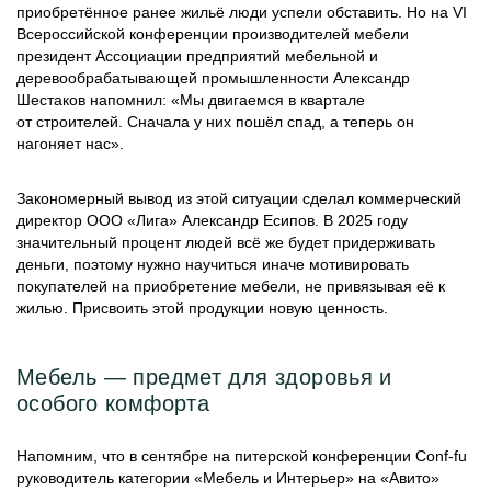
приобретённое ранее жильё люди успели обставить. Но на VI
Всероссийской конференции производителей мебели
президент Ассоциации предприятий мебельной и
деревообрабатывающей промышленности Александр
Шестаков напомнил: «Мы двигаемся в квартале
от строителей. Сначала у них пошёл спад, а теперь он
нагоняет нас».
Закономерный вывод из этой ситуации сделал коммерческий
директор ООО «Лига» Александр Есипов. В 2025 году
значительный процент людей всё же будет придерживать
деньги, поэтому нужно научиться иначе мотивировать
покупателей на приобретение мебели, не привязывая её к
жилью. Присвоить этой продукции новую ценность.
Мебель — предмет для здоровья и
особого комфорта
Напомним, что в сентябре на питерской конференции Conf-fu
руководитель категории «Мебель и Интерьер» на «Авито»