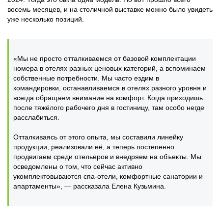
восемь месяцев, и на столичной выставке можно было увидеть
уже несколько позиций.
«Мы не просто отталкиваемся от базовой комплектации
номера в отелях разных ценовых категорий, а вспоминаем
собственные потребности. Мы часто ездим в
командировки, останавливаемся в отелях разного уровня и
всегда обращаем внимание на комфорт. Когда приходишь
после тяжёлого рабочего дня в гостиницу, там особо негде
расслабиться.
Отталкиваясь от этого опыта, мы составили линейку
продукции, реализовали её, а теперь постепенно
продвигаем среди отельеров и внедряем на объекты. Мы
осведомлены о том, что сейчас активно
укомплектовываются спа-отели, комфортные санатории и
апартаменты», — рассказала Елена Кузьмина.