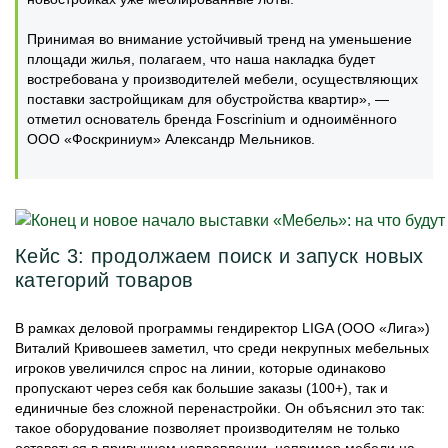
Принимая во внимание устойчивый тренд на уменьшение
площади жилья, полагаем, что наша накладка будет
востребована у производителей мебели, осуществляющих
поставки застройщикам для обустройства квартир», —
отметил основатель бренда Foscrinium и одноимённого
ООО «Фоскриниум» Александр Мельников.
Кейс 3: продолжаем поиск и запуск новых
категорий товаров
В рамках деловой программы гендиректор LIGA (ООО «Лига»)
Виталий Кривошеев заметил, что среди некрупных мебельных
игроков увеличился спрос на линии, которые одинаково
пропускают через себя как большие заказы (100+), так и
единичные без сложной перенастройки. Он объяснил это так:
такое оборудование позволяет производителям не только