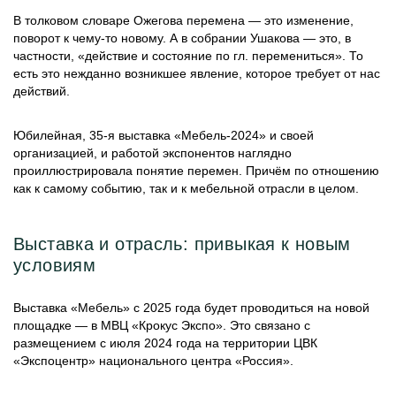
В толковом словаре Ожегова перемена — это изменение,
поворот к чему-то новому. А в собрании Ушакова — это, в
частности, «действие и состояние по гл. перемениться». То
есть это нежданно возникшее явление, которое требует от нас
действий.
Юбилейная, 35-я выставка «Мебель-2024» и своей
организацией, и работой экспонентов наглядно
проиллюстрировала понятие перемен. Причём по отношению
как к самому событию, так и к мебельной отрасли в целом.
Выставка и отрасль: привыкая к новым
условиям
Выставка «Мебель» с 2025 года будет проводиться на новой
площадке — в МВЦ «Крокус Экспо». Это связано с
размещением с июля 2024 года на территории ЦВК
«Экспоцентр» национального центра «Россия».