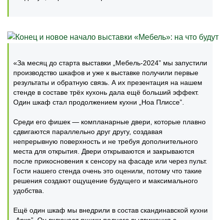
«За месяц до старта выставки „Мебель-2024” мы запустили
производство шкафов и уже к выставке получили первые
результаты и обратную связь. А их презентация на нашем
стенде в составе трёх кухонь дала ещё больший эффект.
Один шкаф стал продолжением кухни „Ноа Плиссе”.
Среди его фишек — компланарные двери, которые плавно
сдвигаются параллельно друг другу, создавая
непрерывную поверхность и не требуя дополнительного
места для открытия. Двери открываются и закрываются
после прикосновения к сенсору на фасаде или через пульт.
Гости нашего стенда очень это оценили, потому что такие
решения создают ощущение будущего и максимального
удобства.
Ещё один шкаф мы внедрили в состав скандинавской кухни