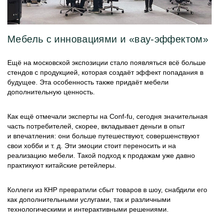
Мебель с инновациями и «вау-эффектом»
Ещё на московской экспозиции стало появляться всё больше
стендов с продукцией, которая создаёт эффект попадания в
будущее. Эта особенность также придаёт мебели
дополнительную ценность.
Как ещё отмечали эксперты на Conf-fu, сегодня значительная
часть потребителей, скорее, вкладывает деньги в опыт
и впечатления: они больше путешествуют, совершенствуют
свои хобби и т. д. Эти эмоции стоит переносить и на
реализацию мебели. Такой подход к продажам уже давно
практикуют китайские ретейлеры.
Коллеги из КНР превратили сбыт товаров в шоу, снабдили его
как дополнительными услугами, так и различными
технологическими и интерактивными решениями.