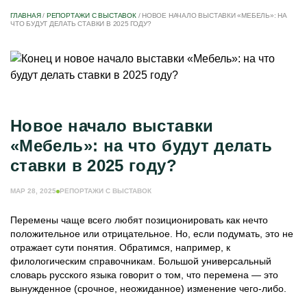
ГЛАВНАЯ
/
РЕПОРТАЖИ С ВЫСТАВОК
/
НОВОЕ НАЧАЛО ВЫСТАВКИ «МЕБЕЛЬ»: НА
ЧТО БУДУТ ДЕЛАТЬ СТАВКИ В 2025 ГОДУ?
Новое начало выставки
«Мебель»: на что будут делать
ставки в 2025 году?
МАР 28, 2025
РЕПОРТАЖИ С ВЫСТАВОК
Перемены чаще всего любят позиционировать как нечто
положительное или отрицательное. Но, если подумать, это не
отражает сути понятия. Обратимся, например, к
филологическим справочникам. Большой универсальный
словарь русского языка говорит о том, что перемена — это
вынужденное (срочное, неожиданное) изменение чего-либо.