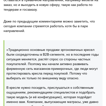
оставаться в привычном направлении, например мебели на
заказ, но и выходить в новую сферу, такую как работа по
тендерам и госзаказу.
Даже по предыдущим комментариям можно заметить, что
сегодня компании стремятся работать хотя бы в паре
направлений.
«Традиционно основные продажи эргономичных кресел
были сосредоточены в В2В-сегменте, но в последние годы
ситуация меняется, растёт спрос со стороны частных
покупателей. Поэтому мы начали активно развивать
фирменную сеть магазинов-примерочных, где люди могут
протестировать кресла перед покупкой. Потому что
выбирать их только по внешнему виду опасно.
В кресле нужно посидеть, прислушаться к собственным
ощущениям, рекомендациям специалистов и подобрать
такую модель (и её конфигурацию), которая подойдет
именно вам. Компании, выпускающие матрасы, уже давно