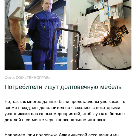
Фото: ООО «ТЕХНОГРАВ»
Потребители ищут долговечную мебель
Но, так как многие данные были представлены уже какое-то
время назад, мы дополнительно связались с некоторыми
участниками названных мероприятий, чтобы узнать больше
деталей о сегменте через персональное интервью.
Например, при поддержке Алюминиевой ассоциации мы