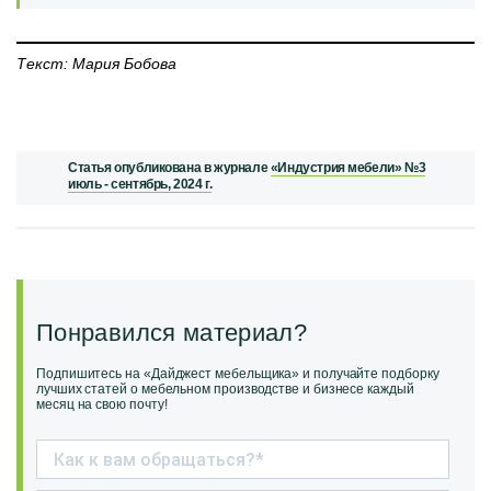
Текст: Мария Бобова
Статья опубликована в журнале
«Индустрия мебели» №3
июль - сентябрь, 2024 г.
Понравился материал?
Подпишитесь на «Дайджест мебельщика» и получайте подборку
лучших статей о мебельном производстве и бизнесе каждый
месяц на свою почту!