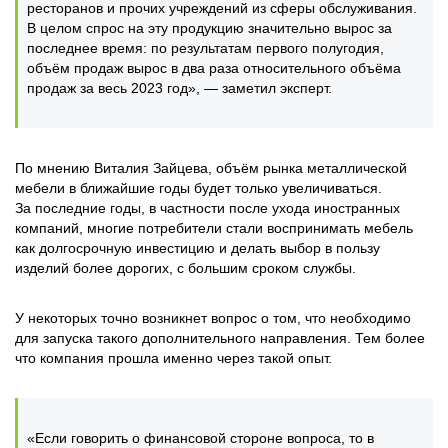
ресторанов и прочих учреждений из сферы обслуживания.
В целом спрос на эту продукцию значительно вырос за
последнее время: по результатам первого полугодия,
объём продаж вырос в два раза относительного объёма
продаж за весь 2023 год», — заметил эксперт.
По мнению Виталия Зайцева, объём рынка металлической
мебели в ближайшие годы будет только увеличиваться.
За последние годы, в частности после ухода иностранных
компаний, многие потребители стали воспринимать мебель
как долгосрочную инвестицию и делать выбор в пользу
изделий более дорогих, с большим сроком службы.
У некоторых точно возникнет вопрос о том, что необходимо
для запуска такого дополнительного направления. Тем более
что компания прошла именно через такой опыт.
«Если говорить о финансовой стороне вопроса, то в