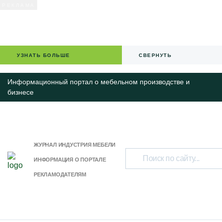
УЗНАТЬ БОЛЬШЕ
СВЕРНУТЬ
Информационный портал о мебельном производстве и
бизнесе
ЖУРНАЛ ИНДУСТРИЯ МЕБЕЛИ
ИНФОРМАЦИЯ О ПОРТАЛЕ
РЕКЛАМОДАТЕЛЯМ