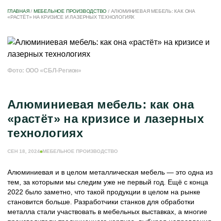
ГЛАВНАЯ
/
МЕБЕЛЬНОЕ ПРОИЗВОДСТВО
/
АЛЮМИНИЕВАЯ МЕБЕЛЬ: КАК ОНА
«РАСТЁТ» НА КРИЗИСЕ И ЛАЗЕРНЫХ ТЕХНОЛОГИЯХ
Фото: ООО «СБЛ-Регион»
Алюминиевая мебель: как она
«растёт» на кризисе и лазерных
технологиях
СЕН 18, 2024
МЕБЕЛЬНОЕ ПРОИЗВОДСТВО
Алюминиевая и в целом металлическая мебель — это одна из
тем, за которыми мы следим уже не первый год. Ещё с конца
2022 было заметно, что такой продукции в целом на рынке
становится больше. Разработчики станков для обработки
металла стали участвовать в мебельных выставках, а многие