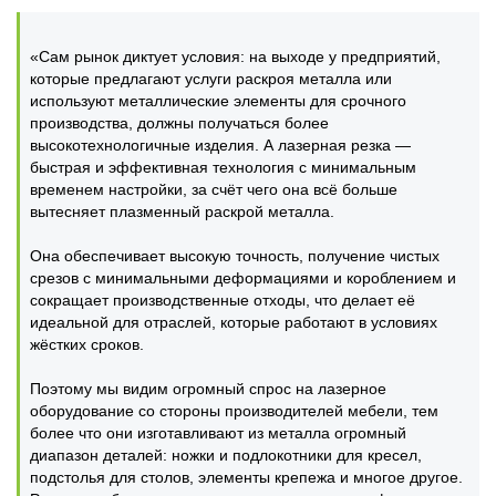
«Сам рынок диктует условия: на выходе у предприятий,
которые предлагают услуги раскроя металла или
используют металлические элементы для срочного
производства, должны получаться более
высокотехнологичные изделия. А лазерная резка —
быстрая и эффективная технология с минимальным
временем настройки, за счёт чего она всё больше
вытесняет плазменный раскрой металла.
Она обеспечивает высокую точность, получение чистых
срезов с минимальными деформациями и короблением и
сокращает производственные отходы, что делает её
идеальной для отраслей, которые работают в условиях
жёстких сроков.
Поэтому мы видим огромный спрос на лазерное
оборудование со стороны производителей мебели, тем
более что они изготавливают из металла огромный
диапазон деталей: ножки и подлокотники для кресел,
подстолья для столов, элементы крепежа и многое другое.