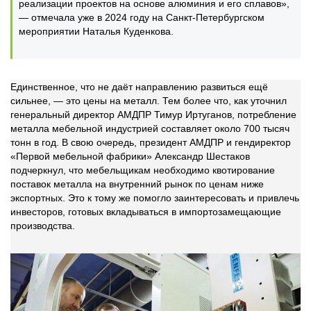
реализации проектов на основе алюминия и его сплавов»,
— отмечала уже в 2024 году на Санкт-Петербургском
мероприятии Наталья Куденкова.
Единственное, что не даёт направлению развиться ещё
сильнее, ― это цены на металл. Тем более что, как уточнил
генеральный директор АМДПР Тимур Иртуганов, потребление
металла мебельной индустрией составляет около 700 тысяч
тонн в год. В свою очередь, президент АМДПР и гендиректор
«Первой мебельной фабрики» Александр Шестаков
подчеркнул, что мебельщикам необходимо квотирование
поставок металла на внутренний рынок по ценам ниже
экспортных. Это к тому же помогло заинтересовать и привлечь
инвесторов, готовых вкладываться в импортозамещающие
производства.