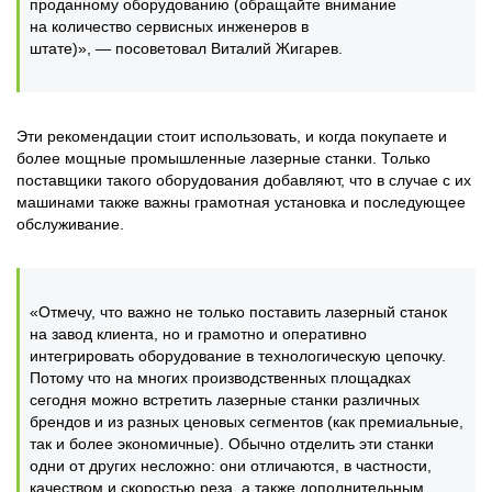
проданному оборудованию (обращайте внимание
на количество сервисных инженеров в
штате)», — посоветовал Виталий Жигарев.
Эти рекомендации стоит использовать, и когда покупаете и
более мощные промышленные лазерные станки. Только
поставщики такого оборудования добавляют, что в случае с их
машинами также важны грамотная установка и последующее
обслуживание.
«Отмечу, что важно не только поставить лазерный станок
на завод клиента, но и грамотно и оперативно
интегрировать оборудование в технологическую цепочку.
Потому что на многих производственных площадках
сегодня можно встретить лазерные станки различных
брендов и из разных ценовых сегментов (как премиальные,
так и более экономичные). Обычно отделить эти станки
одни от других несложно: они отличаются, в частности,
качеством и скоростью реза, а также дополнительным