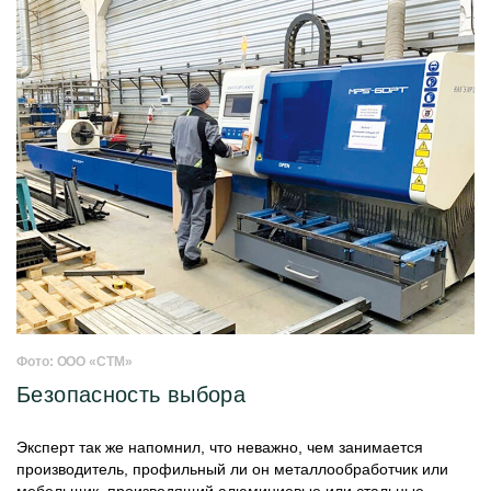
Фото: ООО «СТМ»
Безопасность выбора
Эксперт так же напомнил, что неважно, чем занимается
производитель, профильный ли он металлообработчик или