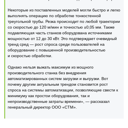
Некоторые из поставленных моделей могли быстро и легко
выполнять операцию по обработке тонкостенной
треугольной трубы. Резка происходит по любой траектории
со скоростью до 120 м/мин и точностью ±0,05 мм. Также
подавляющая часть станков оборудована источниками
мощностью от 12 до 30 кВт. Это подтверждает очевидный
тренд сред — рост спроса среди пользователей на
оборудование с повышенной производительностью
и скоростью обработки.
Однако нельзя выжать максимум из мощного
производительного станка без внедрения
автоматизированных систем загрузки и выгрузки. Вот
почему другим актуальным трендом становится рост
спроса на системы автоматизации, позволяющие свести к
минимуму как простои оборудования, так и
непроизводственные затраты времени», — рассказал
генеральный директор ООО «СТМ».