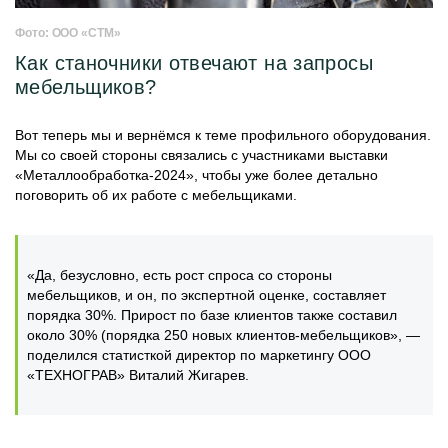
Фото: ООО «СТМ»
Как станочники отвечают на запросы
мебельщиков?
Вот теперь мы и вернёмся к теме профильного оборудования.
Мы со своей стороны связались с участниками выставки
«Металлообработка-2024», чтобы уже более детально
поговорить об их работе с мебельщиками.
«Да, безусловно, есть рост спроса со стороны
мебельщиков, и он, по экспертной оценке, составляет
порядка 30%. Прирост по базе клиентов также составил
около 30% (порядка 250 новых клиентов-мебельщиков», —
поделился статисткой директор по маркетингу ООО
«ТЕХНОГРАВ» Виталий Жигарев.