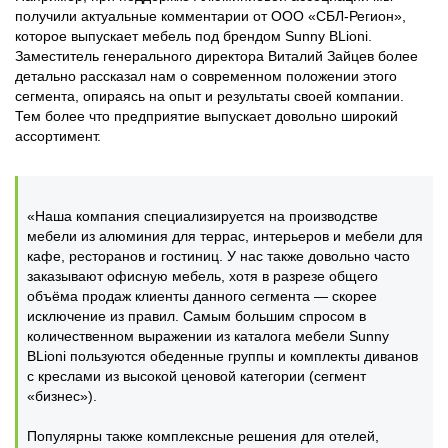
получили актуальные комментарии от ООО «СБЛ-Регион»,
которое выпускает мебель под брендом Sunny BLioni.
Заместитель генерального директора Виталий Зайцев более
детально рассказал нам о современном положении этого
сегмента, опираясь на опыт и результаты своей компании.
Тем более что предприятие выпускает довольно широкий
ассортимент.
«Наша компания специализируется на производстве
мебели из алюминия для террас, интерьеров и мебели для
кафе, ресторанов и гостиниц. У нас также довольно часто
заказывают офисную мебель, хотя в разрезе общего
объёма продаж клиенты данного сегмента — скорее
исключение из правил. Самым большим спросом в
количественном выражении из каталога мебели Sunny
BLioni пользуются обеденные группы и комплекты диванов
с креслами из высокой ценовой категории (сегмент
«бизнес»).
Популярны также комплексные решения для отелей,