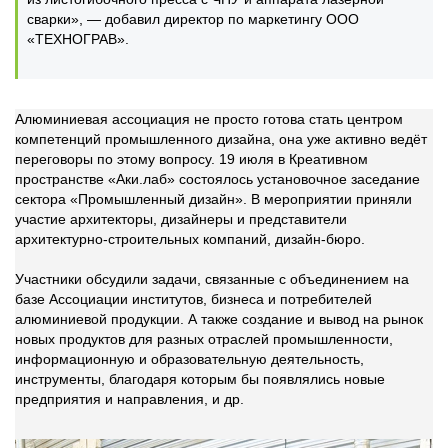
сварки», — добавил директор по маркетингу ООО
«ТЕХНОГРАВ».
Алюминиевая ассоциация не просто готова стать центром
компетенций промышленного дизайна, она уже активно ведёт
переговоры по этому вопросу. 19 июля в Креативном
пространстве «Аки.лаб» состоялось установочное заседание
сектора «Промышленный дизайн». В мероприятии приняли
участие архитекторы, дизайнеры и представители
архитектурно-строительных компаний, дизайн-бюро.
Участники обсудили задачи, связанные с объединением на
базе Ассоциации институтов, бизнеса и потребителей
алюминиевой продукции. А также создание и вывод на рынок
новых продуктов для разных отраслей промышленности,
информационную и образовательную деятельность,
инструменты, благодаря которым бы появлялись новые
предприятия и направления, и др.