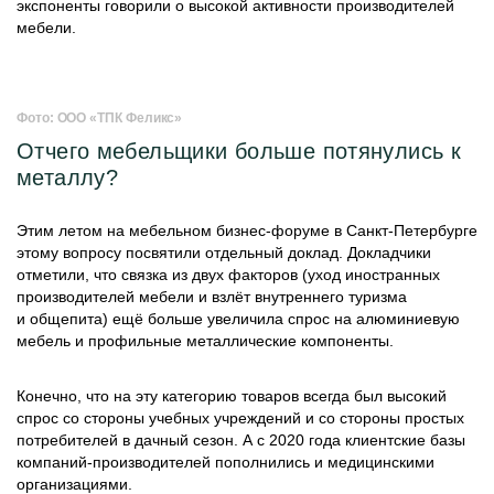
экспоненты говорили о высокой активности производителей
мебели.
Фото: ООО «ТПК Феликс»
Отчего мебельщики больше потянулись к
металлу?
Этим летом на мебельном бизнес-форуме в Санкт-Петербурге
этому вопросу посвятили отдельный доклад. Докладчики
отметили, что связка из двух факторов (уход иностранных
производителей мебели и взлёт внутреннего туризма
и общепита) ещё больше увеличила спрос на алюминиевую
мебель и профильные металлические компоненты.
Конечно, что на эту категорию товаров всегда был высокий
спрос со стороны учебных учреждений и со стороны простых
потребителей в дачный сезон. А с 2020 года клиентские базы
компаний-производителей пополнились и медицинскими
организациями.