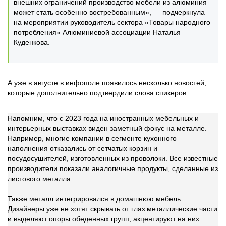
внешних ограничений производство мебели из алюминия
может стать особенно востребованным», — подчеркнула
на мероприятии руководитель сектора «Товары народного
потребления» Алюминиевой ассоциации Наталья
Куденкова.
А уже в августе в инфополе появилось несколько новостей,
которые дополнительно подтвердили слова спикеров.
Напомним, что с 2023 года на иностранных мебельных и
интерьерных выставках виден заметный фокус на металле.
Например, многие компании в сегменте кухонного
наполнения отказались от сетчатых корзин и
посудосушителей, изготовленных из проволоки. Все известные
производители показали аналогичные продукты, сделанные из
листового металла.
Также металл интегрировался в домашнюю мебель.
Дизайнеры уже не хотят скрывать от глаз металлические части
и выделяют опоры обеденных групп, акцентируют на них