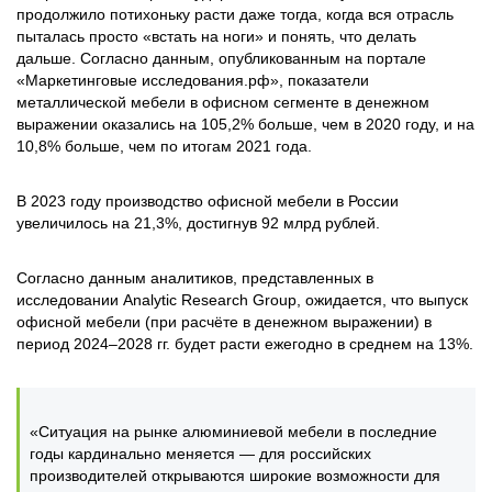
продолжило потихоньку расти даже тогда, когда вся отрасль
пыталась просто «встать на ноги» и понять, что делать
дальше. Согласно данным, опубликованным на портале
«Маркетинговые исследования.рф», показатели
металлической мебели в офисном сегменте в денежном
выражении оказались на 105,2% больше, чем в 2020 году, и на
10,8% больше, чем по итогам 2021 года.
В 2023 году производство офисной мебели в России
увеличилось на 21,3%, достигнув 92 млрд рублей.
Согласно данным аналитиков, представленных в
исследовании Analytic Research Group, ожидается, что выпуск
офисной мебели (при расчёте в денежном выражении) в
период 2024‒2028 гг. будет расти ежегодно в среднем на 13%.
«Ситуация на рынке алюминиевой мебели в последние
годы кардинально меняется — для российских
производителей открываются широкие возможности для