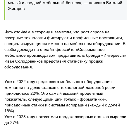
малый и средний мебельный бизнес», — пояснил Виталий
Жигарев.
Чуть отойдём в сторону и заметим, что рост спроса на
лазерные технологии фиксируют и профильные поставщики,
специализирующиеся именно на мебельном оборудовании. В
своём докладе на онлайн-форсайте «Современное
мебельное производство» представитель бренда «Интервесп»
Иван Солодовников представил статистику продаж
оборудования.
Уже в 2022 году среди всего мебельного оборудования
компании на долю станков с технологией лазерной резки
приходилось 22%. Это самый высокий процентный
показатель, следующими шли только «форматники»,
присадочные станки и системы аспирации (каждый с долей
18%).
Уже в 2023 году показатели продаж лазерных станков выросли
до 27%.