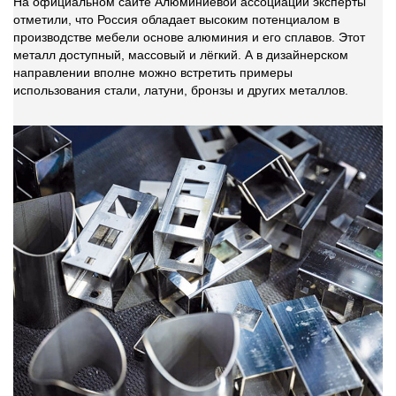
На официальном сайте Алюминиевой ассоциации эксперты
отметили, что Россия обладает высоким потенциалом в
производстве мебели основе алюминия и его сплавов. Этот
металл доступный, массовый и лёгкий. А в дизайнерском
направлении вполне можно встретить примеры
использования стали, латуни, бронзы и других металлов.