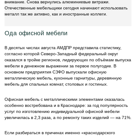
внимание. Снова вернулись алюминиевые витражи.
Отечественные мебельщики сегодня начинают использовать
металл так же активно, как и иностранные коллеги.
Ода офисной мебели
В десятых числах августа АМДПР представила статистику,
согласно которой Северо-Западный федеральный округ
оказался в тройке регионов, лидирующих по объёмам выпуска
мебели в денежном выражении за первое полугодие. В
основном предприятия СЗФО выпускали офисную
металлическую мебель, кухонные гарнитуры, деревянную
мебель для спальных комнат, столовых и гостиных.
Офисная мебель с металлическими элементами оказалась
особенно востребована и в Краснодаре: за год популярность
услуг по изготовлению индивидуальной офисной мебели
увеличилась в 2,3 раза, а по ремонту таких изделий — на 71%.
Если разбираться в причинах именно «краснодарского