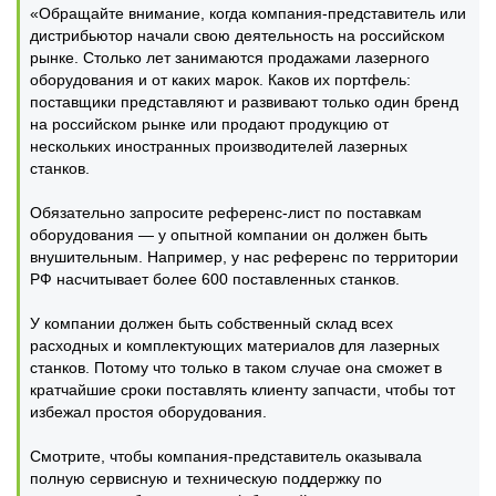
«Обращайте внимание, когда компания-представитель или
дистрибьютор начали свою деятельность на российском
рынке. Столько лет занимаются продажами лазерного
оборудования и от каких марок. Каков их портфель:
поставщики представляют и развивают только один бренд
на российском рынке или продают продукцию от
нескольких иностранных производителей лазерных
станков.
Обязательно запросите референс-лист по поставкам
оборудования — у опытной компании он должен быть
внушительным. Например, у нас референс по территории
РФ насчитывает более 600 поставленных станков.
У компании должен быть собственный склад всех
расходных и комплектующих материалов для лазерных
станков. Потому что только в таком случае она сможет в
кратчайшие сроки поставлять клиенту запчасти, чтобы тот
избежал простоя оборудования.
Смотрите, чтобы компания-представитель оказывала
полную сервисную и техническую поддержку по