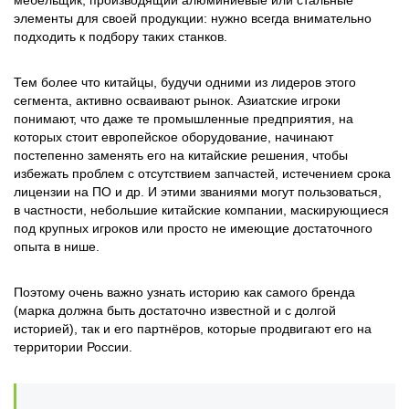
мебельщик, производящий алюминиевые или стальные
элементы для своей продукции: нужно всегда внимательно
подходить к подбору таких станков.
Тем более что китайцы, будучи одними из лидеров этого
сегмента, активно осваивают рынок. Азиатские игроки
понимают, что даже те промышленные предприятия, на
которых стоит европейское оборудование, начинают
постепенно заменять его на китайские решения, чтобы
избежать проблем с отсутствием запчастей, истечением срока
лицензии на ПО и др. И этими званиями могут пользоваться,
в частности, небольшие китайские компании, маскирующиеся
под крупных игроков или просто не имеющие достаточного
опыта в нише.
Поэтому очень важно узнать историю как самого бренда
(марка должна быть достаточно известной и с долгой
историей), так и его партнёров, которые продвигают его на
территории России.