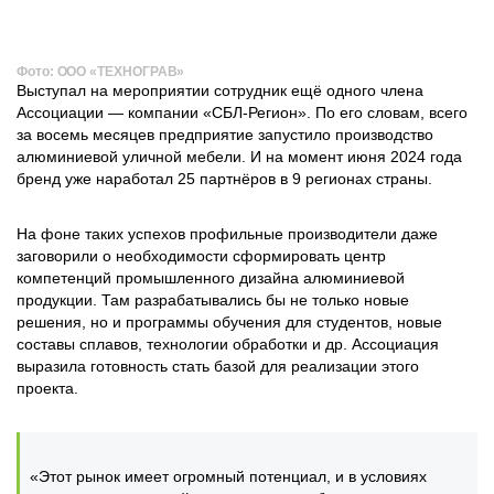
Фото: ООО «ТЕХНОГРАВ»
Выступал на мероприятии сотрудник ещё одного члена
Ассоциации — компании «СБЛ-Регион». По его словам, всего
за восемь месяцев предприятие запустило производство
алюминиевой уличной мебели. И на момент июня 2024 года
бренд уже наработал 25 партнёров в 9 регионах страны.
На фоне таких успехов профильные производители даже
заговорили о необходимости сформировать центр
компетенций промышленного дизайна алюминиевой
продукции. Там разрабатывались бы не только новые
решения, но и программы обучения для студентов, новые
составы сплавов, технологии обработки и др. Ассоциация
выразила готовность стать базой для реализации этого
проекта.
«Этот рынок имеет огромный потенциал, и в условиях