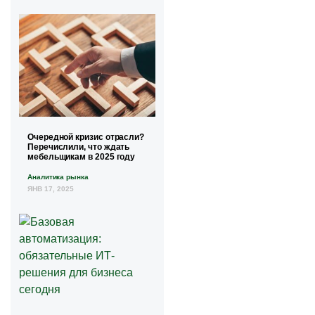
Очередной кризис отрасли?
Перечислили, что ждать
мебельщикам в 2025 году
Аналитика рынка
ЯНВ 17, 2025