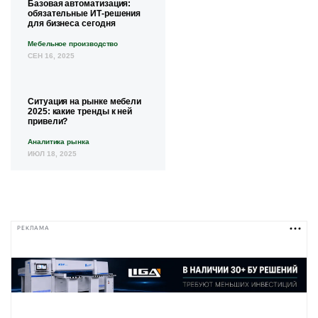
Базовая автоматизация:
обязательные ИТ-решения
для бизнеса сегодня
Мебельное производство
СЕН 16, 2025
Ситуация на рынке мебели
2025: какие тренды к ней
привели?
Аналитика рынка
ИЮЛ 18, 2025
РЕКЛАМА