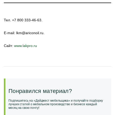
Тел. +7 800 333-46-63.
E-mail: lkm@ariconoil.ru.
Сайт:
www.lakpro.ru
Понравился материал?
Подпишитесь на «Дайджест мебельщика» и получайте подборку
лучших статей о мебельном производстве и бизнесе каждый
месяц на свою почту!