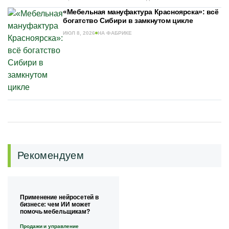
«Мебельная мануфактура Красноярска»: всё
богатство Сибири в замкнутом цикле
ИЮЛ 8, 2026
НА ФАБРИКЕ
Рекомендуем
Применение нейросетей в
бизнесе: чем ИИ может
помочь мебельщикам?
Продажи и управление