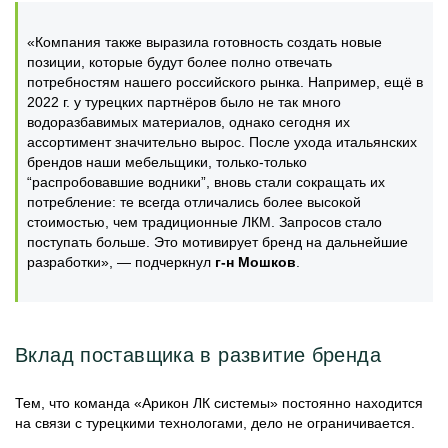
«Компания также выразила готовность создать новые
позиции, которые будут более полно отвечать
потребностям нашего российского рынка. Например, ещё в
2022 г. у турецких партнёров было не так много
водоразбавимых материалов, однако сегодня их
ассортимент значительно вырос. После ухода итальянских
брендов наши мебельщики, только-только
“распробовавшие водники”, вновь стали сокращать их
потребление: те всегда отличались более высокой
стоимостью, чем традиционные ЛКМ. Запросов стало
поступать больше. Это мотивирует бренд на дальнейшие
разработки», — подчеркнул
г-н
Мошков
.
Вклад поставщика в развитие бренда
Тем, что команда «Арикон ЛК системы» постоянно находится
на связи с турецкими технологами, дело не ограничивается.