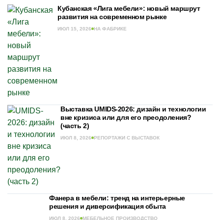
Кубанская «Лига мебели»: новый маршрут
развития на современном рынке
ИЮЛ 15, 2026
НА ФАБРИКЕ
Выставка UMIDS-2026: дизайн и технологии
вне кризиса или для его преодоления?
(часть 2)
ИЮЛ 8, 2026
РЕПОРТАЖИ С ВЫСТАВОК
Фанера в мебели: тренд на интерьерные
решения и диверсификация сбыта
ИЮЛ 8, 2026
МЕБЕЛЬНОЕ ПРОИЗВОДСТВО