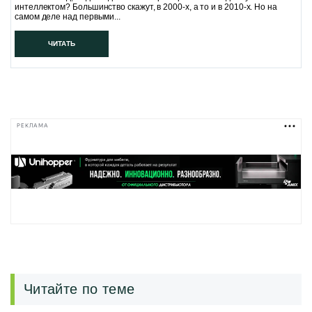
интеллектом? Большинство скажут, в 2000-х, а то и в 2010-х. Но на
самом деле над первыми...
ЧИТАТЬ
РЕКЛАМА
Читайте по теме