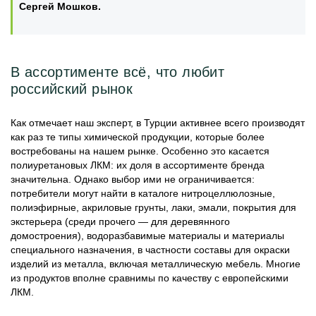
Сергей Мошков.
В ассортименте всё, что любит
российский рынок
Как отмечает наш эксперт, в Турции активнее всего производят
как раз те типы химической продукции, которые более
востребованы на нашем рынке. Особенно это касается
полиуретановых ЛКМ: их доля в ассортименте бренда
значительна. Однако выбор ими не ограничивается:
потребители могут найти в каталоге нитроцеллюлозные,
полиэфирные, акриловые грунты, лаки, эмали, покрытия для
экстерьера (среди прочего — для деревянного
домостроения), водоразбавимые материалы и материалы
специального назначения, в частности составы для окраски
изделий из металла, включая металлическую мебель. Многие
из продуктов вполне сравнимы по качеству с европейскими
ЛКМ.