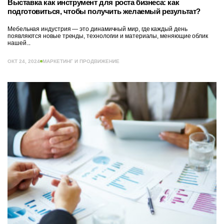
Выставка как инструмент для роста бизнеса: как
подготовиться, чтобы получить желаемый результат?
Мебельная индустрия — это динамичный мир, где каждый день
появляются новые тренды, технологии и материалы, меняющие облик
нашей...
ОКТ 24, 2024
МАРКЕТИНГ И ПРОДВИЖЕНИЕ