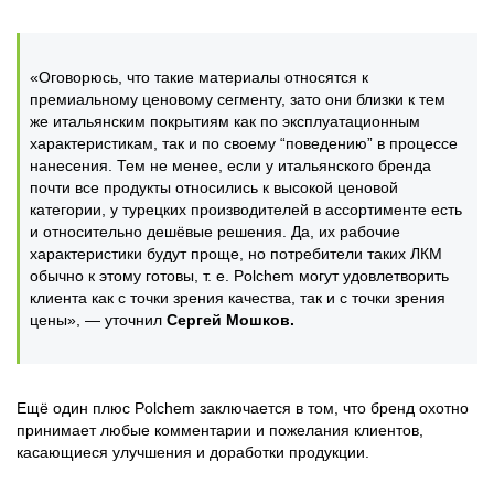
«Оговорюсь, что такие материалы относятся к
премиальному ценовому сегменту, зато они близки к тем
же итальянским покрытиям как по эксплуатационным
характеристикам, так и по своему “поведению” в процессе
нанесения. Тем не менее, если у итальянского бренда
почти все продукты относились к высокой ценовой
категории, у турецких производителей в ассортименте есть
и относительно дешёвые решения. Да, их рабочие
характеристики будут проще, но потребители таких ЛКМ
обычно к этому готовы, т. е. Polchem могут удовлетворить
клиента как с точки зрения качества, так и с точки зрения
цены», — уточнил
Сергей Мошков.
Ещё один плюс Polchem заключается в том, что бренд охотно
принимает любые комментарии и пожелания клиентов,
касающиеся улучшения и доработки продукции.