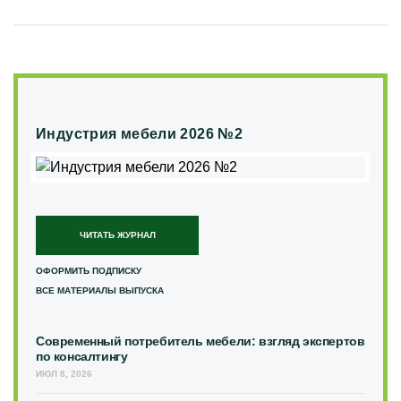
Индустрия мебели 2026 №2
ЧИТАТЬ ЖУРНАЛ
ОФОРМИТЬ ПОДПИСКУ
ВСЕ МАТЕРИАЛЫ ВЫПУСКА
Современный потребитель мебели: взгляд экспертов
по консалтингу
ИЮЛ 8, 2026