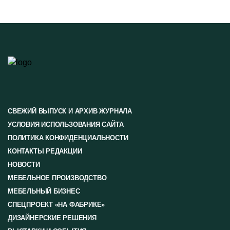
СВЕЖИЙ ВЫПУСК И АРХИВ ЖУРНАЛА
УСЛОВИЯ ИСПОЛЬЗОВАНИЯ САЙТА
ПОЛИТИКА КОНФИДЕНЦИАЛЬНОСТИ
КОНТАКТЫ РЕДАКЦИИ
НОВОСТИ
МЕБЕЛЬНОЕ ПРОИЗВОДСТВО
МЕБЕЛЬНЫЙ БИЗНЕС
СПЕЦПРОЕКТ «НА ФАБРИКЕ»
ДИЗАЙНЕРСКИЕ РЕШЕНИЯ