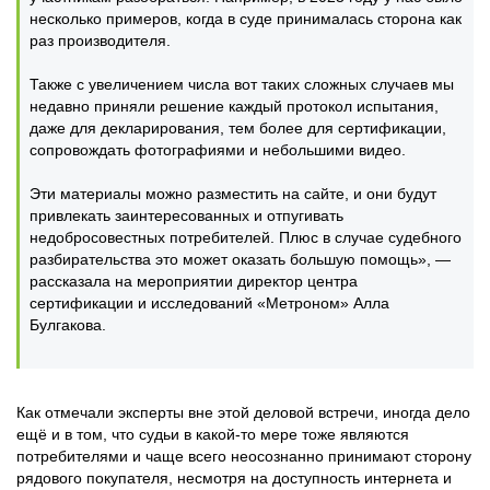
несколько примеров, когда в суде принималась сторона как
раз производителя.
Также с увеличением числа вот таких сложных случаев мы
недавно приняли решение каждый протокол испытания,
даже для декларирования, тем более для сертификации,
сопровождать фотографиями и небольшими видео.
Эти материалы можно разместить на сайте, и они будут
привлекать заинтересованных и отпугивать
недобросовестных потребителей. Плюс в случае судебного
разбирательства это может оказать большую помощь», —
рассказала на мероприятии директор центра
сертификации и исследований «Метроном» Алла
Булгакова.
Как отмечали эксперты вне этой деловой встречи, иногда дело
ещё и в том, что судьи в какой-то мере тоже являются
потребителями и чаще всего неосознанно принимают сторону
рядового покупателя, несмотря на доступность интернета и