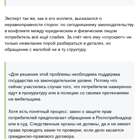
Эксперт так же, как и его коллеги, высказался о
неравноправности сторон: по сегодняшнему законодательству
в конфликте между юридическим и физическим лицом
потребитель всё ещё слабее. За счёт чего ему «спускают» не
только нежелание порой разбираться в деталях, но
обращение с жалобой не в ту структуру.
«Для решения этой проблемы необходима поддержка
государства на законодательном уровне. Потому что
сейчас участились случаи того, что потребители намеренно
идут в прокуратуру или в полицию со своими претензиями
на мебельщика.
Хотя есть понятный процесс: закон о защите прав
потребителей предполагает обращение в Роспотребнадзор
или в суд. Следственные органы не должны, да и не имеют
права проводить какие-то проверки, если дело касается
гражданско-правового договора.