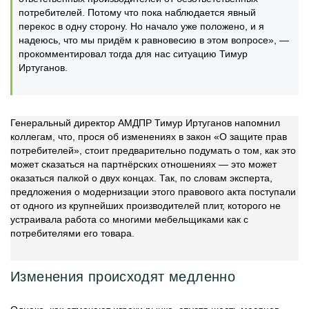
потребителей. Потому что пока наблюдается явный
перекос в одну сторону. Но начало уже положено, и я
надеюсь, что мы придём к равновесию в этом вопросе», —
прокомментировал тогда для нас ситуацию Тимур
Иртуганов.
Генеральный директор АМДПР Тимур Иртуганов напомнил
коллегам, что, прося об изменениях в закон «О защите прав
потребителей», стоит предварительно подумать о том, как это
может сказаться на партнёрских отношениях — это может
оказаться палкой о двух концах. Так, по словам эксперта,
предложения о модернизации этого правового акта поступали
от одного из крупнейших производителей плит, которого не
устраивала работа со многими мебельщиками как с
потребителями его товара.
Изменения происходят медленно