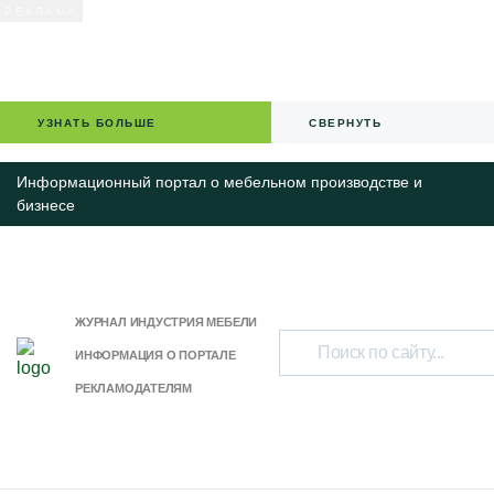
УЗНАТЬ БОЛЬШЕ
СВЕРНУТЬ
Информационный портал о мебельном производстве и
бизнесе
ЖУРНАЛ ИНДУСТРИЯ МЕБЕЛИ
ИНФОРМАЦИЯ О ПОРТАЛЕ
РЕКЛАМОДАТЕЛЯМ