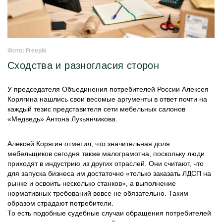
Фото: Freepik
Сходства и разногласия сторон
У председателя Объединения потребителей России Алексея
Корягина нашлись свои весомые аргументы в ответ почти на
каждый тезис представителя сети мебельных салонов
«Медведь» Антона Лукьянчикова.
Алексей Корягин отметил, что значительная доля
мебельщиков сегодня также малограмотна, поскольку люди
приходят в индустрию из других отраслей. Они считают, что
для запуска бизнеса им достаточно «только заказать ЛДСП на
рынке и освоить несколько станков», а выполнение
нормативных требований вовсе не обязательно. Таким
образом страдают потребители.
То есть подобные судебные случаи обращения потребителей