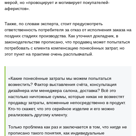
мерой, но «провоцирует и мотивирует покупателей-
аферистов».
Также, по словам эксперта, стоит предусмотреть
ответственность потребителя за отказ от исполнения заказа на
поздних стадиях производства. Как уточнил докладчик, в
законодательстве прописано, что продавец может попытаться
потребовать с клиента компенсацию понесённых затрат, но
этот пункт на практике очень расплывчатый.
«Какие понесённые затраты мы можем попытаться
возместить? Фактор выставления счёта, консультация
дизайнера или менеджера салона, доставка? Всё это
настолько ничтожные суммы, которые никак не возместят
продавцу затраты, вложенные непосредственно в продукт.
Кто-то скажет, что это серийное изделие и его можно
реализовать другому клиенту.
Только проблема как раз и заключается в том, что нигде не
прописано такого понятия, как индивидуальные