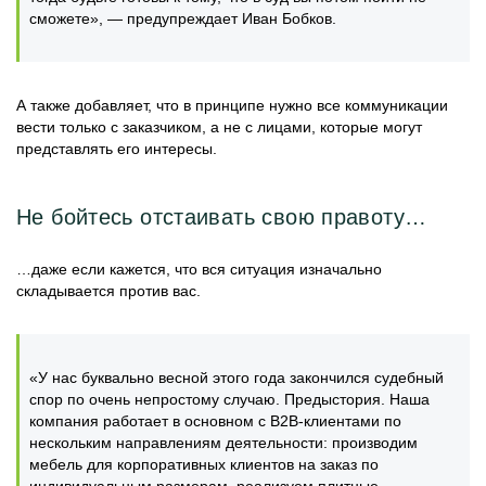
сможете», — предупреждает Иван Бобков.
А также добавляет, что в принципе нужно все коммуникации
вести только с заказчиком, а не с лицами, которые могут
представлять его интересы.
Не бойтесь отстаивать свою правоту…
…даже если кажется, что вся ситуация изначально
складывается против вас.
«У нас буквально весной этого года закончился судебный
спор по очень непростому случаю. Предыстория. Наша
компания работает в основном с В2В-клиентами по
нескольким направлениям деятельности: производим
мебель для корпоративных клиентов на заказ по