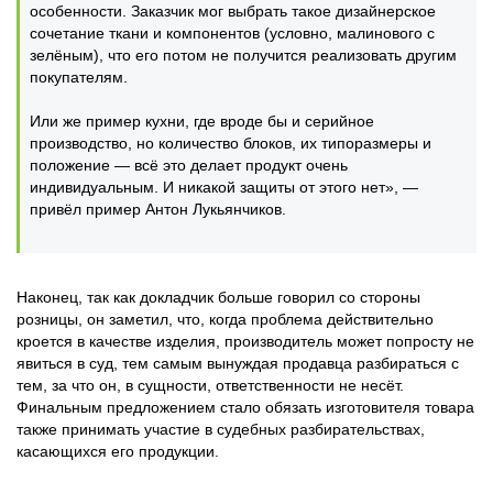
особенности. Заказчик мог выбрать такое дизайнерское
сочетание ткани и компонентов (условно, малинового с
зелёным), что его потом не получится реализовать другим
покупателям.
Или же пример кухни, где вроде бы и серийное
производство, но количество блоков, их типоразмеры и
положение — всё это делает продукт очень
индивидуальным. И никакой защиты от этого нет», —
привёл пример Антон Лукьянчиков.
Наконец, так как докладчик больше говорил со стороны
розницы, он заметил, что, когда проблема действительно
кроется в качестве изделия, производитель может попросту не
явиться в суд, тем самым вынуждая продавца разбираться с
тем, за что он, в сущности, ответственности не несёт.
Финальным предложением стало обязать изготовителя товара
также принимать участие в судебных разбирательствах,
касающихся его продукции.