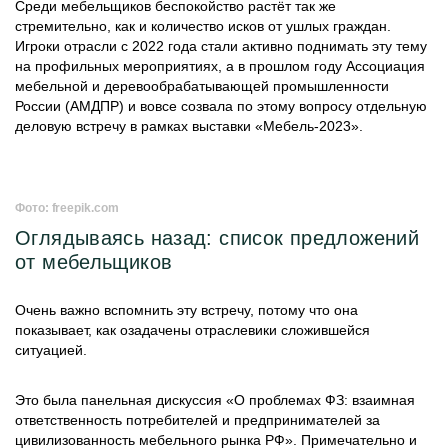
Среди мебельщиков беспокойство растёт так же
стремительно, как и количество исков от ушлых граждан.
Игроки отрасли с 2022 года стали активно поднимать эту тему
на профильных мероприятиях, а в прошлом году Ассоциация
мебельной и деревообрабатывающей промышленности
России (АМДПР) и вовсе созвала по этому вопросу отдельную
деловую встречу в рамках выставки «Мебель-2023».
Фото: freepik.com
Оглядываясь назад: список предложений
от мебельщиков
Очень важно вспомнить эту встречу, потому что она
показывает, как озадачены отраслевики сложившейся
ситуацией.
Это была панельная дискуссия «О проблемах ФЗ: взаимная
ответственность потребителей и предпринимателей за
цивилизованность мебельного рынка РФ». Примечательно и