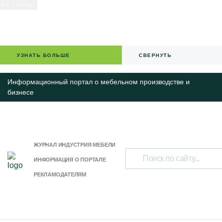
УЗНАТЬ БОЛЬШЕ
СВЕРНУТЬ
Информационный портал о мебельном производстве и
бизнесе
ЖУРНАЛ ИНДУСТРИЯ МЕБЕЛИ
ИНФОРМАЦИЯ О ПОРТАЛЕ
РЕКЛАМОДАТЕЛЯМ