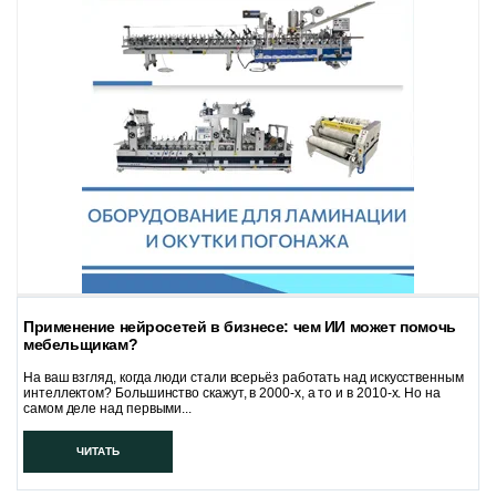
Применение нейросетей в бизнесе: чем ИИ может помочь
мебельщикам?
На ваш взгляд, когда люди стали всерьёз работать над искусственным
интеллектом? Большинство скажут, в 2000-х, а то и в 2010-х. Но на
самом деле над первыми...
ЧИТАТЬ