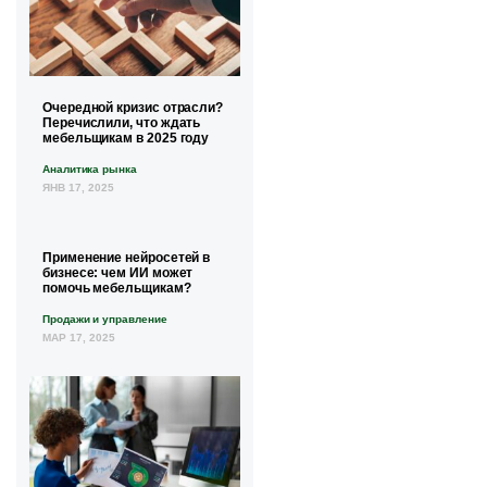
Очередной кризис отрасли?
Перечислили, что ждать
мебельщикам в 2025 году
Аналитика рынка
ЯНВ 17, 2025
Применение нейросетей в
бизнесе: чем ИИ может
помочь мебельщикам?
Продажи и управление
МАР 17, 2025