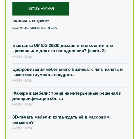
ЧИТАТЬ ЖУРНАЛ
ОФОРМИТЬ ПОДПИСКУ
ВСЕ МАТЕРИАЛЫ ВЫПУСКА
Выставка UMIDS-2026: дизайн и технологии вне
кризиса или для его преодоления? (часть 2)
ИЮЛ 8, 2026
Цифровизация мебельного бизнеса: с чего начать и
какие инструменты внедрять
ИЮЛ 8, 2026
Фанера в мебели: тренд на интерьерные решения и
диверсификация сбыта
ИЮЛ 8, 2026
3D-печать мебели: когда ждать её в массовом
сегменте?
ИЮЛ 8, 2026