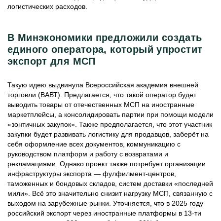
логистических расходов.
В Минэкономики предложили создать
единого оператора, который упростит
экспорт для МСП
Такую идею выдвинула Всероссийская академия внешней
торговли (ВАВТ). Предлагается, что такой оператор будет
выводить товары от отечественных МСП на иностранные
маркетплейсы, а консолидировать партии при помощи модели
«зонтичных закупок». Также предполагается, что этот участник
закупки будет развивать логистику для продавцов, заберёт на
себя оформление всех документов, коммуникацию с
руководством платформ и работу с возвратами и
рекламациями. Однако проект также потребует организации
инфраструктуры экспорта — фулфилмент-центров,
таможенных и бондовых складов, систем доставки «последней
мили». Всё это значительно снизит нагрузку МСП, связанную с
выходом на зарубежные рынки. Уточняется, что в 2025 году
российский экспорт через иностранные платформы в 13-ти