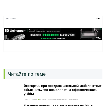
РЕКЛАМА
Читайте по теме
Эксперты: при продаже школьной мебели стоит
объяснить, что она влияет на эффективность
учёбы
АВГ 7, 2026
НОВОСТИ МЕБЕЛЬНОГО РЫНКА
Турецкие товары для дома уходят из РФ, а