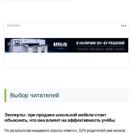
РЕКЛАМА
Выбор читателей
Эксперты: при продаже школьной мебели стоит
объяснить, что она влияет на эффективность учёбы
По результатам недавнего опроса «Авито», 52% родителей уже начали