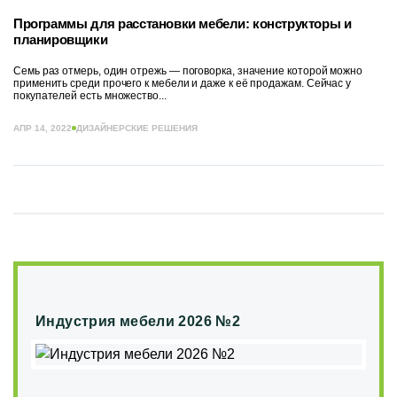
Программы для расстановки мебели: конструкторы и
планировщики
Семь раз отмерь, один отрежь — поговорка, значение которой можно
применить среди прочего к мебели и даже к её продажам. Сейчас у
покупателей есть множество...
АПР 14, 2022
ДИЗАЙНЕРСКИЕ РЕШЕНИЯ
Индустрия мебели 2026 №2