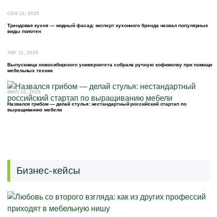
СЕН 12, 2025
Трендовая кухня — модный фасад: эксперт кухонного бренда назвал популярные
виды полотен
АВГ 11, 2025
Выпускница новосибирского университета собрала ручную кофемолку при помощи
мебельных техник
ИЮЛ 15, 2025
Назвался грибом — делай стулья: нестандартный российский стартап по
выращиванию мебели
Бизнес-кейсы