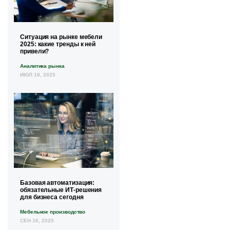
Ситуация на рынке мебели
2025: какие тренды к ней
привели?
Аналитика рынка
ИЮЛ 18, 2025
Базовая автоматизация:
обязательные ИТ-решения
для бизнеса сегодня
Мебельное производство
СЕН 16, 2025