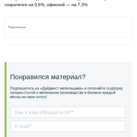
сократился на 0,6%, офисной — на 7,3%.
Поделиться:
Понравился материал?
Подпишитесь на «Дайджест мебельщика» и получайте подборку
лучших статей о мебельном производстве и бизнесе каждый
месяц на свою почту!