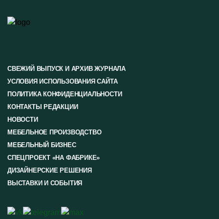
СВЕЖИЙ ВЫПУСК И АРХИВ ЖУРНАЛА
УСЛОВИЯ ИСПОЛЬЗОВАНИЯ САЙТА
ПОЛИТИКА КОНФИДЕНЦИАЛЬНОСТИ
КОНТАКТЫ РЕДАКЦИИ
НОВОСТИ
МЕБЕЛЬНОЕ ПРОИЗВОДСТВО
МЕБЕЛЬНЫЙ БИЗНЕС
СПЕЦПРОЕКТ «НА ФАБРИКЕ»
ДИЗАЙНЕРСКИЕ РЕШЕНИЯ
ВЫСТАВКИ И СОБЫТИЯ