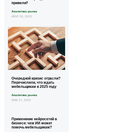
привели?
Аналитика рынка
ИЮЛ 18, 2025
Очередной кризис отрасли?
Перечислили, что ждать
мебельщикам в 2025 году
Аналитика рынка
ЯНВ 17, 2025
Применение нейросетей в
бизнесе: чем ИИ может
помочь мебельщикам?