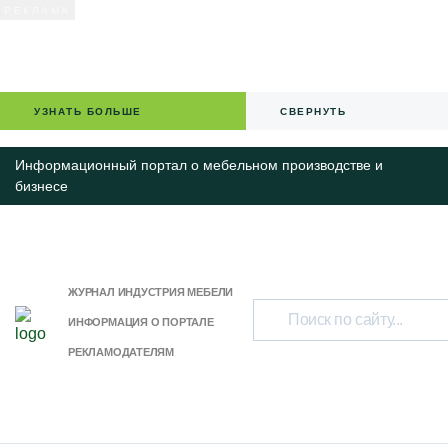
УЗНАТЬ БОЛЬШЕ
СВЕРНУТЬ
Информационный портал о мебельном производстве и
бизнесе
ЖУРНАЛ ИНДУСТРИЯ МЕБЕЛИ
ИНФОРМАЦИЯ О ПОРТАЛЕ
РЕКЛАМОДАТЕЛЯМ