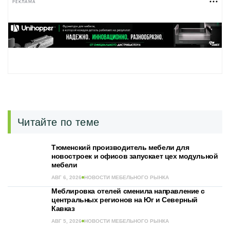
РЕКЛАМА
Читайте по теме
Тюменский производитель мебели для
новостроек и офисов запускает цех модульной
мебели
АВГ 6, 2026
НОВОСТИ МЕБЕЛЬНОГО РЫНКА
Меблировка отелей сменила направление с
центральных регионов на Юг и Северный
Кавказ
АВГ 5, 2026
НОВОСТИ МЕБЕЛЬНОГО РЫНКА