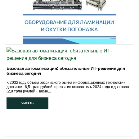
Базовая автоматизация: обязательные ИТ-решения для
бизнеса сегодня
К 2032 году объём российского рынка информационных технологий
достигнет 6,5 трлн рублей, превысив показатель 2024 года в два раза
(2,8 трлн рублей). Такие...
ЧИТАТЬ