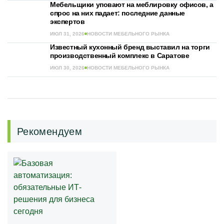
Мебельщики уповают на меблировку офисов, а
спрос на них падает: последние данные
экспертов
ИЮЛ 31, 2026
НОВОСТИ МЕБЕЛЬНОГО РЫНКА
Известный кухонный бренд выставил на торги
производственный комплекс в Саратове
ИЮЛ 30, 2026
НОВОСТИ МЕБЕЛЬНОГО РЫНКА
Рекомендуем