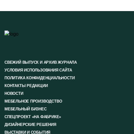
СВЕЖИЙ ВЫПУСК И АРХИВ ЖУРНАЛА
УСЛОВИЯ ИСПОЛЬЗОВАНИЯ САЙТА
ПОЛИТИКА КОНФИДЕНЦИАЛЬНОСТИ
КОНТАКТЫ РЕДАКЦИИ
НОВОСТИ
МЕБЕЛЬНОЕ ПРОИЗВОДСТВО
МЕБЕЛЬНЫЙ БИЗНЕС
СПЕЦПРОЕКТ «НА ФАБРИКЕ»
ДИЗАЙНЕРСКИЕ РЕШЕНИЯ
ВЫСТАВКИ И СОБЫТИЯ