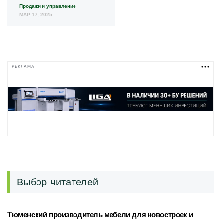
Продажи и управление
МАР 17, 2025
РЕКЛАМА
Выбор читателей
Тюменский производитель мебели для новостроек и