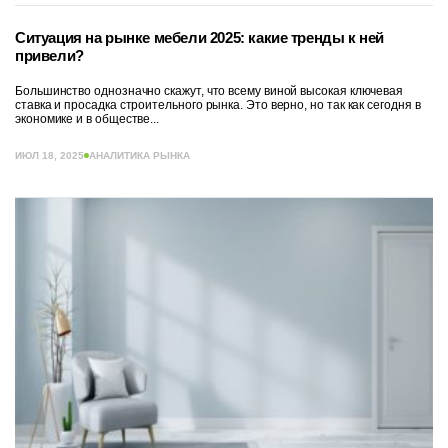
Ситуация на рынке мебели 2025: какие тренды к ней
привели?
Большинство однозначно скажут, что всему виной высокая ключевая
ставка и просадка строительного рынка. Это верно, но так как сегодня в
экономике и в обществе...
ИЮЛ 18, 2025
АНАЛИТИКА РЫНКА