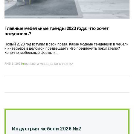
Главные мебельные тренды 2023 года: что хочет
покупатель?
Новый 2023 год вступил в свои права. Какие модные тенденции в мебели
и интерьере в целом он предвещает? Что предложить покупателю?
Конечно, мебельные формы и...
ЯНВ 2, 2023
НОВОСТИ МЕБЕЛЬНОГО РЫНКА
Индустрия мебели 2026 №2