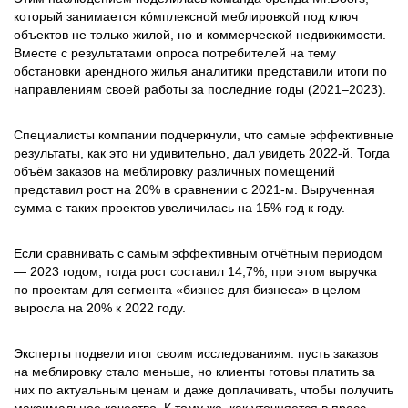
который занимается кóмплексной меблировкой под ключ
объектов не только жилой, но и коммерческой недвижимости.
Вместе с результатами опроса потребителей на тему
обстановки арендного жилья аналитики представили итоги по
направлениям своей работы за последние годы (2021–2023).
Специалисты компании подчеркнули, что самые эффективные
результаты, как это ни удивительно, дал увидеть 2022-й. Тогда
объём заказов на меблировку различных помещений
представил рост на 20% в сравнении с 2021-м. Вырученная
сумма с таких проектов увеличилась на 15% год к году.
Если сравнивать с самым эффективным отчётным периодом
— 2023 годом, тогда рост составил 14,7%, при этом выручка
по проектам для сегмента «бизнес для бизнеса» в целом
выросла на 20% к 2022 году.
Эксперты подвели итог своим исследованиям: пусть заказов
на меблировку стало меньше, но клиенты готовы платить за
них по актуальным ценам и даже доплачивать, чтобы получить