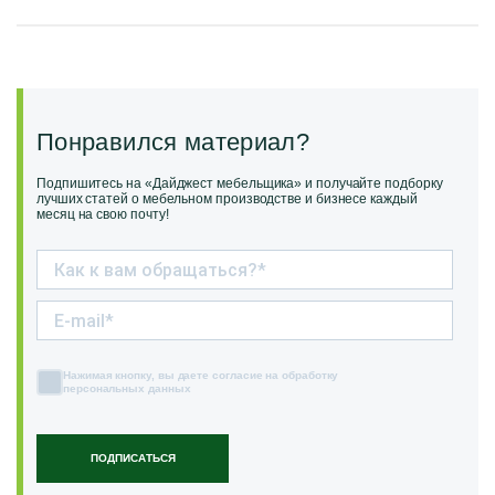
Понравился материал?
Подпишитесь на «Дайджест мебельщика» и получайте подборку
лучших статей о мебельном производстве и бизнесе каждый
месяц на свою почту!
Нажимая кнопку, вы даете согласие на обработку
персональных данных
ПОДПИСАТЬСЯ