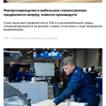
Импортозамещение в мебельном станкостроении
продвигается вперёд: новости производств
Сразу несколько предприятий из ЛПК и в целом мебельной сферы,
специализирующиеся на выпуске станков, отчитались о ходе проведения
модернизации....
АВГ 4, 2026
НОВОСТИ МЕБЕЛЬНОГО РЫНКА