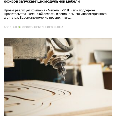
офисов запускает цех модульной мебели
Проект реализует компания «Мебель ГРУПП» при поддержке
Правительства Тюменской области и регионального Инвестиционного
агентства. Ведомство помогло предприятию...
АВГ 6, 2026
НОВОСТИ МЕБЕЛЬНОГО РЫНКА