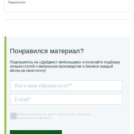
Поделиться:
Понравился материал?
Подпишитесь на «Дайджест мебельщика» и получайте подборку
лучших статей о мебельном производстве и бизнесе каждый
месяц на свою почту!
Нажимая кнопку, вы даете согласие на обработку
персональных данных