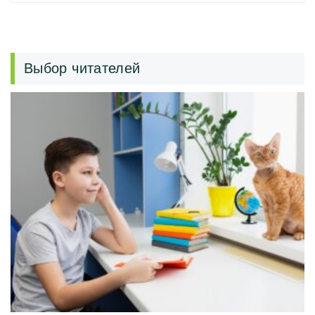
Выбор читателей