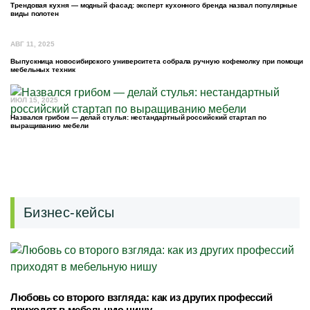
Трендовая кухня — модный фасад: эксперт кухонного бренда назвал популярные
виды полотен
АВГ 11, 2025
Выпускница новосибирского университета собрала ручную кофемолку при помощи
мебельных техник
ИЮЛ 15, 2025
Назвался грибом — делай стулья: нестандартный российский стартап по
выращиванию мебели
Бизнес-кейсы
Любовь со второго взгляда: как из других профессий
приходят в мебельную нишу