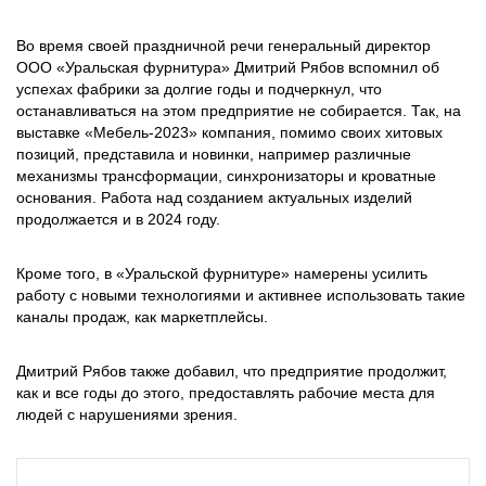
Во время своей праздничной речи генеральный директор
ООО «Уральская фурнитура» Дмитрий Рябов вспомнил об
успехах фабрики за долгие годы и подчеркнул, что
останавливаться на этом предприятие не собирается. Так, на
выставке «Мебель-2023» компания, помимо своих хитовых
позиций, представила и новинки, например различные
механизмы трансформации, синхронизаторы и кроватные
основания. Работа над созданием актуальных изделий
продолжается и в 2024 году.
Кроме того, в «Уральской фурнитуре» намерены усилить
работу с новыми технологиями и активнее использовать такие
каналы продаж, как маркетплейсы.
Дмитрий Рябов также добавил, что предприятие продолжит,
как и все годы до этого, предоставлять рабочие места для
людей с нарушениями зрения.