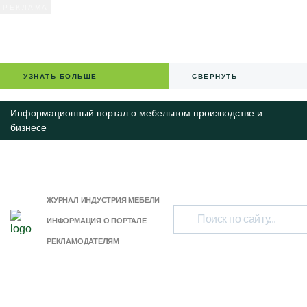
УЗНАТЬ БОЛЬШЕ
СВЕРНУТЬ
Информационный портал о мебельном производстве и
бизнесе
ЖУРНАЛ ИНДУСТРИЯ МЕБЕЛИ
ИНФОРМАЦИЯ О ПОРТАЛЕ
РЕКЛАМОДАТЕЛЯМ