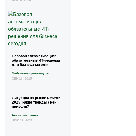
ИЮЛ 8, 2026
Базовая автоматизация:
обязательные ИТ-решения
для бизнеса сегодня
Мебельное производство
СЕН 16, 2025
Ситуация на рынке мебели
2025: какие тренды к ней
привели?
Аналитика рынка
ИЮЛ 18, 2025