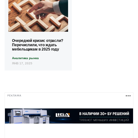
Очередной кризис отрасли?
Перечислили, что ждать
мебельщикам в 2025 году
Аналитика рынка
ЯНВ 17, 2025
РЕКЛАМА