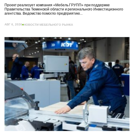
Проект реализует компания «Мебель ГРУПП» при поддержке
Правительства Тюменской области и регионального Инвестиционного
агентства. Ведомство помогло предприятию...
АВГ 6, 2026
НОВОСТИ МЕБЕЛЬНОГО РЫНКА