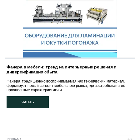
Фанера в мебели: тренд на интерьерные решения и
диверсификация сбыта
Фанера, традиционно воспринимаемая как технический материал,
формирует новый сегмент мебельного рынка, где востребованы её
прочностные характеристики и...
ЧИТАТЬ
РЕКЛАМА