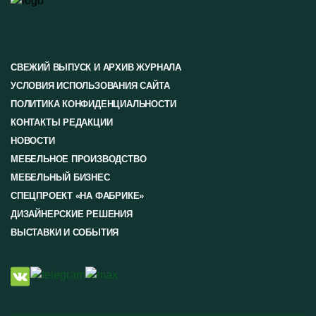
СВЕЖИЙ ВЫПУСК И АРХИВ ЖУРНАЛА
УСЛОВИЯ ИСПОЛЬЗОВАНИЯ САЙТА
ПОЛИТИКА КОНФИДЕНЦИАЛЬНОСТИ
КОНТАКТЫ РЕДАКЦИИ
НОВОСТИ
МЕБЕЛЬНОЕ ПРОИЗВОДСТВО
МЕБЕЛЬНЫЙ БИЗНЕС
СПЕЦПРОЕКТ «НА ФАБРИКЕ»
ДИЗАЙНЕРСКИЕ РЕШЕНИЯ
ВЫСТАВКИ И СОБЫТИЯ