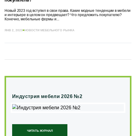
Новый 2023 год вступил в свои права. Какие модные тенденции в мебели
и интерьере в целом он предвещает? Что предложить покупателю?
Конечно, мебельные формы и...
ЯНВ 2, 2023
НОВОСТИ МЕБЕЛЬНОГО РЫНКА
Индустрия мебели 2026 №2
ЧИТАТЬ ЖУРНАЛ