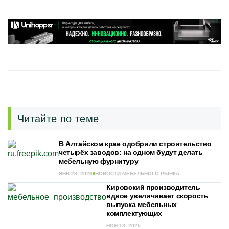
Читайте по теме
В Алтайском крае одобрили строительство
четырёх заводов: на одном будут делать
мебельную фурнитуру
ЯНВ 28, 2026
НОВОСТИ МЕБЕЛЬНОГО РЫНКА
Кировский производитель
вдвое увеличивает скорость
выпуска мебельных
комплектующих
НОЯ 13, 2025