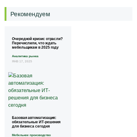
Рекомендуем
Очередной кризис отрасли?
Перечислили, что ждать
мебельщикам в 2025 году
Аналитика рынка
ЯНВ 17, 2025
Базовая автоматизация:
обязательные ИТ-решения
для бизнеса сегодня
Мебельное производство