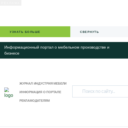
УЗНАТЬ БОЛЬШЕ
СВЕРНУТЬ
Информационный портал о мебельном производстве и
бизнесе
ЖУРНАЛ ИНДУСТРИЯ МЕБЕЛИ
ИНФОРМАЦИЯ О ПОРТАЛЕ
РЕКЛАМОДАТЕЛЯМ