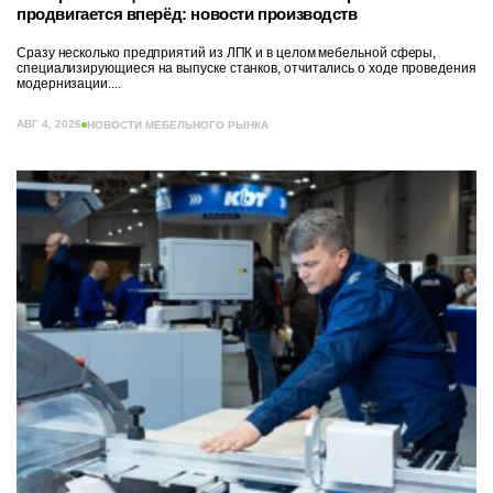
продвигается вперёд: новости производств
Сразу несколько предприятий из ЛПК и в целом мебельной сферы,
специализирующиеся на выпуске станков, отчитались о ходе проведения
модернизации....
АВГ 4, 2026
НОВОСТИ МЕБЕЛЬНОГО РЫНКА