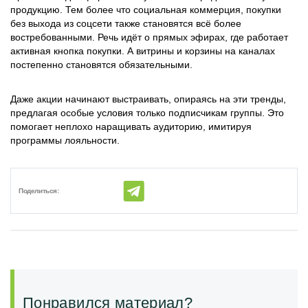
продукцию. Тем более что социальная коммерция, покупки
без выхода из соцсети также становятся всё более
востребованными. Речь идёт о прямых эфирах, где работает
активная кнопка покупки. А витрины и корзины на каналах
постепенно становятся обязательными.
Даже акции начинают выстраивать, опираясь на эти тренды,
предлагая особые условия только подписчикам группы. Это
помогает неплохо наращивать аудиторию, имитируя
программы лояльности.
Поделиться:
Понравился материал?