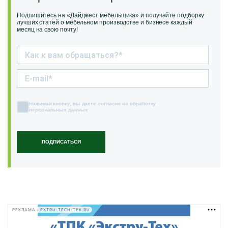
Подпишитесь на «Дайджест мебельщика» и получайте подборку
лучших статей о мебельном производстве и бизнесе каждый
месяц на свою почту!
Нажимая кнопку, вы даете согласие на обработку
персональных данных
ПОДПИСАТЬСЯ
РЕКЛАМА • EXTRU-TECH-TPK.RU