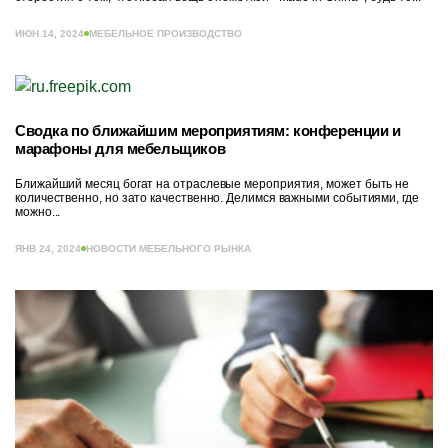
ИЮН 14, 2024
МЕБЕЛЬНОЕ ПРОИЗВОДСТВО
Сводка по ближайшим мероприятиям: конференции и
марафоны для мебельщиков
Ближайший месяц богат на отраслевые мероприятия, может быть не
количественно, но зато качественно. Делимся важными событиями, где
можно...
ЯНВ 24, 2024
НОВОСТИ МЕБЕЛЬНОГО РЫНКА