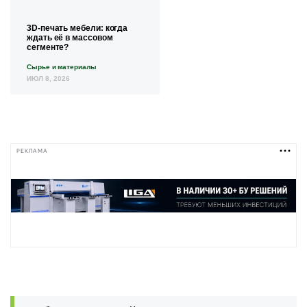
3D-печать мебели: когда
ждать её в массовом
сегменте?
Сырье и материалы
ИЮЛ 8, 2026
РЕКЛАМА