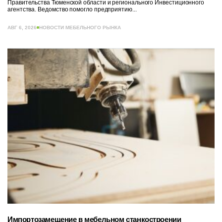
Правительства Тюменской области и регионального Инвестиционного
агентства. Ведомство помогло предприятию...
АВГ 6, 2026
НОВОСТИ МЕБЕЛЬНОГО РЫНКА
Импортозамещение в мебельном станкостроении