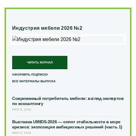
Индустрия мебели 2026 №2
ЧИТАТЬ ЖУРНАЛ
ОФОРМИТЬ ПОДПИСКУ
ВСЕ МАТЕРИАЛЫ ВЫПУСКА
Современный потребитель мебели: взгляд экспертов
по консалтингу
ИЮЛ 8, 2026
Выставка UMIDS-2026 — оплот стабильности в море
кризиса: экспозиция амбициозных решений (часть 1)
ИЮЛ 8, 2026