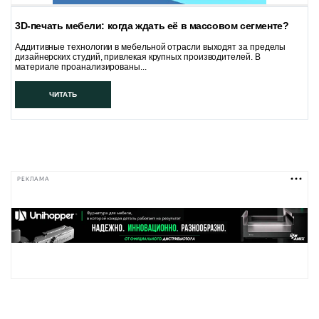
3D-печать мебели: когда ждать её в массовом сегменте?
Аддитивные технологии в мебельной отрасли выходят за пределы
дизайнерских студий, привлекая крупных производителей. В
материале проанализированы...
ЧИТАТЬ
РЕКЛАМА