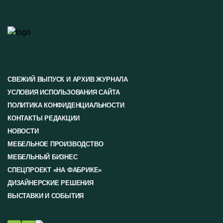
СВЕЖИЙ ВЫПУСК И АРХИВ ЖУРНАЛА
УСЛОВИЯ ИСПОЛЬЗОВАНИЯ САЙТА
ПОЛИТИКА КОНФИДЕНЦИАЛЬНОСТИ
КОНТАКТЫ РЕДАКЦИИ
НОВОСТИ
МЕБЕЛЬНОЕ ПРОИЗВОДСТВО
МЕБЕЛЬНЫЙ БИЗНЕС
СПЕЦПРОЕКТ «НА ФАБРИКЕ»
ДИЗАЙНЕРСКИЕ РЕШЕНИЯ
ВЫСТАВКИ И СОБЫТИЯ