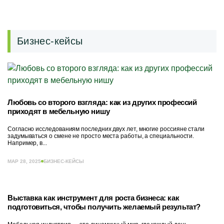
Бизнес-кейсы
Любовь со второго взгляда: как из других профессий
приходят в мебельную нишу
Согласно исследованиям последних двух лет, многие россияне стали
задумываться о смене не просто места работы, а специальности.
Например, в...
МАР 28, 2025
БИЗНЕС-КЕЙСЫ
Выставка как инструмент для роста бизнеса: как
подготовиться, чтобы получить желаемый результат?