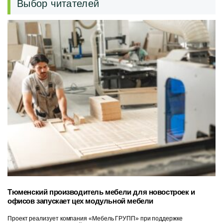
Выбор читателей
Тюменский производитель мебели для новостроек и
офисов запускает цех модульной мебели
Проект реализует компания «Мебель ГРУПП» при поддержке