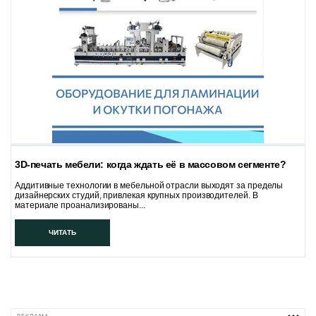
3D-печать мебели: когда ждать её в массовом сегменте?
Аддитивные технологии в мебельной отрасли выходят за пределы
дизайнерских студий, привлекая крупных производителей. В
материале проанализированы...
ЧИТАТЬ