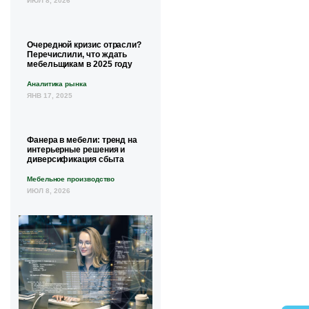
ИЮЛ 8, 2026
Очередной кризис отрасли?
Перечислили, что ждать
мебельщикам в 2025 году
Аналитика рынка
ЯНВ 17, 2025
Фанера в мебели: тренд на
интерьерные решения и
диверсификация сбыта
Мебельное производство
ИЮЛ 8, 2026