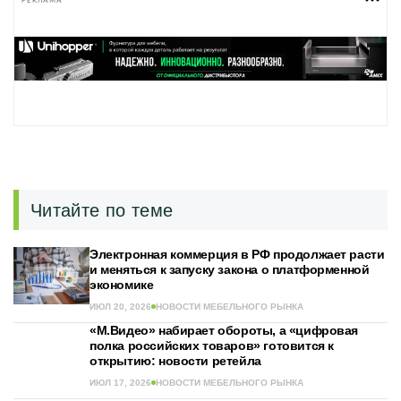
РЕКЛАМА
Читайте по теме
Электронная коммерция в РФ продолжает расти
и меняться к запуску закона о платформенной
экономике
ИЮЛ 20, 2026
НОВОСТИ МЕБЕЛЬНОГО РЫНКА
«М.Видео» набирает обороты, а «цифровая
полка российских товаров» готовится к
открытию: новости ретейла
ИЮЛ 17, 2026
НОВОСТИ МЕБЕЛЬНОГО РЫНКА