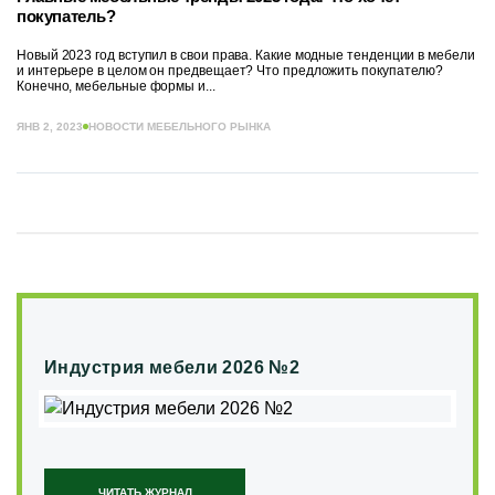
покупатель?
Новый 2023 год вступил в свои права. Какие модные тенденции в мебели
и интерьере в целом он предвещает? Что предложить покупателю?
Конечно, мебельные формы и...
ЯНВ 2, 2023
НОВОСТИ МЕБЕЛЬНОГО РЫНКА
Индустрия мебели 2026 №2
ЧИТАТЬ ЖУРНАЛ