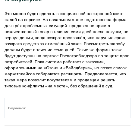
Это можно будет сделать в специальной электронной книге
жалоб на сервисе. На начальном этапе подготовлена форма
для трёх проблемных ситуаций: продавец не принял
некачественный товар в течение семи дней после покупки, не
вернул деньги, когда возврат произошёл, или нарушил сроки
возврата средств за отменённый заказ. Рассмотреть жалобу
должны будут в течение семи дней. Такие же формы также
будут доступны на портале Роспотребнадзора по защите прав
потребителей. Пока система работает с заказами,
оформленными на «Озон» и «Вайлдбериз», но позже список
маркетплейсов собираются расширить. Предполагается, что
такая мера позволит покупателям и продавцам решать
типовые конфликты «на месте», без обращений в суд.
Поделиться: