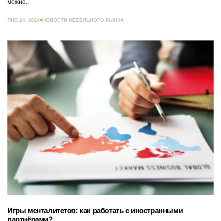
можно...
ЯНВ 24, 2024
НОВОСТИ МЕБЕЛЬНОГО РЫНКА
Игры менталитетов: как работать с иностранными
партнёрами?