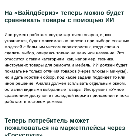
На «Вайлдбериз» теперь можно будет
сравнивать товары с помощью ИИ
Инструмент работает внутри карточек товаров, и, как
уточняется, будет максимально полезен при выборе сложных
моделей с большим числом характеристик, когда сложно
сделать выбор, опираясь только на цену или название. Это
относится к таким категориям, как, например, техника,
инструмент, товары для ремонта и мебель. ИИ должен будет
показать не только отличия товаров (через плюсы и минусы),
но и дать короткий обзор, под какие задачи подойдёт то или
иное решение. Анализ должен всплывать отдельным окном,
оставляя видными выбранные товары. Инструмент «Умное
сравнение» доступен в последней версии приложения и пока
работает в тестовом режиме.
Теперь потребитель может
пожаловаться на маркетплейсы через
«Госуслуги»