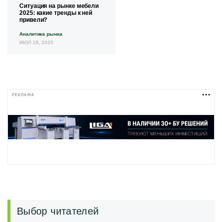
Ситуация на рынке мебели
2025: какие тренды к ней
привели?
Аналитика рынка
ИЮЛ 18, 2025
РЕКЛАМА
Выбор читателей