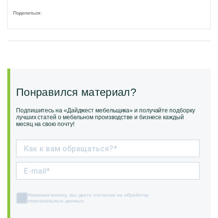
Поделиться:
Понравился материал?
Подпишитесь на «Дайджест мебельщика» и получайте подборку
лучших статей о мебельном производстве и бизнесе каждый
месяц на свою почту!
Нажимая кнопку, вы даете согласие на обработку
персональных данных