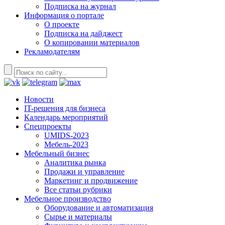
Подписка на журнал
Информация о портале
О проекте
Подписка на дайджест
О копировании материалов
Рекламодателям
Новости
IT-решения для бизнеса
Календарь мероприятий
Спецпроекты
UMIDS-2023
Мебель-2023
Мебельный бизнес
Аналитика рынка
Продажи и управление
Маркетинг и продвижение
Все статьи рубрики
Мебельное производство
Оборудование и автоматизация
Сырье и материалы