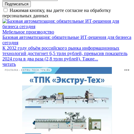
Подписаться
Нажимая кнопку, вы даете согласие на обработку
персональных данных
Мебельное производство
Базовая автоматизация: обязательные ИТ-решения для бизнеса
сегодня
К 2032 году объём российского рынка информационных
технологий достигнет 6,5 трлн рублей, превысив показатель
2024 года в два раза (2,8 трлн рублей). Такие...
читать
РЕКЛАМА • EXTRU-TECH-TPK.RU