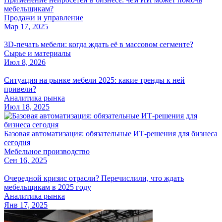
мебельщикам?
Продажи и управление
Мар 17, 2025
3D-печать мебели: когда ждать её в массовом сегменте?
Сырье и материалы
Июл 8, 2026
Ситуация на рынке мебели 2025: какие тренды к ней
привели?
Аналитика рынка
Июл 18, 2025
Базовая автоматизация: обязательные ИТ-решения для бизнеса
сегодня
Мебельное производство
Сен 16, 2025
Очередной кризис отрасли? Перечислили, что ждать
мебельщикам в 2025 году
Аналитика рынка
Янв 17, 2025