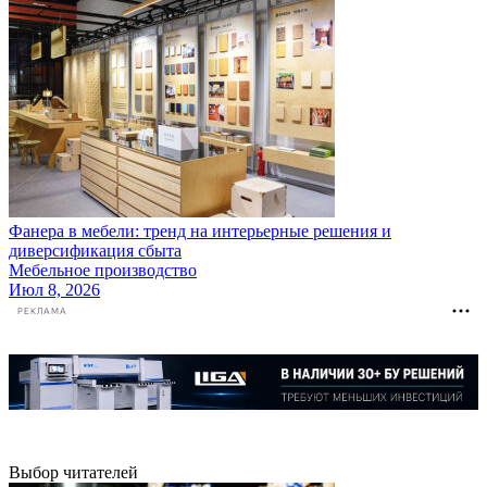
Фанера в мебели: тренд на интерьерные решения и
диверсификация сбыта
Мебельное производство
Июл 8, 2026
РЕКЛАМА
Выбор читателей