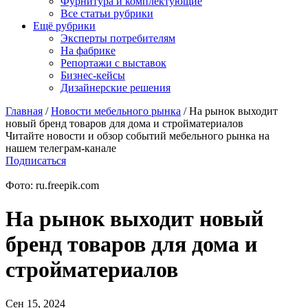
Фурнитура и комплектующие
Все статьи рубрики
Ещё рубрики
Эксперты потребителям
На фабрике
Репортажи с выставок
Бизнес-кейсы
Дизайнерские решения
Главная
/
Новости мебельного рынка
/
На рынок выходит
новый бренд товаров для дома и стройматериалов
Читайте новости и обзор событий мебельного рынка на
нашем телеграм-канале
Подписаться
Фото: ru.freepik.com
На рынок выходит новый
бренд товаров для дома и
стройматериалов
Сен 15, 2024