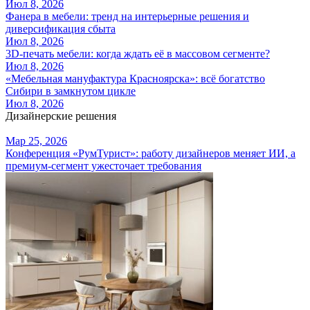
Июл 8, 2026
Фанера в мебели: тренд на интерьерные решения и
диверсификация сбыта
Июл 8, 2026
3D-печать мебели: когда ждать её в массовом сегменте?
Июл 8, 2026
«Мебельная мануфактура Красноярска»: всё богатство
Сибири в замкнутом цикле
Июл 8, 2026
Дизайнерские решения
Мар 25, 2026
Конференция «РумТурист»: работу дизайнеров меняет ИИ, а
премиум-сегмент ужесточает требования