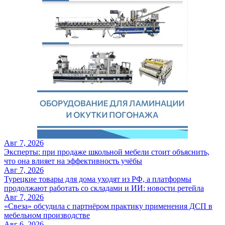
Авг 7, 2026
Эксперты: при продаже школьной мебели стоит объяснить,
что она влияет на эффективность учёбы
Авг 7, 2026
Турецкие товары для дома уходят из РФ, а платформы
продолжают работать со складами и ИИ: новости ретейла
Авг 7, 2026
«Свеза» обсудила с партнёром практику применения ДСП в
мебельном производстве
Авг 6, 2026