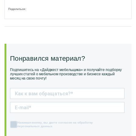
Поделиться:
Понравился материал?
Подпишитесь на «Дайджест мебельщика» и получайте подборку
лучших статей о мебельном производстве и бизнесе каждый
месяц на свою почту!
Нажимая кнопку, вы даете согласие на обработку
персональных данных