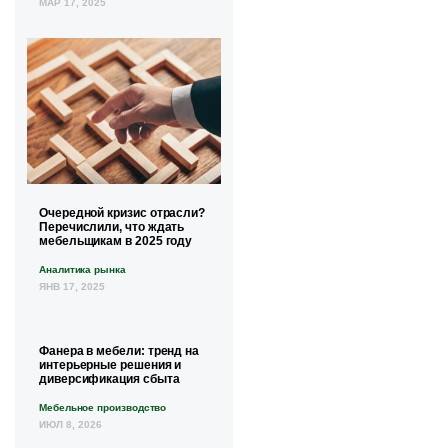
МАР 17, 2025
Очередной кризис отрасли?
Перечислили, что ждать
мебельщикам в 2025 году
Аналитика рынка
ЯНВ 17, 2025
Фанера в мебели: тренд на
интерьерные решения и
диверсификация сбыта
Мебельное производство
ИЮЛ 8, 2026