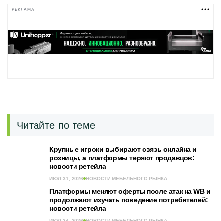
РЕКЛАМА
Читайте по теме
Крупные игроки выбирают связь онлайна и
розницы, а платформы теряют продавцов:
новости ретейла
ИЮЛ 31, 2026
НОВОСТИ МЕБЕЛЬНОГО РЫНКА
Платформы меняют оферты после атак на WB и
продолжают изучать поведение потребителей:
новости ретейла
ИЮЛ 24, 2026
НОВОСТИ МЕБЕЛЬНОГО РЫНКА