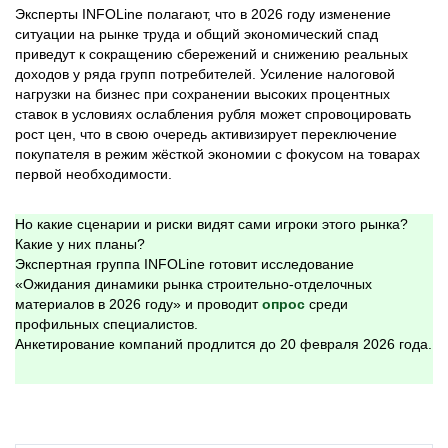
Эксперты INFOLine полагают, что в 2026 году изменение
ситуации на рынке труда и общий экономический спад
приведут к сокращению сбережений и снижению реальных
доходов у ряда групп потребителей. Усиление налоговой
нагрузки на бизнес при сохранении высоких процентных
ставок в условиях ослабления рубля может спровоцировать
рост цен, что в свою очередь активизирует переключение
покупателя в режим жёсткой экономии с фокусом на товарах
первой необходимости.
Но какие сценарии и риски видят сами игроки этого рынка?
Какие у них планы?
Экспертная группа INFOLine готовит исследование
«Ожидания динамики рынка строительно-отделочных
материалов в 2026 году» и проводит
опрос
среди
профильных специалистов.
Анкетирование компаний продлится до 20 февраля 2026 года.