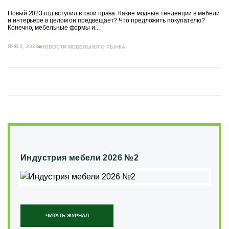
Новый 2023 год вступил в свои права. Какие модные тенденции в мебели
и интерьере в целом он предвещает? Что предложить покупателю?
Конечно, мебельные формы и...
ЯНВ 2, 2023
НОВОСТИ МЕБЕЛЬНОГО РЫНКА
Индустрия мебели 2026 №2
ЧИТАТЬ ЖУРНАЛ