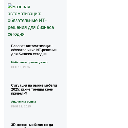
Базовая автоматизация:
обязательные ИТ-решения
для бизнеса сегодня
Мебельное производство
СЕН 16, 2025
Ситуация на рынке мебели
2025: какие тренды к ней
привели?
Аналитика рынка
ИЮЛ 18, 2025
3D-печать мебели: когда