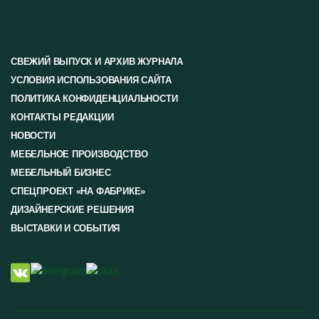
СВЕЖИЙ ВЫПУСК И АРХИВ ЖУРНАЛА
УСЛОВИЯ ИСПОЛЬЗОВАНИЯ САЙТА
ПОЛИТИКА КОНФИДЕНЦИАЛЬНОСТИ
КОНТАКТЫ РЕДАКЦИИ
НОВОСТИ
МЕБЕЛЬНОЕ ПРОИЗВОДСТВО
МЕБЕЛЬНЫЙ БИЗНЕС
СПЕЦПРОЕКТ «НА ФАБРИКЕ»
ДИЗАЙНЕРСКИЕ РЕШЕНИЯ
ВЫСТАВКИ И СОБЫТИЯ