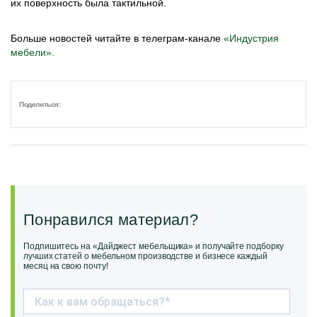
их поверхность была тактильной.
Больше новостей читайте в телеграм-канале
«Индустрия
мебели».
Поделиться:
Понравился материал?
Подпишитесь на «Дайджест мебельщика» и получайте подборку
лучших статей о мебельном производстве и бизнесе каждый
месяц на свою почту!