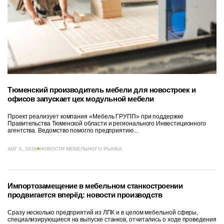
Тюменский производитель мебели для новостроек и
офисов запускает цех модульной мебели
Проект реализует компания «Мебель ГРУПП» при поддержке
Правительства Тюменской области и регионального Инвестиционного
агентства. Ведомство помогло предприятию...
АВГ 6, 2026
НОВОСТИ МЕБЕЛЬНОГО РЫНКА
Импортозамещение в мебельном станкостроении
продвигается вперёд: новости производств
Сразу несколько предприятий из ЛПК и в целом мебельной сферы,
специализирующиеся на выпуске станков, отчитались о ходе проведения