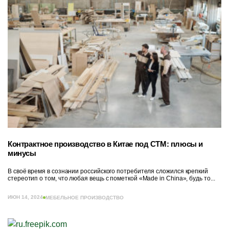
Контрактное производство в Китае под СТМ: плюсы и
минусы
В своё время в сознании российского потребителя сложился крепкий
стереотип о том, что любая вещь с пометкой «Made in China», будь то...
ИЮН 14, 2024
МЕБЕЛЬНОЕ ПРОИЗВОДСТВО