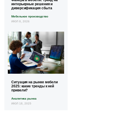
интерьерные решения и
диверсификация сбыта
Мебельное производство
ИЮЛ 8, 2026
Ситуация на рынке мебели
2025: какие тренды к ней
привели?
Аналитика рынка
ИЮЛ 18, 2025