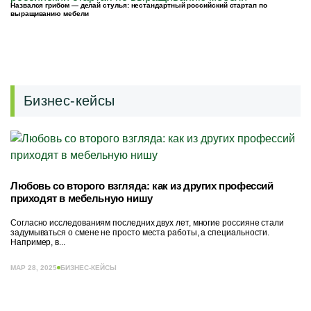
Назвался грибом — делай стулья: нестандартный российский стартап по
выращиванию мебели
Бизнес-кейсы
Любовь со второго взгляда: как из других профессий
приходят в мебельную нишу
Согласно исследованиям последних двух лет, многие россияне стали
задумываться о смене не просто места работы, а специальности.
Например, в...
МАР 28, 2025
БИЗНЕС-КЕЙСЫ