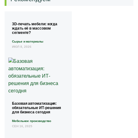
3D-печать мебели: когда
ждать её в массовом
сегменте?
Сырье и материалы
ИЮЛ 8, 2026
Базовая автоматизация:
обязательные ИТ-решения
для бизнеса сегодня
Мебельное производство
СЕН 16, 2025