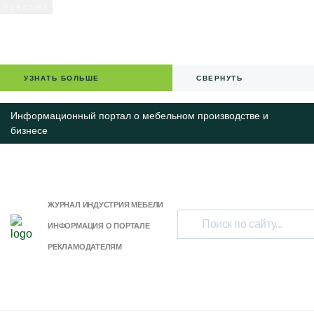
УЗНАТЬ БОЛЬШЕ
СВЕРНУТЬ
Информационный портал о мебельном производстве и
бизнесе
ЖУРНАЛ ИНДУСТРИЯ МЕБЕЛИ
ИНФОРМАЦИЯ О ПОРТАЛЕ
РЕКЛАМОДАТЕЛЯМ