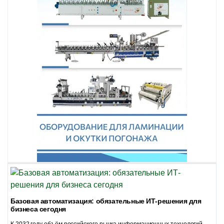
Базовая автоматизация: обязательные ИТ-решения для
бизнеса сегодня