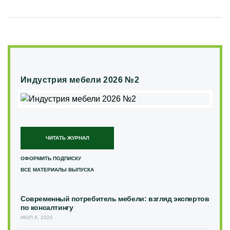
Индустрия мебели 2026 №2
ЧИТАТЬ ЖУРНАЛ
ОФОРМИТЬ ПОДПИСКУ
ВСЕ МАТЕРИАЛЫ ВЫПУСКА
Современный потребитель мебели: взгляд экспертов
по консалтингу
ИЮЛ 8, 2026