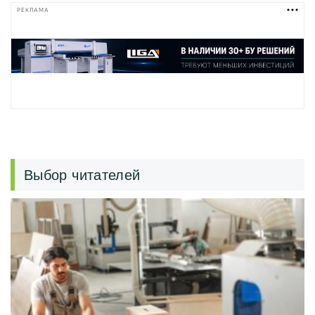
РЕКЛАМА
Выбор читателей