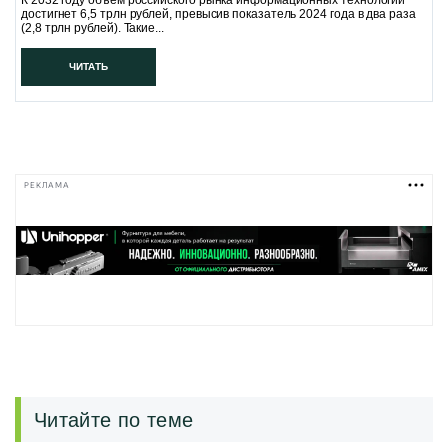
К 2032 году объём российского рынка информационных технологий
достигнет 6,5 трлн рублей, превысив показатель 2024 года в два раза
(2,8 трлн рублей). Такие...
ЧИТАТЬ
РЕКЛАМА
Читайте по теме