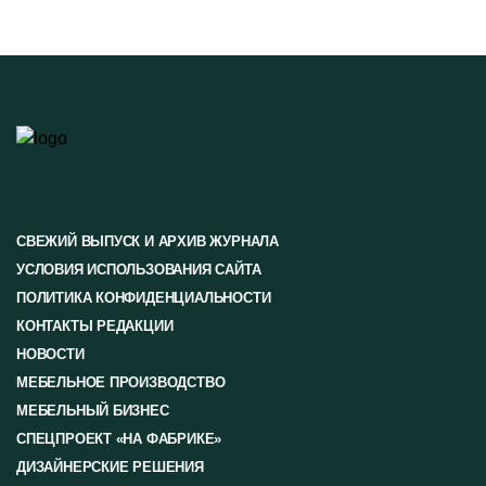
СВЕЖИЙ ВЫПУСК И АРХИВ ЖУРНАЛА
УСЛОВИЯ ИСПОЛЬЗОВАНИЯ САЙТА
ПОЛИТИКА КОНФИДЕНЦИАЛЬНОСТИ
КОНТАКТЫ РЕДАКЦИИ
НОВОСТИ
МЕБЕЛЬНОЕ ПРОИЗВОДСТВО
МЕБЕЛЬНЫЙ БИЗНЕС
СПЕЦПРОЕКТ «НА ФАБРИКЕ»
ДИЗАЙНЕРСКИЕ РЕШЕНИЯ