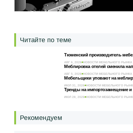
Читайте по теме
Тюменский производитель мебел
АВГ 6, 2026
НОВОСТИ МЕБЕЛЬНОГО РЫНКА
Меблировка отелей сменила нап
АВГ 5, 2026
НОВОСТИ МЕБЕЛЬНОГО РЫНКА
Мебельщики уповают на меблиро
ИЮЛ 31, 2026
НОВОСТИ МЕБЕЛЬНОГО РЫН
Тренды на импортозамещение и р
ИЮЛ 28, 2026
НОВОСТИ МЕБЕЛЬНОГО РЫН
Рекомендуем