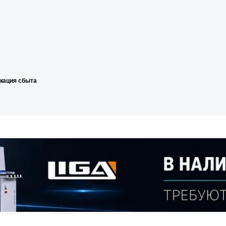
икация сбыта