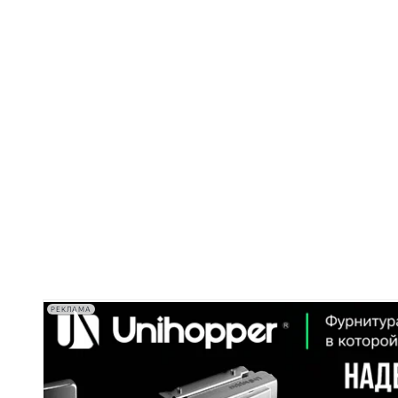
РЕКЛАМА