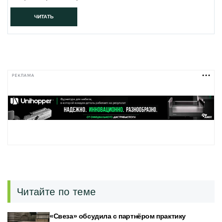
ЧИТАТЬ
РЕКЛАМА
Читайте по теме
«Свеза» обсудила с партнёром практику