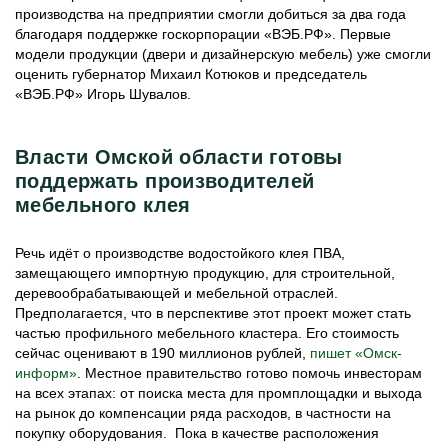
производства на предприятии смогли добиться за два года
благодаря поддержке госкорпорации «ВЭБ.РФ». Первые
модели продукции (двери и дизайнерскую мебель) уже смогли
оценить губернатор Михаил Котюков и председатель
«ВЭБ.РФ» Игорь Шувалов.
Власти Омской области готовы
поддержать производителей
мебельного клея
Речь идёт о производстве водостойкого клея ПВА,
замещающего импортную продукцию, для строительной,
деревообрабатывающей и мебельной отраслей.
Предполагается, что в перспективе этот проект может стать
частью профильного мебельного кластера. Его стоимость
сейчас оценивают в 190 миллионов рублей,
пишет «Омск-
информ»
. Местное правительство готово помочь инвесторам
на всех этапах: от поиска места для промплощадки и выхода
на рынок до компенсации ряда расходов, в частности на
покупку оборудования. Пока в качестве расположения