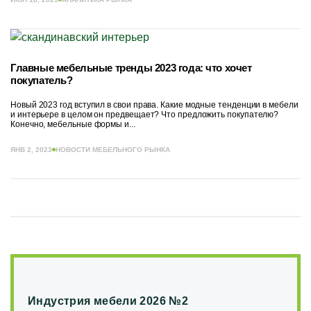
Главные мебельные тренды 2023 года: что хочет
покупатель?
Новый 2023 год вступил в свои права. Какие модные тенденции в мебели
и интерьере в целом он предвещает? Что предложить покупателю?
Конечно, мебельные формы и...
ЯНВ 2, 2023
НОВОСТИ МЕБЕЛЬНОГО РЫНКА
Индустрия мебели 2026 №2