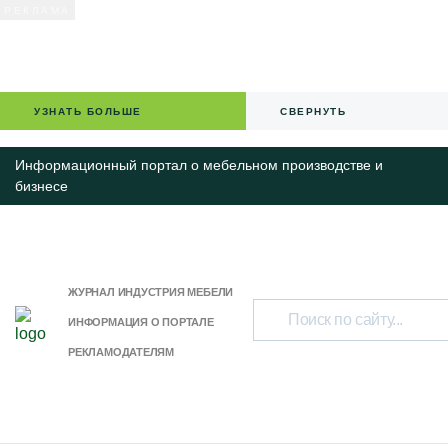
УЗНАТЬ БОЛЬШЕ
СВЕРНУТЬ
Информационный портал о мебельном производстве и
бизнесе
ЖУРНАЛ ИНДУСТРИЯ МЕБЕЛИ
ИНФОРМАЦИЯ О ПОРТАЛЕ
РЕКЛАМОДАТЕЛЯМ