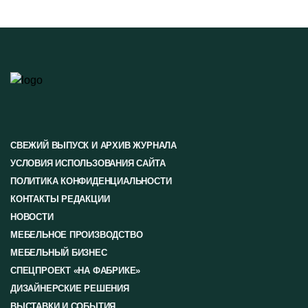
СВЕЖИЙ ВЫПУСК И АРХИВ ЖУРНАЛА
УСЛОВИЯ ИСПОЛЬЗОВАНИЯ САЙТА
ПОЛИТИКА КОНФИДЕНЦИАЛЬНОСТИ
КОНТАКТЫ РЕДАКЦИИ
НОВОСТИ
МЕБЕЛЬНОЕ ПРОИЗВОДСТВО
МЕБЕЛЬНЫЙ БИЗНЕС
СПЕЦПРОЕКТ «НА ФАБРИКЕ»
ДИЗАЙНЕРСКИЕ РЕШЕНИЯ
ВЫСТАВКИ И СОБЫТИЯ