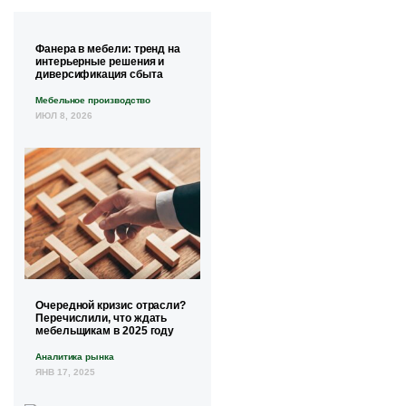
Фанера в мебели: тренд на
интерьерные решения и
диверсификация сбыта
Мебельное производство
ИЮЛ 8, 2026
Очередной кризис отрасли?
Перечислили, что ждать
мебельщикам в 2025 году
Аналитика рынка
ЯНВ 17, 2025