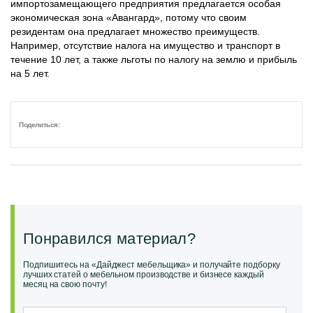
импортозамещающего предприятия предлагается особая
экономическая зона «Авангард», потому что своим
резидентам она предлагает множество преимуществ.
Например, отсутствие налога на имущество и транспорт в
течение 10 лет, а также льготы по налогу на землю и прибыль
на 5 лет.
Поделиться:
Понравился материал?
Подпишитесь на «Дайджест мебельщика» и получайте подборку
лучших статей о мебельном производстве и бизнесе каждый
месяц на свою почту!