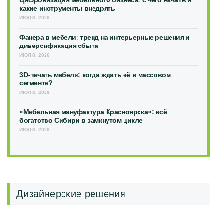
какие инструменты внедрять
ИЮЛ 8, 2026
Фанера в мебели: тренд на интерьерные решения и
диверсификация сбыта
ИЮЛ 8, 2026
3D-печать мебели: когда ждать её в массовом
сегменте?
ИЮЛ 8, 2026
«Мебельная мануфактура Красноярска»: всё
богатство Сибири в замкнутом цикле
ИЮЛ 8, 2026
Дизайнерские решения