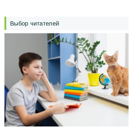
Выбор читателей