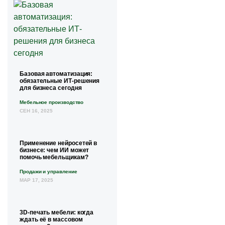
Базовая автоматизация:
обязательные ИТ-решения
для бизнеса сегодня
Мебельное производство
СЕН 16, 2025
Применение нейросетей в
бизнесе: чем ИИ может
помочь мебельщикам?
Продажи и управление
МАР 17, 2025
3D-печать мебели: когда
ждать её в массовом