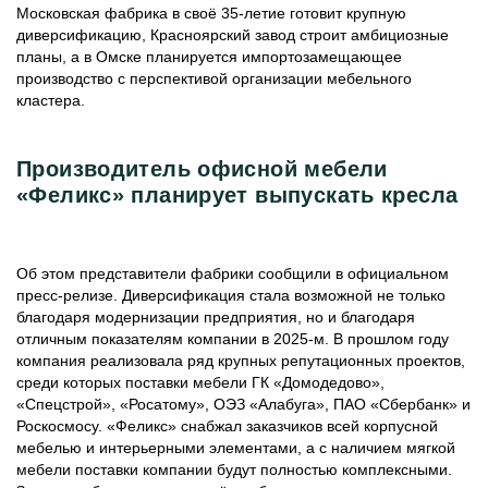
Московская фабрика в своё 35-летие готовит крупную
диверсификацию, Красноярский завод строит амбициозные
планы, а в Омске планируется импортозамещающее
производство с перспективой организации мебельного
кластера.
Производитель офисной мебели
«Феликс» планирует выпускать кресла
Об этом представители фабрики сообщили в официальном
пресс-релизе. Диверсификация стала возможной не только
благодаря модернизации предприятия, но и благодаря
отличным показателям компании в 2025-м. В прошлом году
компания реализовала ряд крупных репутационных проектов,
среди которых поставки мебели ГК «Домодедово»,
«Спецстрой», «Росатому», ОЭЗ «Алабуга», ПАО «Сбербанк» и
Роскосмосу. «Феликс» снабжал заказчиков всей корпусной
мебелью и интерьерными элементами, а с наличием мягкой
мебели поставки компании будут полностью комплексными.