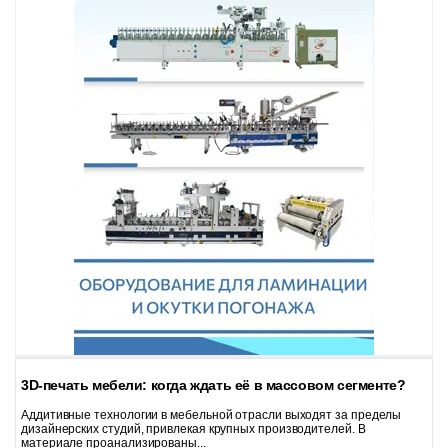
3D-печать мебели: когда ждать её в массовом сегменте?
Аддитивные технологии в мебельной отрасли выходят за пределы
дизайнерских студий, привлекая крупных производителей. В
материале проанализированы...