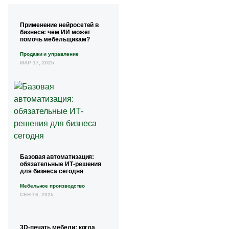
Применение нейросетей в
бизнесе: чем ИИ может
помочь мебельщикам?
Продажи и управление
МАР 17, 2025
Базовая автоматизация:
обязательные ИТ-решения
для бизнеса сегодня
Мебельное производство
СЕН 16, 2025
3D-печать мебели: когда