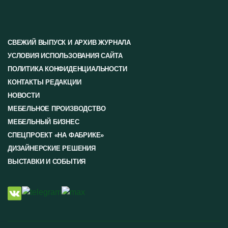
СВЕЖИЙ ВЫПУСК И АРХИВ ЖУРНАЛА
УСЛОВИЯ ИСПОЛЬЗОВАНИЯ САЙТА
ПОЛИТИКА КОНФИДЕНЦИАЛЬНОСТИ
КОНТАКТЫ РЕДАКЦИИ
НОВОСТИ
МЕБЕЛЬНОЕ ПРОИЗВОДСТВО
МЕБЕЛЬНЫЙ БИЗНЕС
СПЕЦПРОЕКТ «НА ФАБРИКЕ»
ДИЗАЙНЕРСКИЕ РЕШЕНИЯ
ВЫСТАВКИ И СОБЫТИЯ