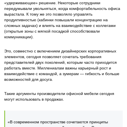
«удерживающее» решение. Некоторые сотрудники
передумывали увольняться, когда комфортабельность офиса
вырастала. К тому же это позволяло управлять
продуктивностью (кабинки повышали концентрацию на
сложных задачах) и влиять на взаимодействие с коллегами
(открытые зоны с мягкой посадкой способствовали
коммуникации).
Это, совместно с включением дизайнерских корпоративных
элементов, сегодня позволяет сочетать требования
представителей двух поколений, которым часто приходится
работать вместе. Миллениалам важны карьерный рост и
взаимодействие с командой, а зумерам — гибкость и больше
возможностей для досуга.
Такие аргументы производители офисной мебели сегодня
могут использовать в продажах.
«В современном пространстве сочетаются принципы