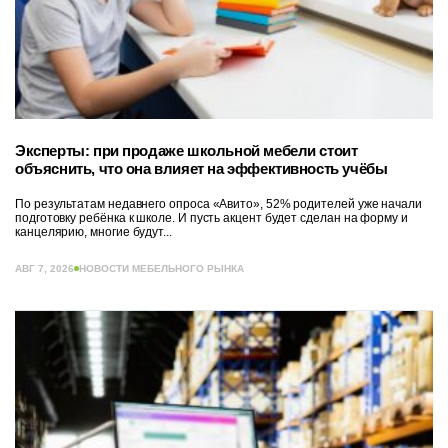
Эксперты: при продаже школьной мебели стоит
объяснить, что она влияет на эффективность учёбы
По результатам недавнего опроса «Авито», 52% родителей уже начали
подготовку ребёнка к школе. И пусть акцент будет сделан на форму и
канцелярию, многие будут...
АВГ 7, 2026
НОВОСТИ МЕБЕЛЬНОГО РЫНКА