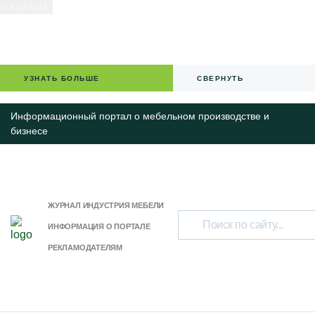
УЗНАТЬ БОЛЬШЕ
СВЕРНУТЬ
Информационный портал о мебельном производстве и
бизнесе
ЖУРНАЛ ИНДУСТРИЯ МЕБЕЛИ
ИНФОРМАЦИЯ О ПОРТАЛЕ
РЕКЛАМОДАТЕЛЯМ