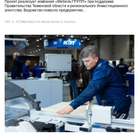
Проект реализует компания «Мебель ГРУПП» при поддержке
Правительства Тюменской области и регионального Инвестиционного
агентства. Ведомство помогло предприятию...
АВГ 6, 2026
НОВОСТИ МЕБЕЛЬНОГО РЫНКА