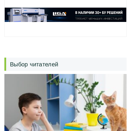
Выбор читателей