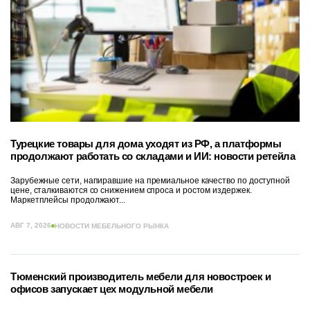
Турецкие товары для дома уходят из РФ, а платформы
продолжают работать со складами и ИИ: новости ретейла
Зарубежные сети, напиравшие на премиальное качество по доступной
цене, сталкиваются со снижением спроса и ростом издержек.
Маркетплейсы продолжают...
АВГ 7, 2026
НОВОСТИ МЕБЕЛЬНОГО РЫНКА
Тюменский производитель мебели для новостроек и
офисов запускает цех модульной мебели