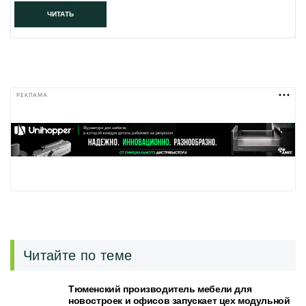
ЧИТАТЬ
РЕКЛАМА
Читайте по теме
Тюменский производитель мебели для
новостроек и офисов запускает цех модульной