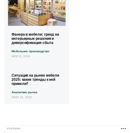
Фанера в мебели: тренд на
интерьерные решения и
диверсификация сбыта
Мебельное производство
ИЮЛ 8, 2026
Ситуация на рынке мебели
2025: какие тренды к ней
привели?
Аналитика рынка
ИЮЛ 18, 2025
РЕКЛАМА