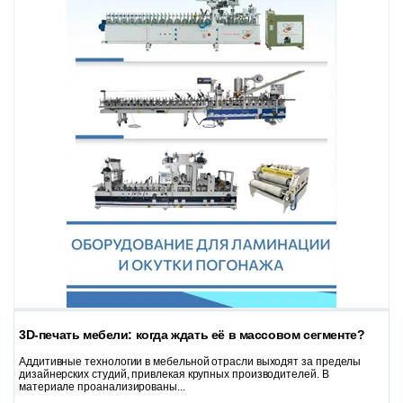
3D-печать мебели: когда ждать её в массовом сегменте?
Аддитивные технологии в мебельной отрасли выходят за пределы
дизайнерских студий, привлекая крупных производителей. В
материале проанализированы...