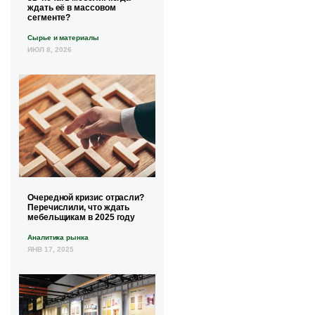
ждать её в массовом
сегменте?
Сырье и материалы
ИЮЛ 8, 2026
Очередной кризис отрасли?
Перечислили, что ждать
мебельщикам в 2025 году
Аналитика рынка
ЯНВ 17, 2025