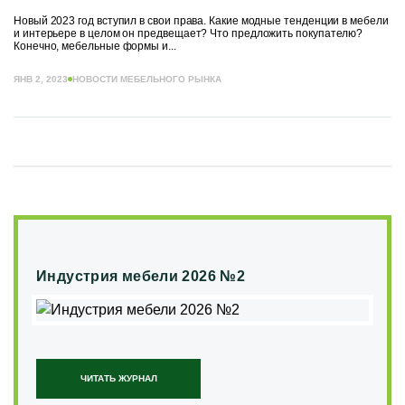
Новый 2023 год вступил в свои права. Какие модные тенденции в мебели
и интерьере в целом он предвещает? Что предложить покупателю?
Конечно, мебельные формы и...
ЯНВ 2, 2023
НОВОСТИ МЕБЕЛЬНОГО РЫНКА
Индустрия мебели 2026 №2
ЧИТАТЬ ЖУРНАЛ