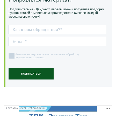
Подпишитесь на «Дайджест мебельщика» и получайте подборку
лучших статей о мебельном производстве и бизнесе каждый
месяц на свою почту!
Нажимая кнопку, вы даете согласие на обработку
персональных данных
ПОДПИСАТЬСЯ
РЕКЛАМА • EXTRU-TECH-TPK.RU