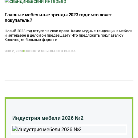
Главные мебельные тренды 2023 года: что хочет
покупатель?
Новый 2023 год вступил в свои права. Какие модные тенденции в мебели
и интерьере в целом он предвещает? Что предложить покупателю?
Конечно, мебельные формы и...
ЯНВ 2, 2023
НОВОСТИ МЕБЕЛЬНОГО РЫНКА
Индустрия мебели 2026 №2