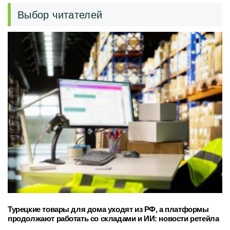
Выбор читателей
Турецкие товары для дома уходят из РФ, а платформы
продолжают работать со складами и ИИ: новости ретейла