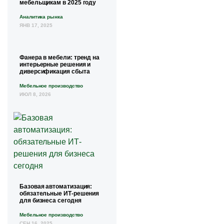
мебельщикам в 2025 году
Аналитика рынка
ЯНВ 17, 2025
Фанера в мебели: тренд на
интерьерные решения и
диверсификация сбыта
Мебельное производство
ИЮЛ 8, 2026
Базовая автоматизация:
обязательные ИТ-решения
для бизнеса сегодня
Мебельное производство
СЕН 16, 2025