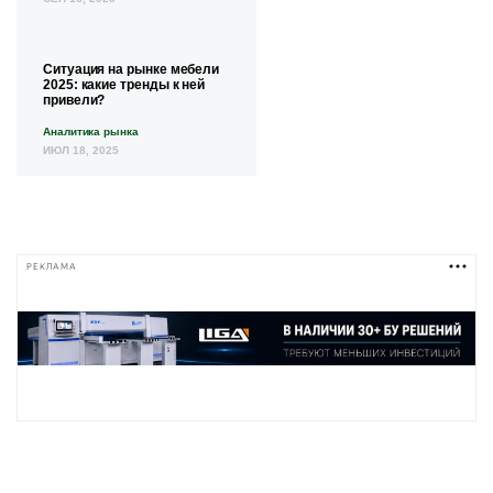
Ситуация на рынке мебели
2025: какие тренды к ней
привели?
Аналитика рынка
ИЮЛ 18, 2025
РЕКЛАМА