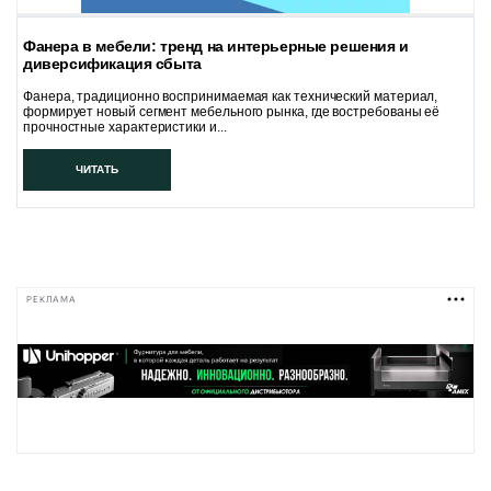
Фанера в мебели: тренд на интерьерные решения и
диверсификация сбыта
Фанера, традиционно воспринимаемая как технический материал,
формирует новый сегмент мебельного рынка, где востребованы её
прочностные характеристики и...
ЧИТАТЬ
РЕКЛАМА