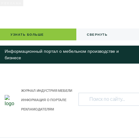
УЗНАТЬ БОЛЬШЕ
СВЕРНУТЬ
Информационный портал о мебельном производстве и
бизнесе
ЖУРНАЛ ИНДУСТРИЯ МЕБЕЛИ
ИНФОРМАЦИЯ О ПОРТАЛЕ
РЕКЛАМОДАТЕЛЯМ