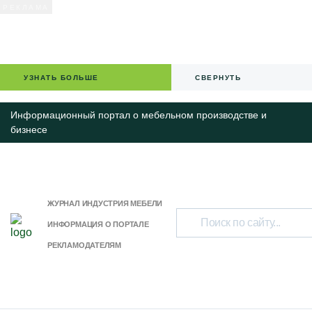
УЗНАТЬ БОЛЬШЕ
СВЕРНУТЬ
Информационный портал о мебельном производстве и
бизнесе
ЖУРНАЛ ИНДУСТРИЯ МЕБЕЛИ
ИНФОРМАЦИЯ О ПОРТАЛЕ
РЕКЛАМОДАТЕЛЯМ