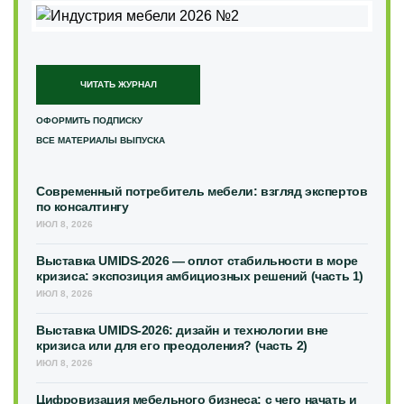
ЧИТАТЬ ЖУРНАЛ
ОФОРМИТЬ ПОДПИСКУ
ВСЕ МАТЕРИАЛЫ ВЫПУСКА
Современный потребитель мебели: взгляд экспертов
по консалтингу
ИЮЛ 8, 2026
Выставка UMIDS-2026 — оплот стабильности в море
кризиса: экспозиция амбициозных решений (часть 1)
ИЮЛ 8, 2026
Выставка UMIDS-2026: дизайн и технологии вне
кризиса или для его преодоления? (часть 2)
ИЮЛ 8, 2026
Цифровизация мебельного бизнеса: с чего начать и