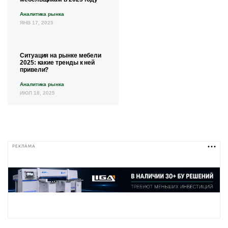
Аналитика рынка
ЯНВ 17, 2025
Ситуация на рынке мебели
2025: какие тренды к ней
привели?
Аналитика рынка
ИЮЛ 18, 2025
РЕКЛАМА