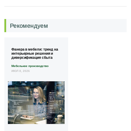
Рекомендуем
Фанера в мебели: тренд на
интерьерные решения и
диверсификация сбыта
Мебельное производство
ИЮЛ 8, 2026