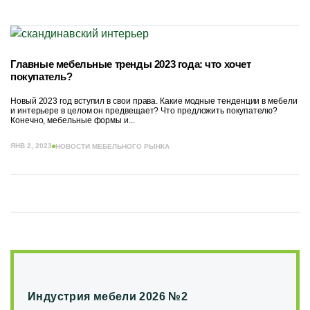
Главные мебельные тренды 2023 года: что хочет
покупатель?
Новый 2023 год вступил в свои права. Какие модные тенденции в мебели
и интерьере в целом он предвещает? Что предложить покупателю?
Конечно, мебельные формы и...
ЯНВ 2, 2023
НОВОСТИ МЕБЕЛЬНОГО РЫНКА
Индустрия мебели 2026 №2