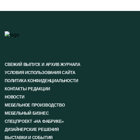
СВЕЖИЙ ВЫПУСК И АРХИВ ЖУРНАЛА
УСЛОВИЯ ИСПОЛЬЗОВАНИЯ САЙТА
ПОЛИТИКА КОНФИДЕНЦИАЛЬНОСТИ
КОНТАКТЫ РЕДАКЦИИ
НОВОСТИ
МЕБЕЛЬНОЕ ПРОИЗВОДСТВО
МЕБЕЛЬНЫЙ БИЗНЕС
СПЕЦПРОЕКТ «НА ФАБРИКЕ»
ДИЗАЙНЕРСКИЕ РЕШЕНИЯ
ВЫСТАВКИ И СОБЫТИЯ