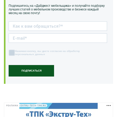
Подпишитесь на «Дайджест мебельщика» и получайте подборку
лучших статей о мебельном производстве и бизнесе каждый
месяц на свою почту!
Нажимая кнопку, вы даете согласие на обработку
персональных данных
ПОДПИСАТЬСЯ
РЕКЛАМА • EXTRU-TECH-TPK.RU