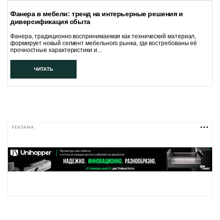
Фанера в мебели: тренд на интерьерные решения и
диверсификация сбыта
Фанера, традиционно воспринимаемая как технический материал,
формирует новый сегмент мебельного рынка, где востребованы её
прочностные характеристики и...
ЧИТАТЬ
РЕКЛАМА