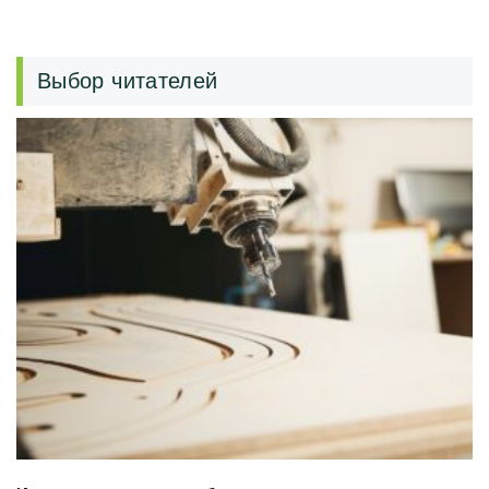
Выбор читателей