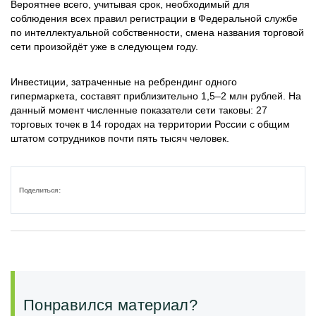
Вероятнее всего, учитывая срок, необходимый для
соблюдения всех правил регистрации в Федеральной службе
по интеллектуальной собственности, смена названия торговой
сети произойдёт уже в следующем году.
Инвестиции, затраченные на ребрендинг одного
гипермаркета, составят приблизительно 1,5–2 млн рублей. На
данный момент численные показатели сети таковы: 27
торговых точек в 14 городах на территории России с общим
штатом сотрудников почти пять тысяч человек.
Поделиться:
Понравился материал?