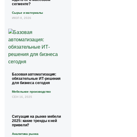
сегменте?
Сырье и материалы
ИЮЛ 8, 2026
Базовая автоматизация:
обязательные ИТ-решения
для бизнеса сегодня
Мебельное производство
СЕН 16, 2025
Ситуация на рынке мебели
2025: какие тренды к ней
привели?
Аналитика рынка