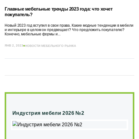
Главные мебельные тренды 2023 года: что хочет
покупатель?
Новый 2023 год вступил в свои права. Какие модные тенденции в мебели
и интерьере в целом он предвещает? Что предложить покупателю?
Конечно, мебельные формы и...
ЯНВ 2, 2023
НОВОСТИ МЕБЕЛЬНОГО РЫНКА
Индустрия мебели 2026 №2