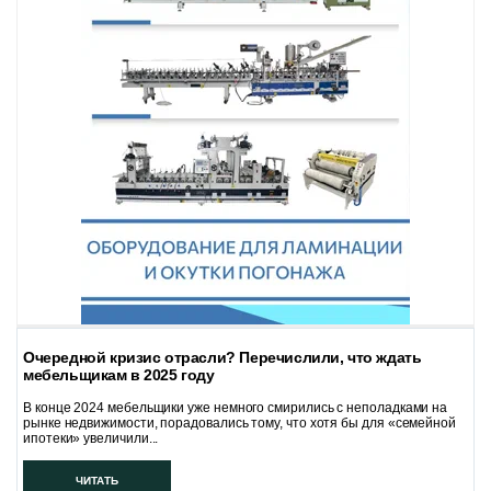
Очередной кризис отрасли? Перечислили, что ждать
мебельщикам в 2025 году
В конце 2024 мебельщики уже немного смирились с неполадками на
рынке недвижимости, порадовались тому, что хотя бы для «семейной
ипотеки» увеличили...
ЧИТАТЬ