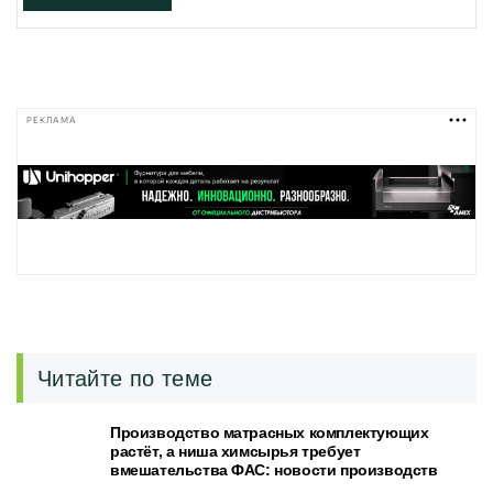
РЕКЛАМА
Читайте по теме
Производство матрасных комплектующих
растёт, а ниша химсырья требует
вмешательства ФАС: новости производств