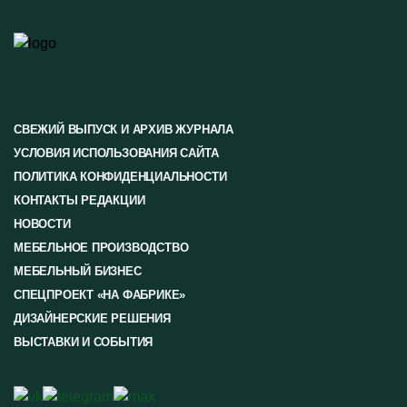
СВЕЖИЙ ВЫПУСК И АРХИВ ЖУРНАЛА
УСЛОВИЯ ИСПОЛЬЗОВАНИЯ САЙТА
ПОЛИТИКА КОНФИДЕНЦИАЛЬНОСТИ
КОНТАКТЫ РЕДАКЦИИ
НОВОСТИ
МЕБЕЛЬНОЕ ПРОИЗВОДСТВО
МЕБЕЛЬНЫЙ БИЗНЕС
СПЕЦПРОЕКТ «НА ФАБРИКЕ»
ДИЗАЙНЕРСКИЕ РЕШЕНИЯ
ВЫСТАВКИ И СОБЫТИЯ