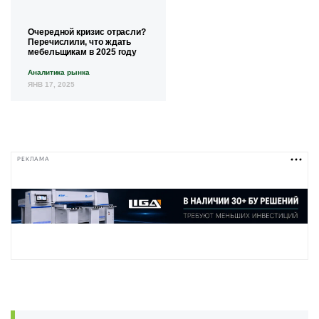
Очередной кризис отрасли?
Перечислили, что ждать
мебельщикам в 2025 году
Аналитика рынка
ЯНВ 17, 2025
РЕКЛАМА