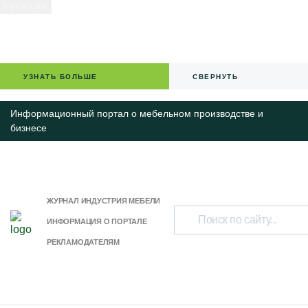
УЗНАТЬ БОЛЬШЕ
СВЕРНУТЬ
Информационный портал о мебельном производстве и
бизнесе
ЖУРНАЛ ИНДУСТРИЯ МЕБЕЛИ
ИНФОРМАЦИЯ О ПОРТАЛЕ
РЕКЛАМОДАТЕЛЯМ