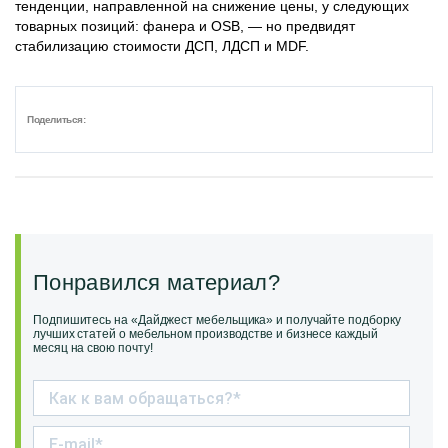
тенденции, направленной на снижение цены, у следующих
товарных позиций: фанера и OSB, — но предвидят
стабилизацию стоимости ДСП, ЛДСП и MDF.
Поделиться:
Понравился материал?
Подпишитесь на «Дайджест мебельщика» и получайте подборку
лучших статей о мебельном производстве и бизнесе каждый
месяц на свою почту!