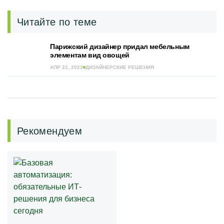
Читайте по теме
Парижский дизайнер придал мебельным
элементам вид овощей
АПР 22, 2023
ДИЗАЙНЕРСКИЕ РЕШЕНИЯ
Рекомендуем