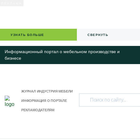
УЗНАТЬ БОЛЬШЕ
СВЕРНУТЬ
Информационный портал о мебельном производстве и
бизнесе
ЖУРНАЛ ИНДУСТРИЯ МЕБЕЛИ
ИНФОРМАЦИЯ О ПОРТАЛЕ
РЕКЛАМОДАТЕЛЯМ