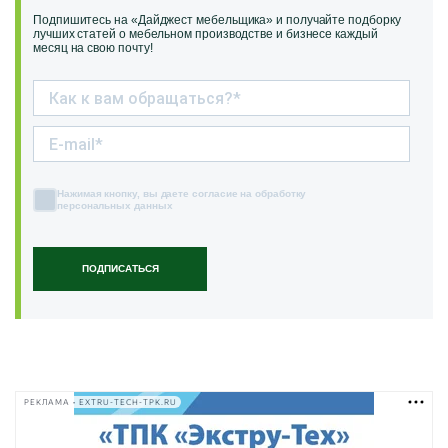
Подпишитесь на «Дайджест мебельщика» и получайте подборку
лучших статей о мебельном производстве и бизнесе каждый
месяц на свою почту!
Нажимая кнопку, вы даете согласие на обработку
персональных данных
ПОДПИСАТЬСЯ
РЕКЛАМА • EXTRU-TECH-TPK.RU