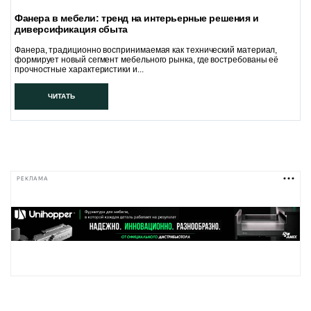
Фанера в мебели: тренд на интерьерные решения и
диверсификация сбыта
Фанера, традиционно воспринимаемая как технический материал,
формирует новый сегмент мебельного рынка, где востребованы её
прочностные характеристики и...
ЧИТАТЬ
РЕКЛАМА