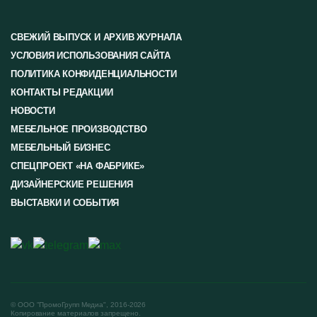
СВЕЖИЙ ВЫПУСК И АРХИВ ЖУРНАЛА
УСЛОВИЯ ИСПОЛЬЗОВАНИЯ САЙТА
ПОЛИТИКА КОНФИДЕНЦИАЛЬНОСТИ
КОНТАКТЫ РЕДАКЦИИ
НОВОСТИ
МЕБЕЛЬНОЕ ПРОИЗВОДСТВО
МЕБЕЛЬНЫЙ БИЗНЕС
СПЕЦПРОЕКТ «НА ФАБРИКЕ»
ДИЗАЙНЕРСКИЕ РЕШЕНИЯ
ВЫСТАВКИ И СОБЫТИЯ
© ООО "ПромоГрупп Медиа", 2016-2026
Копирование материалов запрещено.