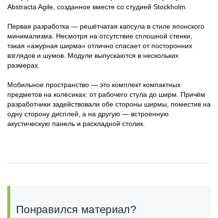
Abstracta Agile, созданное вместе со студией Stockholm.
Первая разработка — решётчатая капсула в стиле японского
минимализма. Несмотря на отсутствие сплошной стенки,
такая «ажурная ширма» отлично спасает от посторонних
взглядов и шумов. Модули выпускаются в нескольких
размерах.
Мобильное пространство — это комплект компактных
предметов на колёсиках: от рабочего стула до ширм. Причём
разработчики задействовали обе стороны ширмы, поместив на
одну сторону дисплей, а на другую — встроенную
акустическую панель и раскладной столик.
Понравился материал?