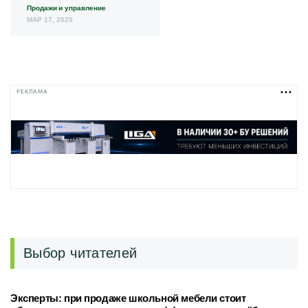
Продажи и управление
МАР 17, 2025
РЕКЛАМА
Выбор читателей
Эксперты: при продаже школьной мебели стоит