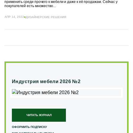
применить среди прочего к мебели и даже к её продажам. Сейчас у
покупателей есть множество...
АПР 14, 2022
ДИЗАЙНЕРСКИЕ РЕШЕНИЯ
Индустрия мебели 2026 №2
ЧИТАТЬ ЖУРНАЛ
ОФОРМИТЬ ПОДПИСКУ