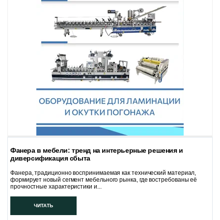
Фанера в мебели: тренд на интерьерные решения и
диверсификация сбыта
Фанера, традиционно воспринимаемая как технический материал,
формирует новый сегмент мебельного рынка, где востребованы её
прочностные характеристики и...
ЧИТАТЬ