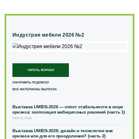
Индустрия мебели 2026 №2
ЧИТАТЬ ЖУРНАЛ
ОФОРМИТЬ ПОДПИСКУ
ВСЕ МАТЕРИАЛЫ ВЫПУСКА
Выставка UMIDS-2026 — оплот стабильности в море
кризиса: экспозиция амбициозных решений (часть 1)
ИЮЛ 8, 2026
Выставка UMIDS-2026: дизайн и технологии вне
кризиса или для его преодоления? (часть 2)