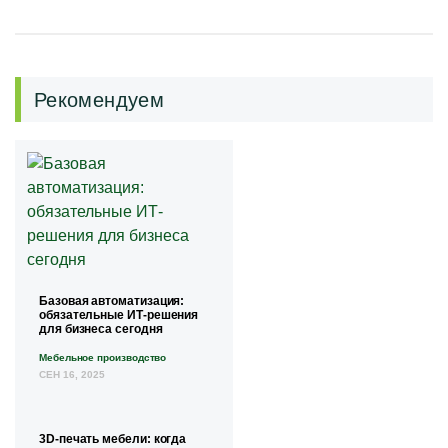
Рекомендуем
Базовая автоматизация:
обязательные ИТ-решения
для бизнеса сегодня
Мебельное производство
СЕН 16, 2025
3D-печать мебели: когда