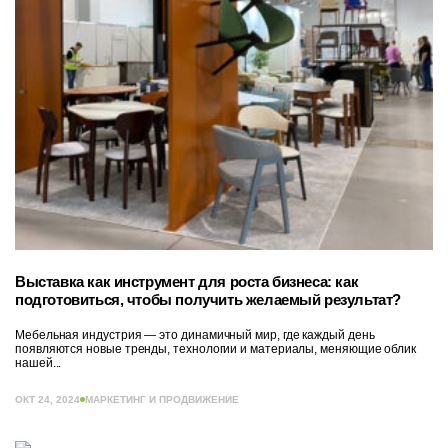
Выставка как инструмент для роста бизнеса: как
подготовиться, чтобы получить желаемый результат?
Мебельная индустрия — это динамичный мир, где каждый день
появляются новые тренды, технологии и материалы, меняющие облик
нашей...
ОКТ 24, 2024
МАРКЕТИНГ И ПРОДВИЖЕНИЕ