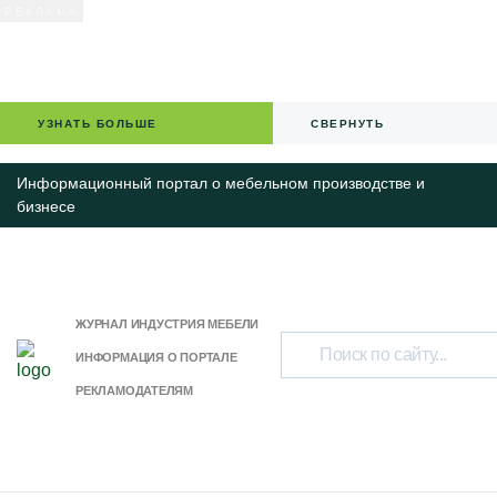
УЗНАТЬ БОЛЬШЕ
СВЕРНУТЬ
Информационный портал о мебельном производстве и
бизнесе
ЖУРНАЛ ИНДУСТРИЯ МЕБЕЛИ
ИНФОРМАЦИЯ О ПОРТАЛЕ
РЕКЛАМОДАТЕЛЯМ