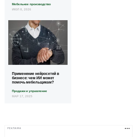
Мебельное производство
ИЮЛ 8, 2026
Применение нейросетей в
бизнесе: чем ИИ может
помочь мебельщикам?
Продажи и управление
МАР 17, 2025
РЕКЛАМА