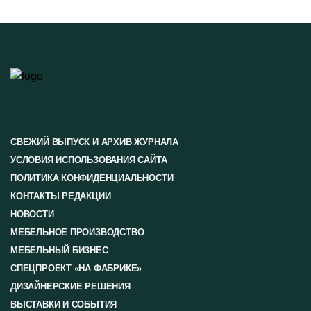
СВЕЖИЙ ВЫПУСК И АРХИВ ЖУРНАЛА
УСЛОВИЯ ИСПОЛЬЗОВАНИЯ САЙТА
ПОЛИТИКА КОНФИДЕНЦИАЛЬНОСТИ
КОНТАКТЫ РЕДАКЦИИ
НОВОСТИ
МЕБЕЛЬНОЕ ПРОИЗВОДСТВО
МЕБЕЛЬНЫЙ БИЗНЕС
СПЕЦПРОЕКТ «НА ФАБРИКЕ»
ДИЗАЙНЕРСКИЕ РЕШЕНИЯ
ВЫСТАВКИ И СОБЫТИЯ