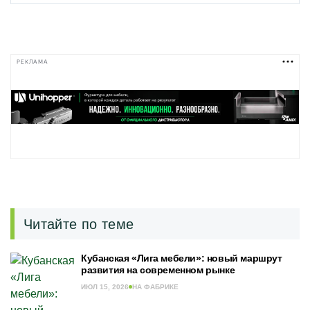
РЕКЛАМА
Читайте по теме
Кубанская «Лига мебели»: новый маршрут
развития на современном рынке
ИЮЛ 15, 2026
НА ФАБРИКЕ