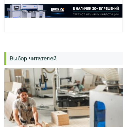
Выбор читателей