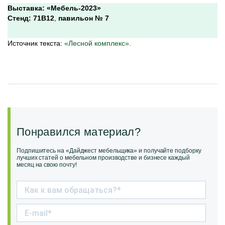
Выставка: «Мебель-2023»
Стенд: 71В12
,
павильон № 7
Источник текста:
«Лесной комплекс».
Понравился материал?
Подпишитесь на «Дайджест мебельщика» и получайте подборку
лучших статей о мебельном производстве и бизнесе каждый
месяц на свою почту!