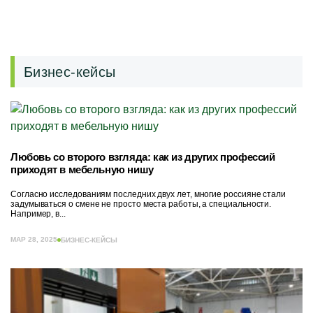
Бизнес-кейсы
Любовь со второго взгляда: как из других профессий
приходят в мебельную нишу
Согласно исследованиям последних двух лет, многие россияне стали
задумываться о смене не просто места работы, а специальности.
Например, в...
МАР 28, 2025
БИЗНЕС-КЕЙСЫ