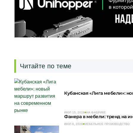
Читайте по теме
Кубанская «Лига мебели»: н
ИЮЛ 15, 2026
НА ФАБРИКЕ
Фанера в мебели: тренд на 
ИЮЛ 8, 2026
МЕБЕЛЬНОЕ ПРОИЗВОДСТВО