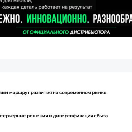
овый маршрут развития на современном рынке
интерьерные решения и диверсификация сбыта