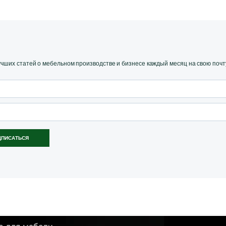
ших статей о мебельном производстве и бизнесе каждый месяц на свою почт
ДПИСАТЬСЯ