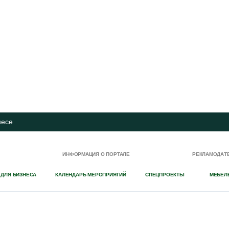
несе
И
ИНФОРМАЦИЯ О ПОРТАЛЕ
РЕКЛАМОДАТ
 ДЛЯ БИЗНЕСА
КАЛЕНДАРЬ МЕРОПРИЯТИЙ
СПЕЦПРОЕКТЫ
МЕБЕЛ