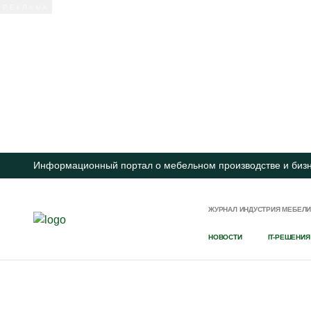
Информационный портал о мебельном производстве и биз
ЖУРНАЛ ИНДУСТРИЯ МЕБЕЛ
НОВОСТИ
IT-РЕШЕНИЯ