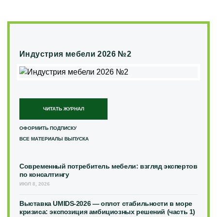
Индустрия мебели 2026 №2
ЧИТАТЬ ЖУРНАЛ
ОФОРМИТЬ ПОДПИСКУ
ВСЕ МАТЕРИАЛЫ ВЫПУСКА
Современный потребитель мебели: взгляд экспертов
по консалтингу
ИЮЛ 8, 2026
Выставка UMIDS-2026 — оплот стабильности в море
кризиса: экспозиция амбициозных решений (часть 1)