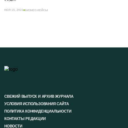
НОЯ 15, 2023
БИЗНЕС-КЕЙСЫ
СВЕЖИЙ ВЫПУСК И АРХИВ ЖУРНАЛА
УСЛОВИЯ ИСПОЛЬЗОВАНИЯ САЙТА
ПОЛИТИКА КОНФИДЕНЦИАЛЬНОСТИ
КОНТАКТЫ РЕДАКЦИИ
НОВОСТИ