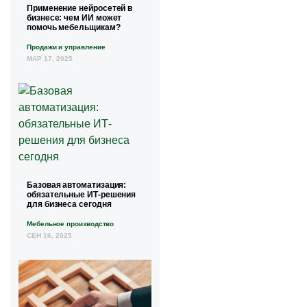
Применение нейросетей в
бизнесе: чем ИИ может
помочь мебельщикам?
Продажи и управление
МАР 17, 2025
Базовая автоматизация:
обязательные ИТ-решения
для бизнеса сегодня
Мебельное производство
СЕН 16, 2025