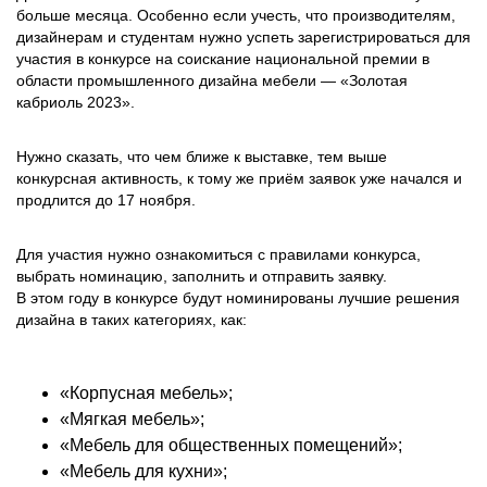
больше месяца. Особенно если учесть, что производителям,
дизайнерам и студентам нужно успеть зарегистрироваться для
участия в конкурсе на соискание национальной премии в
области промышленного дизайна мебели — «Золотая
кабриоль 2023».
Нужно сказать, что чем ближе к выставке, тем выше
конкурсная активность, к тому же приём заявок уже начался и
продлится до 17 ноября.
Для участия нужно ознакомиться с правилами конкурса,
выбрать номинацию, заполнить и отправить заявку.
В этом году в конкурсе будут номинированы лучшие решения
дизайна в таких категориях, как:
«Корпусная мебель»;
«Мягкая мебель»;
«Мебель для общественных помещений»;
«Мебель для кухни»;