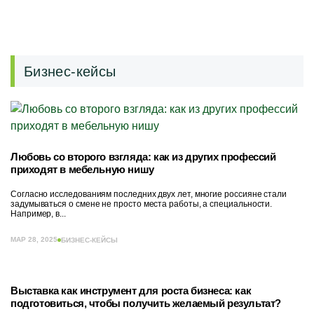
Бизнес-кейсы
Любовь со второго взгляда: как из других профессий
приходят в мебельную нишу
Согласно исследованиям последних двух лет, многие россияне стали
задумываться о смене не просто места работы, а специальности.
Например, в...
МАР 28, 2025
БИЗНЕС-КЕЙСЫ
Выставка как инструмент для роста бизнеса: как
подготовиться, чтобы получить желаемый результат?