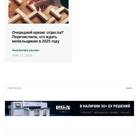
Очередной кризис отрасли?
Перечислили, что ждать
мебельщикам в 2025 году
Аналитика рынка
ЯНВ 17, 2025
РЕКЛАМА