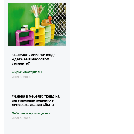
3D-печать мебели: когда
ждать её в массовом
сегменте?
Сырье и материалы
ИЮЛ 8, 2026
Фанера в мебели: тренд на
интерьерные решения и
диверсификация сбыта
Мебельное производство
ИЮЛ 8, 2026