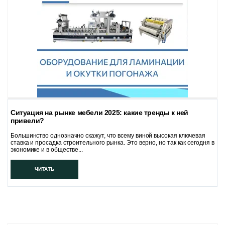
Ситуация на рынке мебели 2025: какие тренды к ней
привели?
Большинство однозначно скажут, что всему виной высокая ключевая
ставка и просадка строительного рынка. Это верно, но так как сегодня в
экономике и в обществе...
ЧИТАТЬ