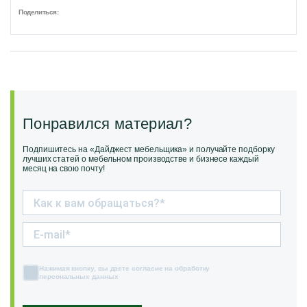
Поделиться:
Понравился материал?
Подпишитесь на «Дайджест мебельщика» и получайте подборку
лучших статей о мебельном производстве и бизнесе каждый
месяц на свою почту!
Нажимая кнопку, вы даете согласие на обработку
персональных данных