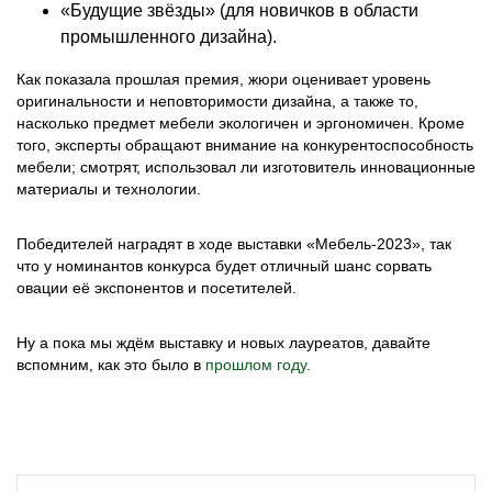
«Будущие звёзды» (для новичков в области
промышленного дизайна).
Как показала прошлая премия, жюри оценивает уровень
оригинальности и неповторимости дизайна, а также то,
насколько предмет мебели экологичен и эргономичен. Кроме
того, эксперты обращают внимание на конкурентоспособность
мебели; смотрят, использовал ли изготовитель инновационные
материалы и технологии.
Победителей наградят в ходе выставки «Мебель-2023», так
что у номинантов конкурса будет отличный шанс сорвать
овации её экспонентов и посетителей.
Ну а пока мы ждём выставку и новых лауреатов, давайте
вспомним, как это было в
прошлом году
.