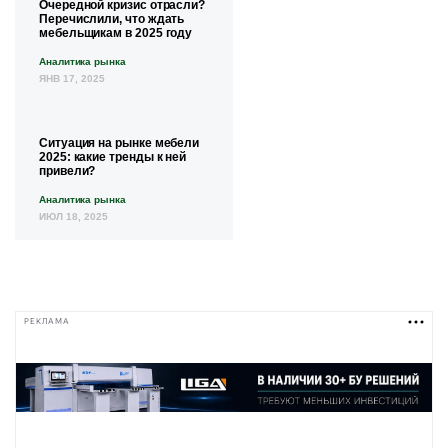
Очередной кризис отрасли?
Перечислили, что ждать
мебельщикам в 2025 году
Аналитика рынка
ЯНВ 17, 2025
Ситуация на рынке мебели
2025: какие тренды к ней
привели?
Аналитика рынка
ИЮЛ 18, 2025
РЕКЛАМА