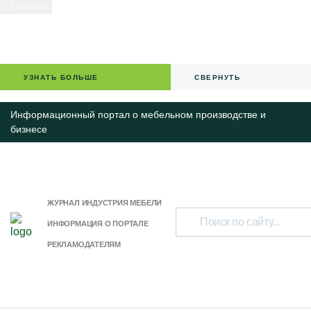
УЗНАТЬ БОЛЬШЕ
СВЕРНУТЬ
Информационный портал о мебельном производстве и
бизнесе
ЖУРНАЛ ИНДУСТРИЯ МЕБЕЛИ
ИНФОРМАЦИЯ О ПОРТАЛЕ
РЕКЛАМОДАТЕЛЯМ