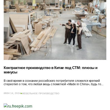
Контрактное производство в Китае под СТМ: плюсы и
минусы
В своё время в сознании российского потребителя сложился крепкий
стереотип о том, что любая вещь с пометкой «Made in China», будь то...
ИЮН 14, 2024
МЕБЕЛЬНОЕ ПРОИЗВОДСТВО