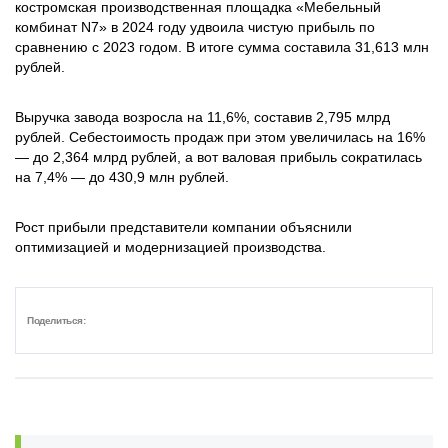
костромская производственная площадка «Мебельный
комбинат N7» в 2024 году удвоила чистую прибыль по
сравнению с 2023 годом. В итоге сумма составила 31,613 млн
рублей.
Выручка завода возросла на 11,6%, составив 2,795 млрд
рублей. Себестоимость продаж при этом увеличилась на 16%
— до 2,364 млрд рублей, а вот валовая прибыль сократилась
на 7,4% — до 430,9 млн рублей.
Рост прибыли представители компании объяснили
оптимизацией и модернизацией производства.
Поделиться: