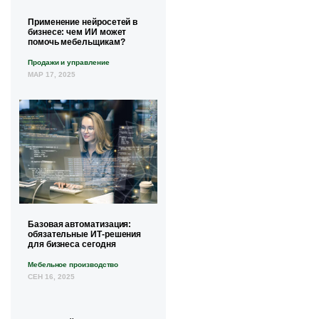
Применение нейросетей в
бизнесе: чем ИИ может
помочь мебельщикам?
Продажи и управление
МАР 17, 2025
Базовая автоматизация:
обязательные ИТ-решения
для бизнеса сегодня
Мебельное производство
СЕН 16, 2025