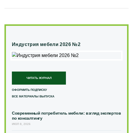
Индустрия мебели 2026 №2
ЧИТАТЬ ЖУРНАЛ
ОФОРМИТЬ ПОДПИСКУ
ВСЕ МАТЕРИАЛЫ ВЫПУСКА
Современный потребитель мебели: взгляд экспертов
по консалтингу
ИЮЛ 8, 2026