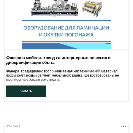
Фанера в мебели: тренд на интерьерные решения и
диверсификация сбыта
Фанера, традиционно воспринимаемая как технический материал,
формирует новый сегмент мебельного рынка, где востребованы её
прочностные характеристики и...
ЧИТАТЬ
РЕКЛАМА