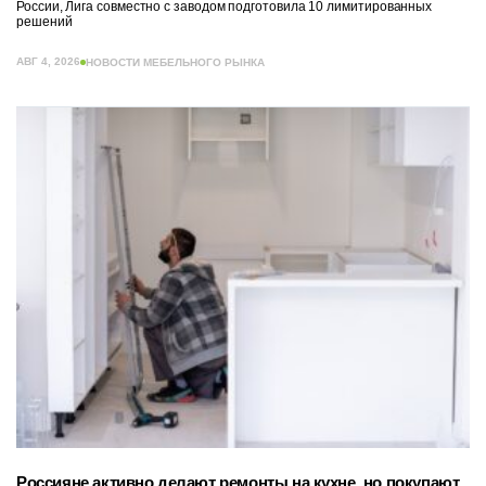
России, Лига совместно с заводом подготовила 10 лимитированных
решений
АВГ 4, 2026
НОВОСТИ МЕБЕЛЬНОГО РЫНКА
Россияне активно делают ремонты на кухне, но покупают