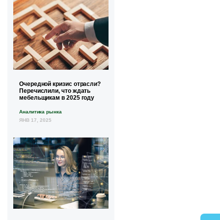
Очередной кризис отрасли?
Перечислили, что ждать
мебельщикам в 2025 году
Аналитика рынка
ЯНВ 17, 2025