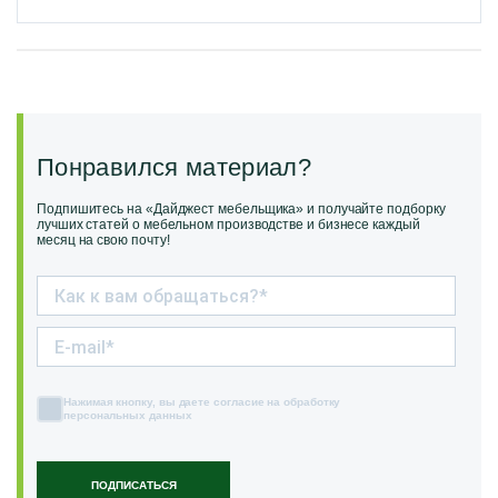
Понравился материал?
Подпишитесь на «Дайджест мебельщика» и получайте подборку
лучших статей о мебельном производстве и бизнесе каждый
месяц на свою почту!
Нажимая кнопку, вы даете согласие на обработку
персональных данных
ПОДПИСАТЬСЯ