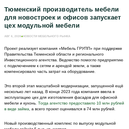
Тюменский производитель мебели
для новостроек и офисов запускает
цех модульной мебели
АВГ 6, 2026
НОВОСТИ МЕБЕЛЬНОГО РЫНКА
Проект реализует компания «Мебель ГРУПП» при поддержке
Правительства Тюменской области и регионального
Инвестиционного агентства. Ведомство помогло предприятию
с подключением к сетям и арендой земли, а также
компенсировало часть затрат на оборудование.
Это второй этап масштабной модернизации, запущенной ещё
несколько лет назад. В конце 2023 года компания ввела в
эксплуатацию цех для изготовления фасадов для офисной
мебели и кухонь.
Тогда агентство предоставило 10 млн рублей
в виде займа
, а всего проект оценивался в 74 млн рублей.
Новый производственный комплекс по выпуску модульной