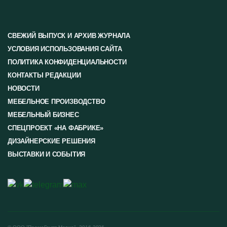
СВЕЖИЙ ВЫПУСК И АРХИВ ЖУРНАЛА
УСЛОВИЯ ИСПОЛЬЗОВАНИЯ САЙТА
ПОЛИТИКА КОНФИДЕНЦИАЛЬНОСТИ
КОНТАКТЫ РЕДАКЦИИ
НОВОСТИ
МЕБЕЛЬНОЕ ПРОИЗВОДСТВО
МЕБЕЛЬНЫЙ БИЗНЕС
СПЕЦПРОЕКТ «НА ФАБРИКЕ»
ДИЗАЙНЕРСКИЕ РЕШЕНИЯ
ВЫСТАВКИ И СОБЫТИЯ