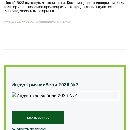
Новый 2023 год вступил в свои права. Какие модные тенденции в мебели
и интерьере в целом он предвещает? Что предложить покупателю?
Конечно, мебельные формы и...
ЯНВ 2, 2023
НОВОСТИ МЕБЕЛЬНОГО РЫНКА
Индустрия мебели 2026 №2
ЧИТАТЬ ЖУРНАЛ
ОФОРМИТЬ ПОДПИСКУ