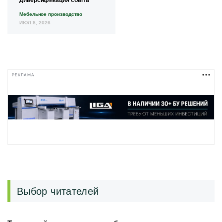
диверсификация сбыта
Мебельное производство
ИЮЛ 8, 2026
РЕКЛАМА
Выбор читателей