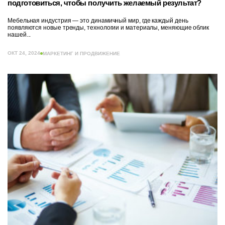
подготовиться, чтобы получить желаемый результат?
Мебельная индустрия — это динамичный мир, где каждый день
появляются новые тренды, технологии и материалы, меняющие облик
нашей...
ОКТ 24, 2024
МАРКЕТИНГ И ПРОДВИЖЕНИЕ