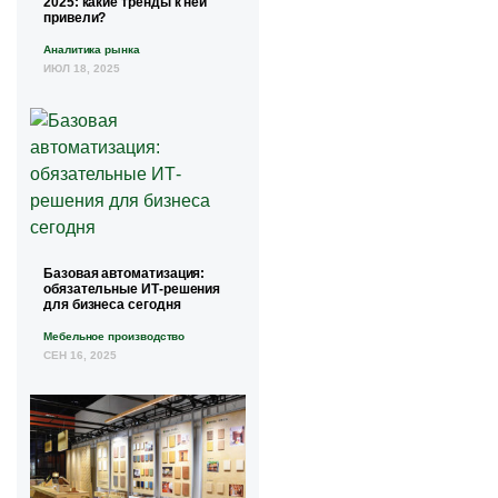
2025: какие тренды к ней
привели?
Аналитика рынка
ИЮЛ 18, 2025
Базовая автоматизация:
обязательные ИТ-решения
для бизнеса сегодня
Мебельное производство
СЕН 16, 2025