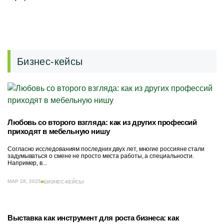
Бизнес-кейсы
Любовь со второго взгляда: как из других профессий
приходят в мебельную нишу
Согласно исследованиям последних двух лет, многие россияне стали
задумываться о смене не просто места работы, а специальности.
Например, в...
МАР 28, 2025
БИЗНЕС-КЕЙСЫ
Выставка как инструмент для роста бизнеса: как