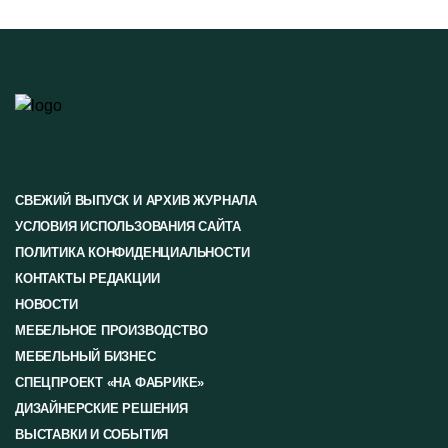
СВЕЖИЙ ВЫПУСК И АРХИВ ЖУРНАЛА
УСЛОВИЯ ИСПОЛЬЗОВАНИЯ САЙТА
ПОЛИТИКА КОНФИДЕНЦИАЛЬНОСТИ
КОНТАКТЫ РЕДАКЦИИ
НОВОСТИ
МЕБЕЛЬНОЕ ПРОИЗВОДСТВО
МЕБЕЛЬНЫЙ БИЗНЕС
СПЕЦПРОЕКТ «НА ФАБРИКЕ»
ДИЗАЙНЕРСКИЕ РЕШЕНИЯ
ВЫСТАВКИ И СОБЫТИЯ