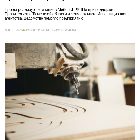
Проект реализует компания «Мебель ГРУПП» при поддержке
Правительства Тюменской области и регионального Инвестиционного
агентства. Ведомство помогло предприятию...
АВГ 6, 2026
НОВОСТИ МЕБЕЛЬНОГО РЫНКА