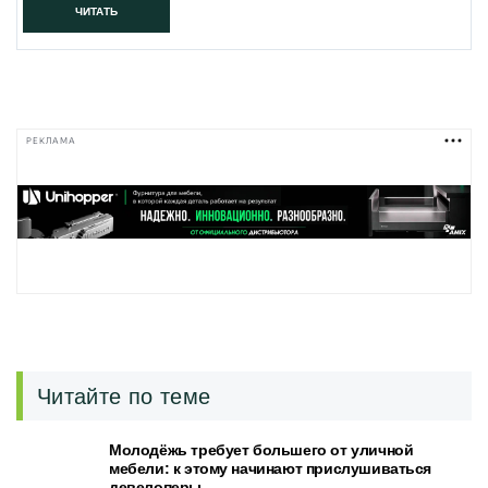
ЧИТАТЬ
РЕКЛАМА
Читайте по теме
Молодёжь требует большего от уличной
мебели: к этому начинают прислушиваться
девелоперы