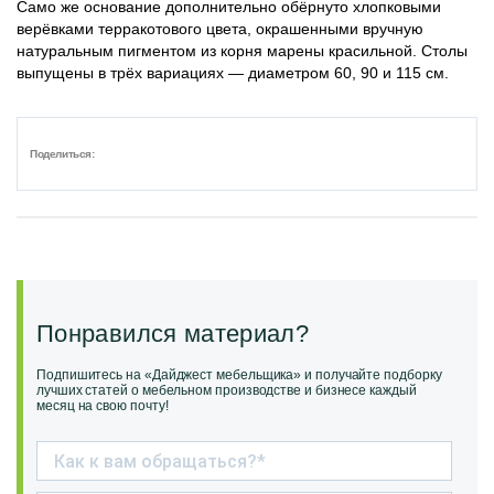
Само же основание дополнительно обёрнуто хлопковыми
верёвками терракотового цвета, окрашенными вручную
натуральным пигментом из корня марены красильной. Столы
выпущены в трёх вариациях — диаметром 60, 90 и 115 см.
Поделиться:
Понравился материал?
Подпишитесь на «Дайджест мебельщика» и получайте подборку
лучших статей о мебельном производстве и бизнесе каждый
месяц на свою почту!