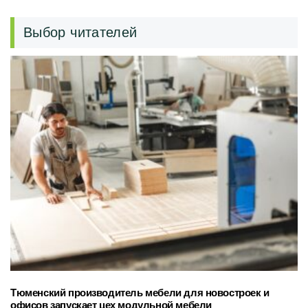
Выбор читателей
Тюменский производитель мебели для новостроек и
офисов запускает цех модульной мебели