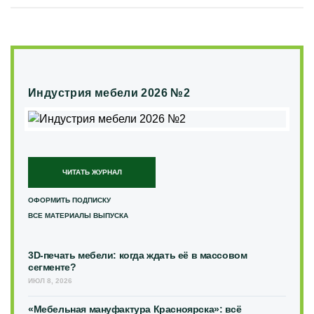
Индустрия мебели 2026 №2
ЧИТАТЬ ЖУРНАЛ
ОФОРМИТЬ ПОДПИСКУ
ВСЕ МАТЕРИАЛЫ ВЫПУСКА
3D-печать мебели: когда ждать её в массовом
сегменте?
ИЮЛ 8, 2026
«Мебельная мануфактура Красноярска»: всё