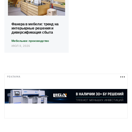
Фанера в мебели: тренд на
интерьерные решения и
диверсификация сбыта
Мебельное производство
ИЮЛ 8, 2026
РЕКЛАМА