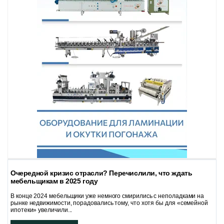
Очередной кризис отрасли? Перечислили, что ждать
мебельщикам в 2025 году
В конце 2024 мебельщики уже немного смирились с неполадками на
рынке недвижимости, порадовались тому, что хотя бы для «семейной
ипотеки» увеличили...