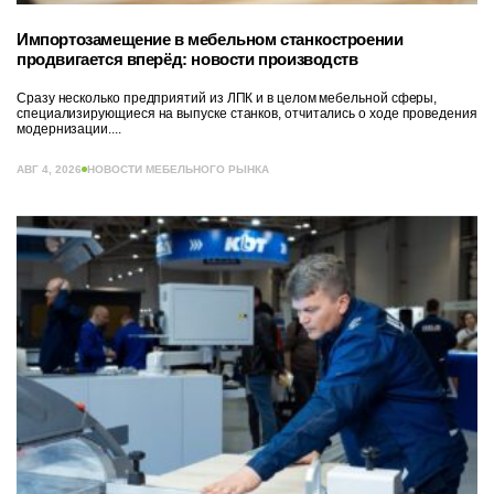
Импортозамещение в мебельном станкостроении
продвигается вперёд: новости производств
Сразу несколько предприятий из ЛПК и в целом мебельной сферы,
специализирующиеся на выпуске станков, отчитались о ходе проведения
модернизации....
АВГ 4, 2026
НОВОСТИ МЕБЕЛЬНОГО РЫНКА