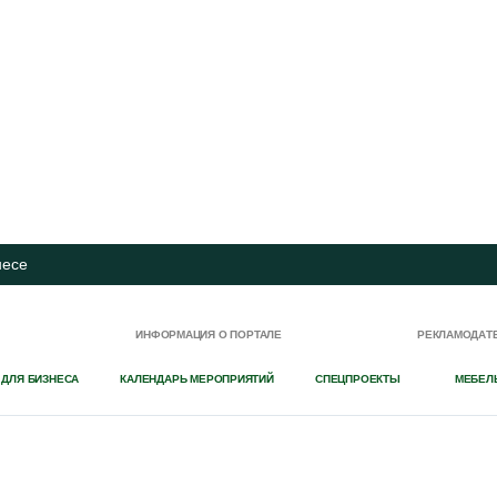
несе
И
ИНФОРМАЦИЯ О ПОРТАЛЕ
РЕКЛАМОДАТ
 ДЛЯ БИЗНЕСА
КАЛЕНДАРЬ МЕРОПРИЯТИЙ
СПЕЦПРОЕКТЫ
МЕБЕЛ