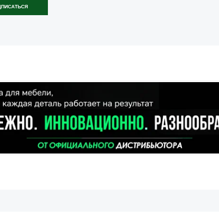
ДПИСАТЬСЯ