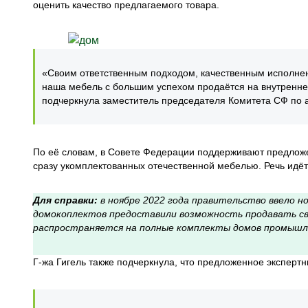
оценить качество предлагаемого товара.
«Своим ответственным подходом, качественным исполнен
наша мебель с большим успехом продаётся на внутренне
подчеркнула заместитель председателя Комитета СФ по 
По её словам, в Совете Федерации поддерживают предлож
сразу укомплектованных отечественной мебелью. Речь идёт
Для справки:
в ноябре 2022 года правительство ввело 
домокоплектов предоставили возможность продавать св
распространяется на полные комплекты домов промышле
Г-жа Гигель также подчеркнула, что предложенное экспер