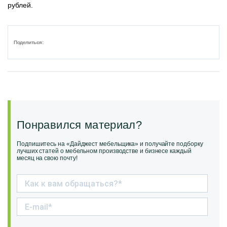
рублей.
Поделиться:
Понравился материал?
Подпишитесь на «Дайджест мебельщика» и получайте подборку
лучших статей о мебельном производстве и бизнесе каждый
месяц на свою почту!