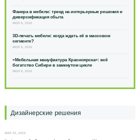
Фанера в мебели: тренд на интерьерные решения и
диверсификация сбыта
ИЮЛ 8, 2026
3D-печать мебели: когда ждать её в массовом
сегменте?
ИЮЛ 8, 2026
«Мебельная мануфактура Красноярска»: всё
богатство Сибири в замкнутом цикле
ИЮЛ 8, 2026
Дизайнерские решения
МАР 25, 2026