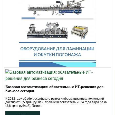
Базовая автоматизация: обязательные ИТ-решения для
бизнеса сегодня
К 2032 году объём российского рынка информационных технологий
достигнет 6,5 трлн рублей, превысив показатель 2024 года в два раза
(2,8 трлн рублей). Такие...