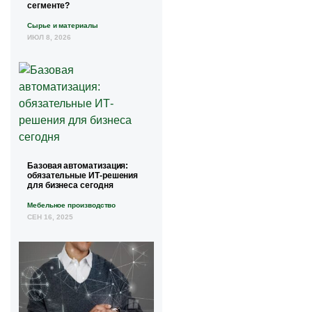
сегменте?
Сырье и материалы
ИЮЛ 8, 2026
Базовая автоматизация:
обязательные ИТ-решения
для бизнеса сегодня
Мебельное производство
СЕН 16, 2025