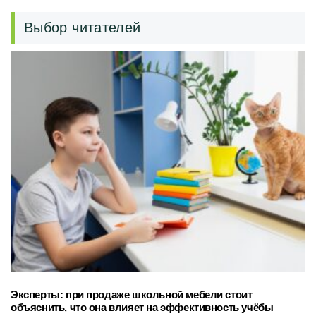
Выбор читателей
Эксперты: при продаже школьной мебели стоит
объяснить, что она влияет на эффективность учёбы