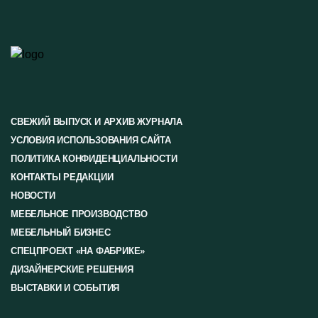
СВЕЖИЙ ВЫПУСК И АРХИВ ЖУРНАЛА
УСЛОВИЯ ИСПОЛЬЗОВАНИЯ САЙТА
ПОЛИТИКА КОНФИДЕНЦИАЛЬНОСТИ
КОНТАКТЫ РЕДАКЦИИ
НОВОСТИ
МЕБЕЛЬНОЕ ПРОИЗВОДСТВО
МЕБЕЛЬНЫЙ БИЗНЕС
СПЕЦПРОЕКТ «НА ФАБРИКЕ»
ДИЗАЙНЕРСКИЕ РЕШЕНИЯ
ВЫСТАВКИ И СОБЫТИЯ