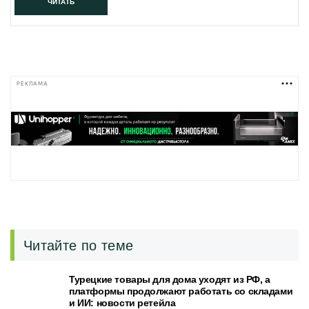
ЧИТАТЬ
РЕКЛАМА
Читайте по теме
Турецкие товары для дома уходят из РФ, а
платформы продолжают работать со складами
и ИИ: новости ретейла