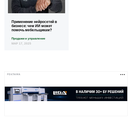
Применение нейросетей в
бизнесе: чем ИИ может
помочь мебельщикам?
Продажи и управление
МАР 17, 2025
РЕКЛАМА