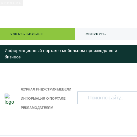
УЗНАТЬ БОЛЬШЕ
СВЕРНУТЬ
Информационный портал о мебельном производстве и
бизнесе
ЖУРНАЛ ИНДУСТРИЯ МЕБЕЛИ
ИНФОРМАЦИЯ О ПОРТАЛЕ
РЕКЛАМОДАТЕЛЯМ