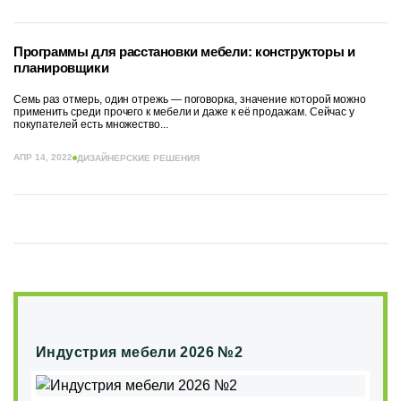
Программы для расстановки мебели: конструкторы и
планировщики
Семь раз отмерь, один отрежь — поговорка, значение которой можно
применить среди прочего к мебели и даже к её продажам. Сейчас у
покупателей есть множество...
АПР 14, 2022
ДИЗАЙНЕРСКИЕ РЕШЕНИЯ
Индустрия мебели 2026 №2