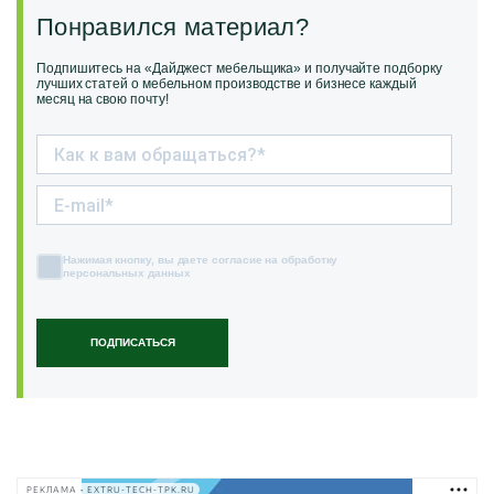
Понравился материал?
Подпишитесь на «Дайджест мебельщика» и получайте подборку
лучших статей о мебельном производстве и бизнесе каждый
месяц на свою почту!
Нажимая кнопку, вы даете согласие на обработку
персональных данных
ПОДПИСАТЬСЯ
РЕКЛАМА • EXTRU-TECH-TPK.RU