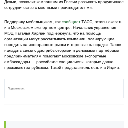
Дхами, позволит компаниям из России развивать продуктивное
сотрудничество с местными производителями.
Поддержку мебельщикам, как
сообщает
ТАСС, готовы оказать
и в Московском экспортном центре. Начальник управления
МЭЦ Наталья Харлан подчеркнула, что на помощь
организации могут рассчитывать компании, планирующие
выходить на иностранные рынки и торговые площадки. Также
наладить связи с дистрибьюторами и деловыми партнёрами
предпринимателям помогают московские экспортные
амбассадоры — российские специалисты, которые давно
проживают за рубежом. Такой представитель есть и в Индии.
Поделиться: