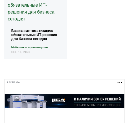
Базовая автоматизация:
обязательные ИТ-решения
для бизнеса сегодня
Мебельное производство
СЕН 16, 2025
РЕКЛАМА