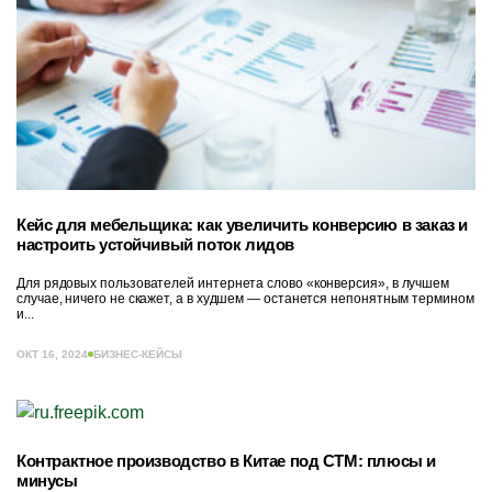
Кейс для мебельщика: как увеличить конверсию в заказ и
настроить устойчивый поток лидов
Для рядовых пользователей интернета слово «конверсия», в лучшем
случае, ничего не скажет, а в худшем — останется непонятным термином
и...
ОКТ 16, 2024
БИЗНЕС-КЕЙСЫ
Контрактное производство в Китае под СТМ: плюсы и
минусы