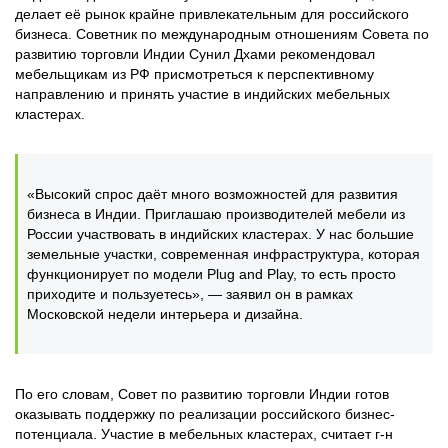
делает её рынок крайне привлекательным для российского
бизнеса. Советник по международным отношениям Совета по
развитию торговли Индии Сунил Дхами рекомендовал
мебельщикам из РФ присмотреться к перспективному
направлению и принять участие в индийских мебельных
кластерах.
«Высокий спрос даёт много возможностей для развития
бизнеса в Индии. Приглашаю производителей мебели из
России участвовать в индийских кластерах. У нас большие
земельные участки, современная инфраструктура, которая
функционирует по модели Plug and Play, то есть просто
приходите и пользуетесь», — заявил он в рамках
Московской недели интерьера и дизайна.
По его словам, Совет по развитию торговли Индии готов
оказывать поддержку по реализации российского бизнес-
потенциала. Участие в мебельных кластерах, считает г-н