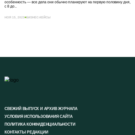
особенность — все дела они обычно планируют на первую половину дня,
с 8 до...
НОЯ 15, 2023
БИЗНЕС-КЕЙСЫ
СВЕЖИЙ ВЫПУСК И АРХИВ ЖУРНАЛА
УСЛОВИЯ ИСПОЛЬЗОВАНИЯ САЙТА
ПОЛИТИКА КОНФИДЕНЦИАЛЬНОСТИ
КОНТАКТЫ РЕДАКЦИИ