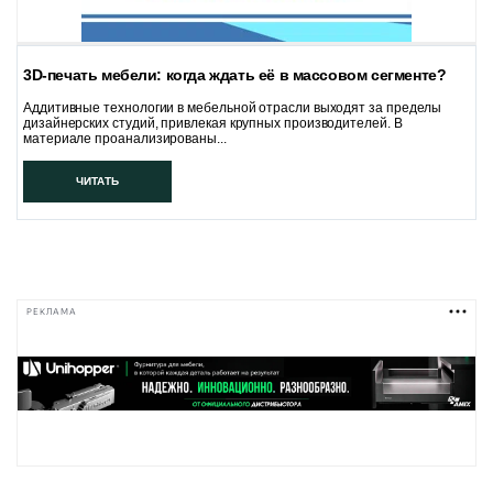
3D-печать мебели: когда ждать её в массовом сегменте?
Аддитивные технологии в мебельной отрасли выходят за пределы
дизайнерских студий, привлекая крупных производителей. В
материале проанализированы...
ЧИТАТЬ
РЕКЛАМА