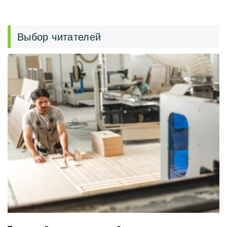
Выбор читателей