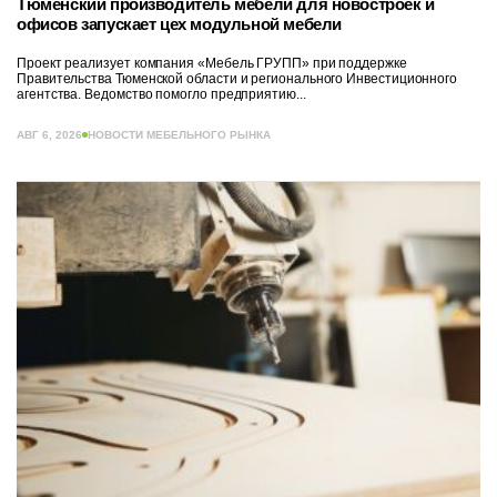
Тюменский производитель мебели для новостроек и
офисов запускает цех модульной мебели
Проект реализует компания «Мебель ГРУПП» при поддержке
Правительства Тюменской области и регионального Инвестиционного
агентства. Ведомство помогло предприятию...
АВГ 6, 2026
НОВОСТИ МЕБЕЛЬНОГО РЫНКА