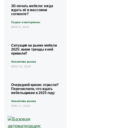
3D-печать мебели: когда
ждать её в массовом
сегменте?
Сырье и материалы
ИЮЛ 8, 2026
Ситуация на рынке мебели
2025: какие тренды к ней
привели?
Аналитика рынка
ИЮЛ 18, 2025
Очередной кризис отрасли?
Перечислили, что ждать
мебельщикам в 2025 году
Аналитика рынка
ЯНВ 17, 2025