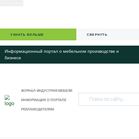
УЗНАТЬ БОЛЬШЕ
СВЕРНУТЬ
Информационный портал о мебельном производстве и
бизнесе
ЖУРНАЛ ИНДУСТРИЯ МЕБЕЛИ
ИНФОРМАЦИЯ О ПОРТАЛЕ
РЕКЛАМОДАТЕЛЯМ