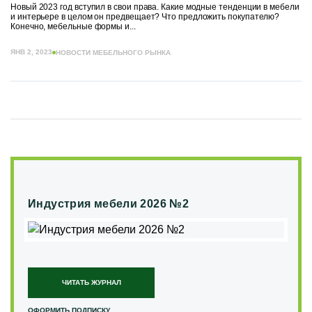
Новый 2023 год вступил в свои права. Какие модные тенденции в мебели
и интерьере в целом он предвещает? Что предложить покупателю?
Конечно, мебельные формы и...
ЯНВ 2, 2023
НОВОСТИ МЕБЕЛЬНОГО РЫНКА
Индустрия мебели 2026 №2
ЧИТАТЬ ЖУРНАЛ
ОФОРМИТЬ ПОДПИСКУ