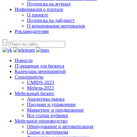
Подписка на журнал
Информация о портале
О проекте
Подписка на дайджест
О копировании материалов
Рекламодателям
Новости
IT-решения для бизнеса
Календарь мероприятий
Спецпроекты
UMIDS-2023
Мебель-2023
Мебельный бизнес
Аналитика рынка
Продажи и управление
Маркетинг и продвижение
Все статьи рубрики
Мебельное производство
Оборудование и автоматизация
Сырье и материалы