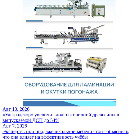
Авг 10, 2026
«Ультрадекор» увеличил долю вторичной древесины в
выпускаемой ДСП до 54%
Авг 7, 2026
Эксперты: при продаже школьной мебели стоит объяснить,
что она влияет на эффективность учёбы