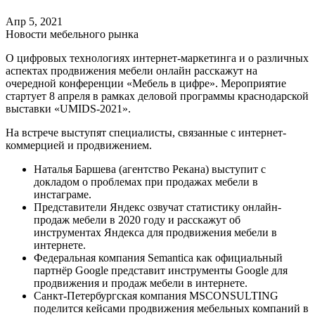
Апр 5, 2021
Новости мебельного рынка
О цифровых технологиях интернет-маркетинга и о различных
аспектах продвижения мебели онлайн расскажут на
очередной конференции «Мебель в цифре». Мероприятие
стартует 8 апреля в рамках деловой программы краснодарской
выставки «UMIDS-2021».
На встрече выступят специалисты, связанные с интернет-
коммерцией и продвижением.
Наталья Баршева (агентство Рекана) выступит с
докладом о проблемах при продажах мебели в
инстаграме.
Представители Яндекс озвучат статистику онлайн-
продаж мебели в 2020 году и расскажут об
инструментах Яндекса для продвижения мебели в
интернете.
Федеральная компания Semantica как официальный
партнёр Google представит инструменты Google для
продвижения и продаж мебели в интернете.
Санкт-Петербургская компания MSCONSULTING
поделится кейсами продвижения мебельных компаний в