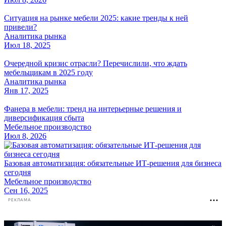
Ситуация на рынке мебели 2025: какие тренды к ней
привели?
Аналитика рынка
Июл 18, 2025
Очередной кризис отрасли? Перечислили, что ждать
мебельщикам в 2025 году
Аналитика рынка
Янв 17, 2025
Фанера в мебели: тренд на интерьерные решения и
диверсификация сбыта
Мебельное производство
Июл 8, 2026
Базовая автоматизация: обязательные ИТ-решения для бизнеса
сегодня
Мебельное производство
Сен 16, 2025
РЕКЛАМА