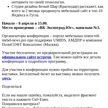
интернете по своей технологии.
Студия дизайна Белый Шар (Краснодар) расскажет, как
всего за 2 месяца продвинуть мебельный сайт в топ-10
Яндекса и Гугла.
Начало – 8 апреля в 15.00.
Место проведения – «ВК Экспоград-Юг», павильон №3.
Организаторы конференции – портал мебельных новостей
mebel-news.pro при поддержке UMIDS, АМДПР и компании
ПолиСОФТ Консалтинг (Москва).
Участие бесплатное, по предварительной регистрации на
официальном сайте встречи
. Там можно найти все детали
конференции и подробную программу.
Для участия в конференции нужно пройти на территорию
выставки. Бесплатный билет на выставку можно получить
здесь
.
Поделиться:
Если вы нашли ошибку, пожалуйста, выделите фрагмент
текста и нажмите Ctrl+Enter.
Понравился материал?