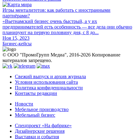
Игры менталитетов: как работать с иностранными
партнёрами?
«Вьетнамский бизнес очень быстрый, а у их
предпринимателей есть особенность — все дела они обычно
планируют на первую половину дня, с 8 до...
Ноя 15, 2023
Бизнес-кейсы
© ООО "ПромоГрупп Медиа", 2016-2026 Копирование
материалов запрещено.
Свежий выпуск и архив журнала
Условия использования сайта
Политика конфиденциальности
Контакты редакции
Новости
Мебельное производство
Мебельный бизнес
Спецпроект «На фабрике»
Дизайнерские решения
Выставки и события