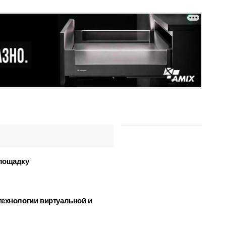
площадку
технологии виртуальной и