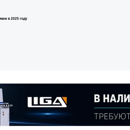
кам в 2025 году