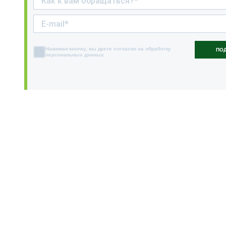
Нажимая кнопку, вы даете согласие на обработку
ПО
персональных данных