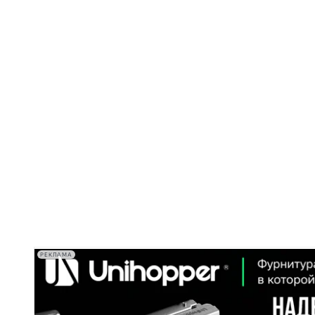
РЕКЛАМА