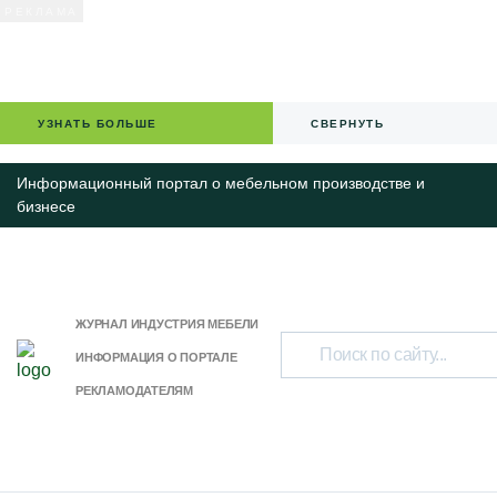
УЗНАТЬ БОЛЬШЕ
СВЕРНУТЬ
Информационный портал о мебельном производстве и
бизнесе
ЖУРНАЛ ИНДУСТРИЯ МЕБЕЛИ
ИНФОРМАЦИЯ О ПОРТАЛЕ
РЕКЛАМОДАТЕЛЯМ