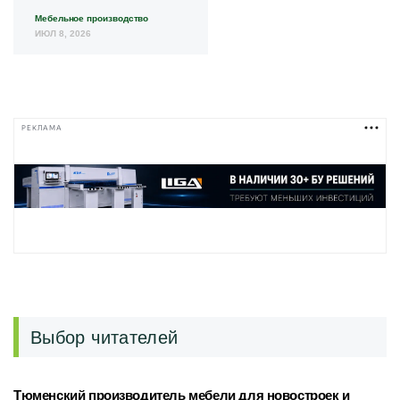
Мебельное производство
ИЮЛ 8, 2026
РЕКЛАМА
Выбор читателей
Тюменский производитель мебели для новостроек и