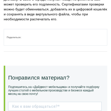
может проверить его подлинность. Сертификатами проверки
можно будет обмениваться, добавлять их в цифровой кошелёк
и сохранять в виде виртуального файла, чтобы при
необходимости распечатать его.
Поделиться:
Понравился материал?
Подпишитесь на «Дайджест мебельщика» и получайте подборку
лучших статей о мебельном производстве и бизнесе каждый
месяц на свою почту!