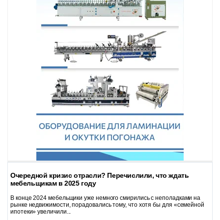
Очередной кризис отрасли? Перечислили, что ждать
мебельщикам в 2025 году
В конце 2024 мебельщики уже немного смирились с неполадками на
рынке недвижимости, порадовались тому, что хотя бы для «семейной
ипотеки» увеличили...