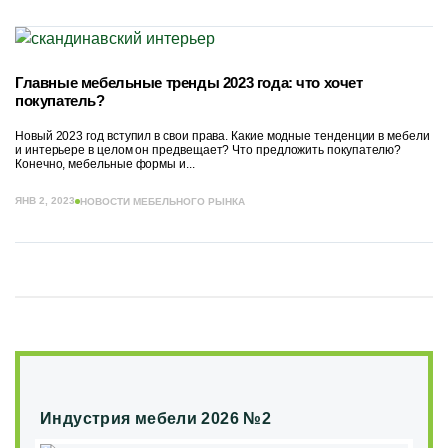
Главные мебельные тренды 2023 года: что хочет
покупатель?
Новый 2023 год вступил в свои права. Какие модные тенденции в мебели
и интерьере в целом он предвещает? Что предложить покупателю?
Конечно, мебельные формы и...
ЯНВ 2, 2023
НОВОСТИ МЕБЕЛЬНОГО РЫНКА
Индустрия мебели 2026 №2