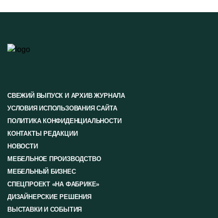
СВЕЖИЙ ВЫПУСК И АРХИВ ЖУРНАЛА
УСЛОВИЯ ИСПОЛЬЗОВАНИЯ САЙТА
ПОЛИТИКА КОНФИДЕНЦИАЛЬНОСТИ
КОНТАКТЫ РЕДАКЦИИ
НОВОСТИ
МЕБЕЛЬНОЕ ПРОИЗВОДСТВО
МЕБЕЛЬНЫЙ БИЗНЕС
СПЕЦПРОЕКТ «НА ФАБРИКЕ»
ДИЗАЙНЕРСКИЕ РЕШЕНИЯ
ВЫСТАВКИ И СОБЫТИЯ