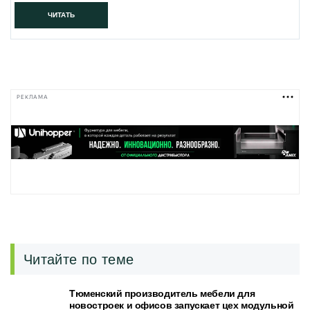
ЧИТАТЬ
РЕКЛАМА
Читайте по теме
Тюменский производитель мебели для
новостроек и офисов запускает цех модульной