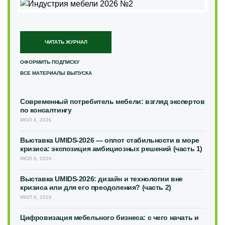
ЧИТАТЬ ЖУРНАЛ
ОФОРМИТЬ ПОДПИСКУ
ВСЕ МАТЕРИАЛЫ ВЫПУСКА
Современный потребитель мебели: взгляд экспертов
по консалтингу
ИЮЛ 8, 2026
Выставка UMIDS-2026 — оплот стабильности в море
кризиса: экспозиция амбициозных решений (часть 1)
ИЮЛ 8, 2026
Выставка UMIDS-2026: дизайн и технологии вне
кризиса или для его преодоления? (часть 2)
ИЮЛ 8, 2026
Цифровизация мебельного бизнеса: с чего начать и