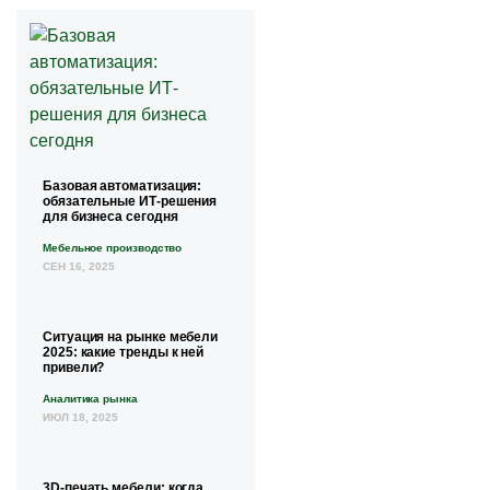
Базовая автоматизация:
обязательные ИТ-решения
для бизнеса сегодня
Мебельное производство
СЕН 16, 2025
Ситуация на рынке мебели
2025: какие тренды к ней
привели?
Аналитика рынка
ИЮЛ 18, 2025
3D-печать мебели: когда