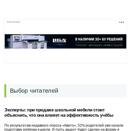
РЕКЛАМА
Выбор читателей
Эксперты: при продаже школьной мебели стоит
объяснить, что она влияет на эффективность учёбы
По результатам недавнего опроса «Авито», 52% родителей уже начали
подготовку ребёнка к школе. И пусть акцент будет сделан на форму и