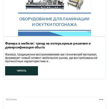
Фанера в мебели: тренд на интерьерные решения и
диверсификация сбыта
Фанера, традиционно воспринимаемая как технический материал,
формирует новый сегмент мебельного рынка, где востребованы её
прочностные характеристики и...
ЧИТАТЬ
РЕКЛАМА