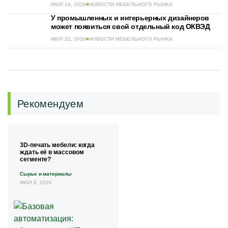
ИЮЛ 24, 2026
НОВОСТИ МЕБЕЛЬНОГО РЫНКА
У промышленных и интерьерных дизайнеров
может появиться свой отдельный код ОКВЭД
ИЮЛ 22, 2026
НОВОСТИ МЕБЕЛЬНОГО РЫНКА
Рекомендуем
3D-печать мебели: когда
ждать её в массовом
сегменте?
Сырье и материалы
ИЮЛ 8, 2026