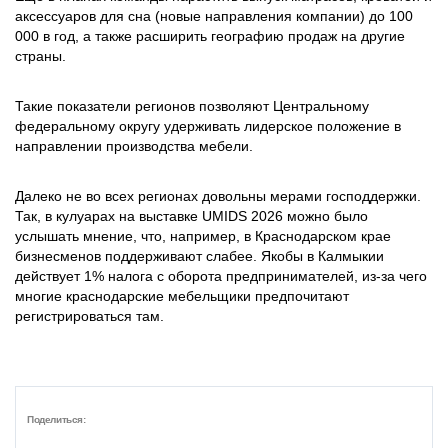
аксессуаров для сна (новые направления компании) до 100
000 в год, а также расширить географию продаж на другие
страны.
Такие показатели регионов позволяют Центральному
федеральному округу удерживать лидерское положение в
направлении производства мебели.
Далеко не во всех регионах довольны мерами господдержки.
Так, в кулуарах на выставке UMIDS 2026 можно было
услышать мнение, что, например, в Краснодарском крае
бизнесменов поддерживают слабее. Якобы в Калмыкии
действует 1% налога с оборота предпринимателей, из-за чего
многие краснодарские мебельщики предпочитают
регистрироваться там.
Поделиться: