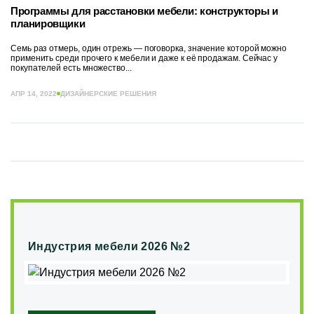
Программы для расстановки мебели: конструкторы и
планировщики
Семь раз отмерь, один отрежь — поговорка, значение которой можно
применить среди прочего к мебели и даже к её продажам. Сейчас у
покупателей есть множество...
АПР 14, 2022
ДИЗАЙНЕРСКИЕ РЕШЕНИЯ
Индустрия мебели 2026 №2