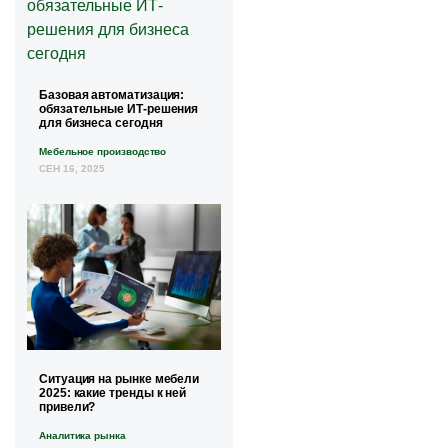
Базовая автоматизация:
обязательные ИТ-решения
для бизнеса сегодня
Мебельное производство
СЕН 16, 2025
Ситуация на рынке мебели
2025: какие тренды к ней
привели?
Аналитика рынка