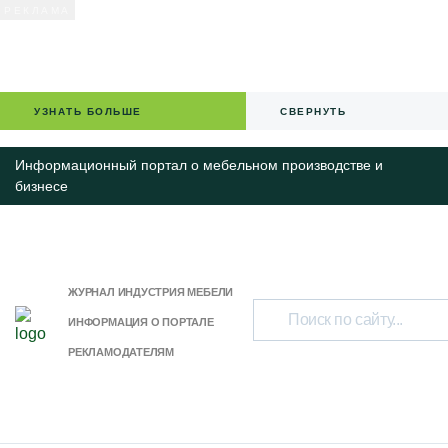
УЗНАТЬ БОЛЬШЕ
СВЕРНУТЬ
Информационный портал о мебельном производстве и
бизнесе
ЖУРНАЛ ИНДУСТРИЯ МЕБЕЛИ
ИНФОРМАЦИЯ О ПОРТАЛЕ
РЕКЛАМОДАТЕЛЯМ