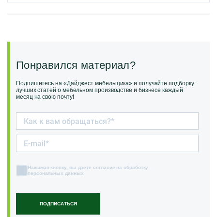
Понравился материал?
Подпишитесь на «Дайджест мебельщика» и получайте подборку
лучших статей о мебельном производстве и бизнесе каждый
месяц на свою почту!
Нажимая кнопку, вы даете согласие на обработку
персональных данных
ПОДПИСАТЬСЯ