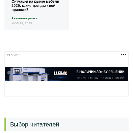
Ситуация на рынке мебели
2025: какие тренды к ней
привели?
Аналитика рынка
ИЮЛ 18, 2025
РЕКЛАМА
Выбор читателей