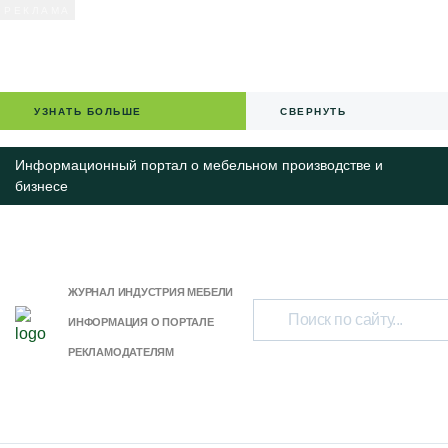
УЗНАТЬ БОЛЬШЕ
СВЕРНУТЬ
Информационный портал о мебельном производстве и
бизнесе
ЖУРНАЛ ИНДУСТРИЯ МЕБЕЛИ
ИНФОРМАЦИЯ О ПОРТАЛЕ
РЕКЛАМОДАТЕЛЯМ