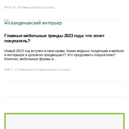
ИЮЛ 18, 2025
АНАЛИТИКА РЫНКА
Главные мебельные тренды 2023 года: что хочет
покупатель?
Новый 2023 год вступил в свои права. Какие модные тенденции в мебели
и интерьере в целом он предвещает? Что предложить покупателю?
Конечно, мебельные формы и...
ЯНВ 2, 2023
НОВОСТИ МЕБЕЛЬНОГО РЫНКА