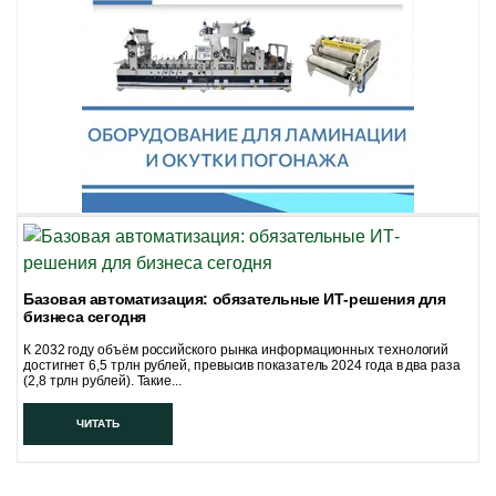
Базовая автоматизация: обязательные ИТ-решения для
бизнеса сегодня
К 2032 году объём российского рынка информационных технологий
достигнет 6,5 трлн рублей, превысив показатель 2024 года в два раза
(2,8 трлн рублей). Такие...
ЧИТАТЬ