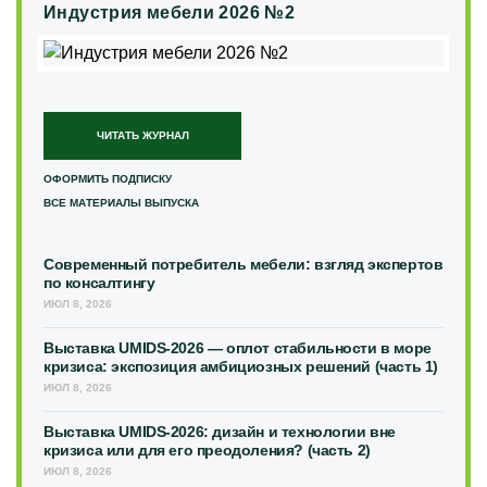
Индустрия мебели 2026 №2
ЧИТАТЬ ЖУРНАЛ
ОФОРМИТЬ ПОДПИСКУ
ВСЕ МАТЕРИАЛЫ ВЫПУСКА
Современный потребитель мебели: взгляд экспертов
по консалтингу
ИЮЛ 8, 2026
Выставка UMIDS-2026 — оплот стабильности в море
кризиса: экспозиция амбициозных решений (часть 1)
ИЮЛ 8, 2026
Выставка UMIDS-2026: дизайн и технологии вне
кризиса или для его преодоления? (часть 2)
ИЮЛ 8, 2026