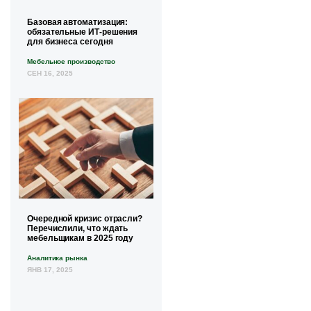
Базовая автоматизация:
обязательные ИТ-решения
для бизнеса сегодня
Мебельное производство
СЕН 16, 2025
Очередной кризис отрасли?
Перечислили, что ждать
мебельщикам в 2025 году
Аналитика рынка
ЯНВ 17, 2025