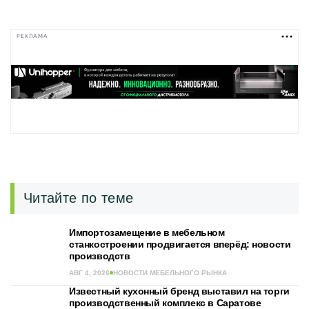
РЕКЛАМА
Читайте по теме
Импортозамещение в мебельном
станкостроении продвигается вперёд: новости
производств
АВГ 4, 2026
НОВОСТИ МЕБЕЛЬНОГО РЫНКА
Известный кухонный бренд выставил на торги
производственный комплекс в Саратове