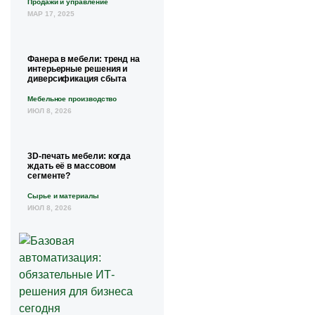
Продажи и управление
МАР 17, 2025
Фанера в мебели: тренд на
интерьерные решения и
диверсификация сбыта
Мебельное производство
ИЮЛ 8, 2026
3D-печать мебели: когда
ждать её в массовом
сегменте?
Сырье и материалы
ИЮЛ 8, 2026