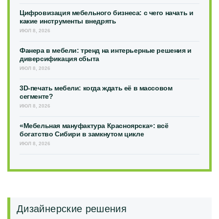
Цифровизация мебельного бизнеса: с чего начать и
какие инструменты внедрять
ИЮЛ 8, 2026
Фанера в мебели: тренд на интерьерные решения и
диверсификация сбыта
ИЮЛ 8, 2026
3D-печать мебели: когда ждать её в массовом
сегменте?
ИЮЛ 8, 2026
«Мебельная мануфактура Красноярска»: всё
богатство Сибири в замкнутом цикле
ИЮЛ 8, 2026
Дизайнерские решения