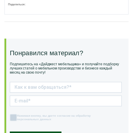
Поделиться:
Понравился материал?
Подпишитесь на «Дайджест мебельщика» и получайте подборку
лучших статей о мебельном производстве и бизнесе каждый
месяц на свою почту!
Нажимая кнопку, вы даете согласие на обработку
персональных данных