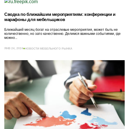
Сводка по ближайшим мероприятиям: конференции и
марафоны для мебельщиков
Ближайший месяц богат на отраслевые мероприятия, может быть не
количественно, но зато качественно. Делимся важными событиями, где
можно...
ЯНВ 24, 2024
НОВОСТИ МЕБЕЛЬНОГО РЫНКА