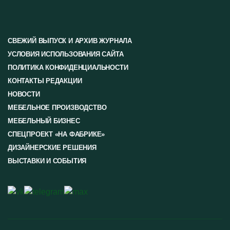
СВЕЖИЙ ВЫПУСК И АРХИВ ЖУРНАЛА
УСЛОВИЯ ИСПОЛЬЗОВАНИЯ САЙТА
ПОЛИТИКА КОНФИДЕНЦИАЛЬНОСТИ
КОНТАКТЫ РЕДАКЦИИ
НОВОСТИ
МЕБЕЛЬНОЕ ПРОИЗВОДСТВО
МЕБЕЛЬНЫЙ БИЗНЕС
СПЕЦПРОЕКТ «НА ФАБРИКЕ»
ДИЗАЙНЕРСКИЕ РЕШЕНИЯ
ВЫСТАВКИ И СОБЫТИЯ