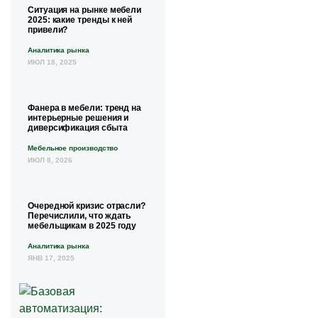
Ситуация на рынке мебели
2025: какие тренды к ней
привели?
Аналитика рынка
ИЮЛ 18, 2025
Фанера в мебели: тренд на
интерьерные решения и
диверсификация сбыта
Мебельное производство
ИЮЛ 8, 2026
Очередной кризис отрасли?
Перечислили, что ждать
мебельщикам в 2025 году
Аналитика рынка
ЯНВ 17, 2025