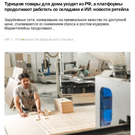
Турецкие товары для дома уходят из РФ, а платформы
продолжают работать со складами и ИИ: новости ретейла
Зарубежные сети, напиравшие на премиальное качество по доступной
цене, сталкиваются со снижением спроса и ростом издержек.
Маркетплейсы продолжают...
АВГ 7, 2026
НОВОСТИ МЕБЕЛЬНОГО РЫНКА