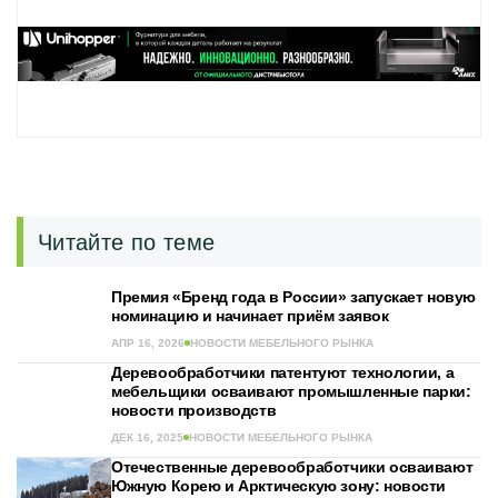
Читайте по теме
Премия «Бренд года в России» запускает новую
номинацию и начинает приём заявок
АПР 16, 2026
НОВОСТИ МЕБЕЛЬНОГО РЫНКА
Деревообработчики патентуют технологии, а
мебельщики осваивают промышленные парки:
новости производств
ДЕК 16, 2025
НОВОСТИ МЕБЕЛЬНОГО РЫНКА
Отечественные деревообработчики осваивают
Южную Корею и Арктическую зону: новости