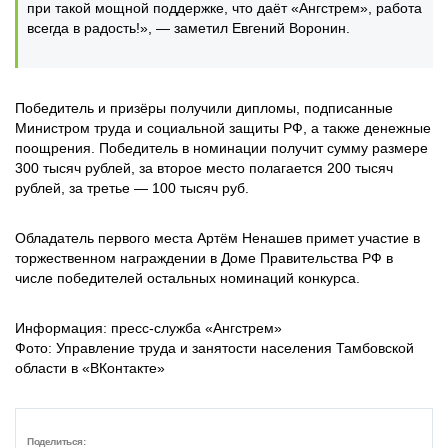
при такой мощной поддержке, что даёт «Ангстрем», работа
всегда в радость!», — заметил Евгений Воронин.
Победитель и призёры получили дипломы, подписанные
Министром труда и социальной защиты РФ, а также денежные
поощрения. Победитель в номинации получит сумму размере
300 тысяч рублей, за второе место полагается 200 тысяч
рублей, за третье — 100 тысяч руб.
Обладатель первого места Артём Ненашев примет участие в
торжественном награждении в Доме Правительства РФ в
числе победителей остальных номинаций конкурса.
Информация: пресс-служба «Ангстрем»
Фото: Управление труда и занятости населения Тамбовской
области в «ВКонтакте»
Поделиться: