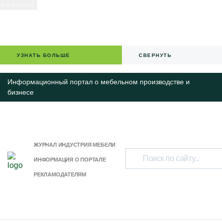
УЗНАТЬ БОЛЬШЕ
СВЕРНУТЬ
Информационный портал о мебельном производстве и
бизнесе
ЖУРНАЛ ИНДУСТРИЯ МЕБЕЛИ
ИНФОРМАЦИЯ О ПОРТАЛЕ
РЕКЛАМОДАТЕЛЯМ