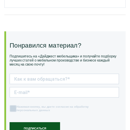
Понравился материал?
Подпишитесь на «Дайджест мебельщика» и получайте подборку
лучших статей о мебельном производстве и бизнесе каждый
месяц на свою почту!
Нажимая кнопку, вы даете согласие на обработку
персональных данных
ПОДПИСАТЬСЯ