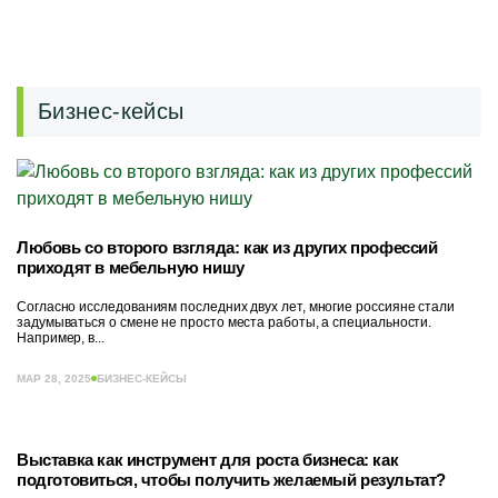
Бизнес-кейсы
Любовь со второго взгляда: как из других профессий
приходят в мебельную нишу
Согласно исследованиям последних двух лет, многие россияне стали
задумываться о смене не просто места работы, а специальности.
Например, в...
МАР 28, 2025
БИЗНЕС-КЕЙСЫ
Выставка как инструмент для роста бизнеса: как
подготовиться, чтобы получить желаемый результат?