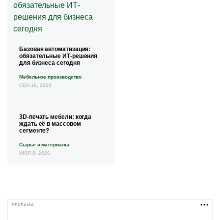
Базовая автоматизация:
обязательные ИТ-решения
для бизнеса сегодня
Мебельное производство
СЕН 16, 2025
3D-печать мебели: когда
ждать её в массовом
сегменте?
Сырье и материалы
ИЮЛ 8, 2026
РЕКЛАМА