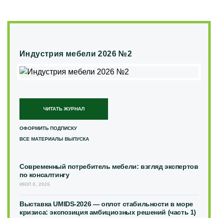
Индустрия мебели 2026 №2
ЧИТАТЬ ЖУРНАЛ
ОФОРМИТЬ ПОДПИСКУ
ВСЕ МАТЕРИАЛЫ ВЫПУСКА
Современный потребитель мебели: взгляд экспертов
по консалтингу
ИЮЛ 8, 2026
Выставка UMIDS-2026 — оплот стабильности в море
кризиса: экспозиция амбициозных решений (часть 1)