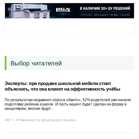
Выбор читателей
Эксперты: при продаже школьной мебели стоит
объяснить, что она влияет на эффективность учёбы
По результатам недавнего опроса «Авито», 52% родителей уже начали
подготовку ребёнка к школе. И пусть акцент будет сделан на форму и
канцелярию, многие будут...
АВГ 7, 2026
НОВОСТИ МЕБЕЛЬНОГО РЫНКА