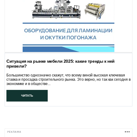
Ситуация на рынке мебели 2025: какие тренды к ней
привели?
Большинство однозначно скажут, что всему виной высокая ключевая
ставка и просадка строительного рынка. Это верно, но так как сегодня в
экономике и в обществе...
ЧИТАТЬ
РЕКЛАМА