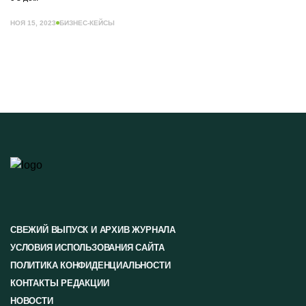
НОЯ 15, 2023
БИЗНЕС-КЕЙСЫ
СВЕЖИЙ ВЫПУСК И АРХИВ ЖУРНАЛА
УСЛОВИЯ ИСПОЛЬЗОВАНИЯ САЙТА
ПОЛИТИКА КОНФИДЕНЦИАЛЬНОСТИ
КОНТАКТЫ РЕДАКЦИИ
НОВОСТИ