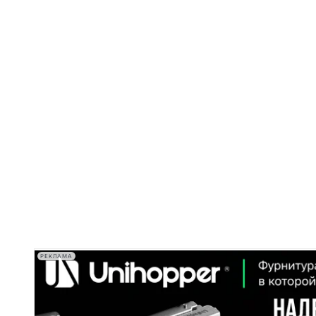
РЕКЛАМА