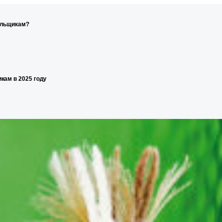
ельщикам?
кам в 2025 году