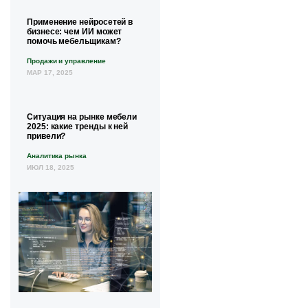
Применение нейросетей в
бизнесе: чем ИИ может
помочь мебельщикам?
Продажи и управление
МАР 17, 2025
Ситуация на рынке мебели
2025: какие тренды к ней
привели?
Аналитика рынка
ИЮЛ 18, 2025