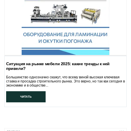
Ситуация на рынке мебели 2025: какие тренды к ней
привели?
Большинство однозначно скажут, что всему виной высокая ключевая
ставка и просадка строительного рынка. Это верно, но так как сегодня в
экономике и в обществе...
ЧИТАТЬ