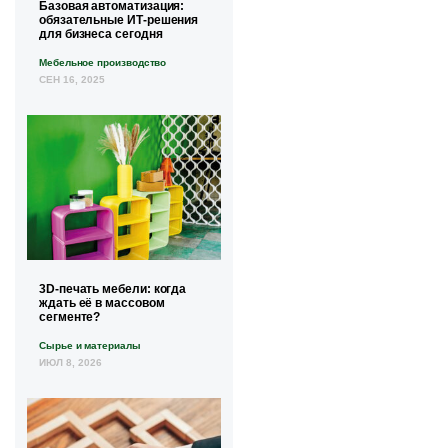
Базовая автоматизация:
обязательные ИТ-решения
для бизнеса сегодня
Мебельное производство
СЕН 16, 2025
3D-печать мебели: когда
ждать её в массовом
сегменте?
Сырье и материалы
ИЮЛ 8, 2026