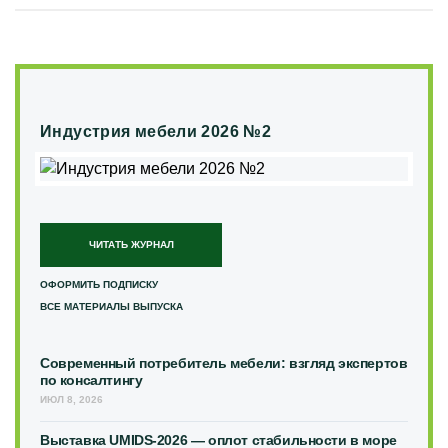
Индустрия мебели 2026 №2
ЧИТАТЬ ЖУРНАЛ
ОФОРМИТЬ ПОДПИСКУ
ВСЕ МАТЕРИАЛЫ ВЫПУСКА
Современный потребитель мебели: взгляд экспертов
по консалтингу
ИЮЛ 8, 2026
Выставка UMIDS-2026 — оплот стабильности в море