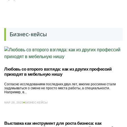
Бизнес-кейсы
Любовь со второго взгляда: как из других профессий
приходят в мебельную нишу
Согласно исследованиям последних двух лет, многие россияне стали
задумываться о смене не просто места работы, а специальности.
Например, в...
МАР 28, 2025
БИЗНЕС-КЕЙСЫ
Выставка как инструмент для роста бизнеса: как