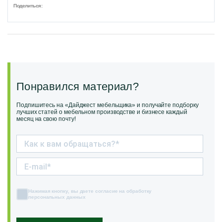
Поделиться:
Понравился материал?
Подпишитесь на «Дайджест мебельщика» и получайте подборку
лучших статей о мебельном производстве и бизнесе каждый
месяц на свою почту!
Нажимая кнопку, вы даете согласие на обработку
персональных данных