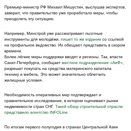
Премьер-министр РФ Михаил Мишустин, выслушав экспертов,
заверил, что правительство уже проработало меры, чтобы
преодолеть эту ситуацию.
Например, Минстрой уже рассматривает льготные
инструменты для молодёжи,
пишет то же издание
со ссылкой
на профильное ведомство. Их обещают представить в скором
времени.
Более лёгкие меры поддержки вводят и регионы. Так, власти
Санкт-Петербурга, сообщает
местное подразделение «АиФ»
,
разрешат покупать на средства материнского капитала
технику и мебель. Это может значительно облегчить
жилищные условия.
Необходимость оперативных мер подтверждает и
сравнительное исследование, в котором оценивают рынки
недвижимости стран СНГ.
Такой обзор строительной отрасли
представило агентство INFOLine.
По итогам первого полугодия в странах Центральной Азии