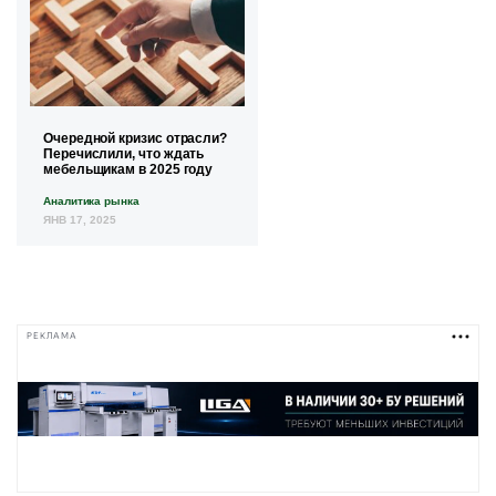
Очередной кризис отрасли?
Перечислили, что ждать
мебельщикам в 2025 году
Аналитика рынка
ЯНВ 17, 2025
РЕКЛАМА