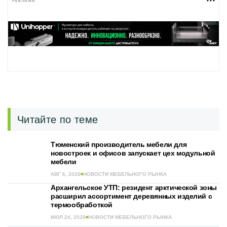
РЕКЛАМА
Читайте по теме
Тюменский производитель мебели для
новостроек и офисов запускает цех модульной
мебели
АВГ 6, 2026
НОВОСТИ МЕБЕЛЬНОГО РЫНКА
Архангельское УТП: резидент арктической зоны
расширил ассортимент деревянных изделий с
термообработкой
ИЮЛ 24, 2026
НОВОСТИ МЕБЕЛЬНОГО РЫНКА