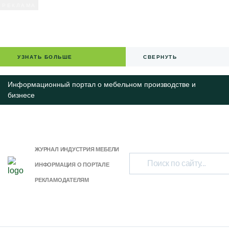
УЗНАТЬ БОЛЬШЕ
СВЕРНУТЬ
Информационный портал о мебельном производстве и
бизнесе
ЖУРНАЛ ИНДУСТРИЯ МЕБЕЛИ
ИНФОРМАЦИЯ О ПОРТАЛЕ
РЕКЛАМОДАТЕЛЯМ