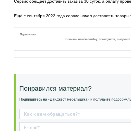
Сервис обещает доставить заказ за 30 суток, а оплату про
Ещё с сентября 2022 года сервис начал доставлять товары
Поделиться:
Если вы нашли ошибку, пожалуйста, выделите ф
Понравился материал?
Подпишитесь на «Дайджест мебельщика» и получайте подборку луч