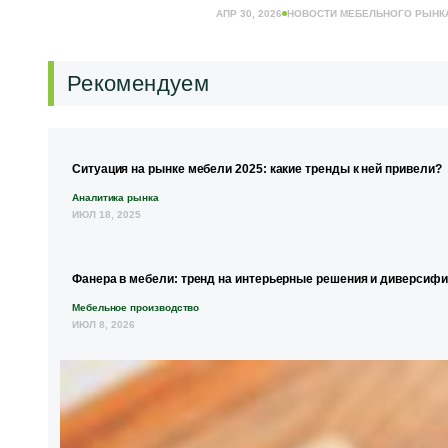
АПР 30, 2026
НОВОСТИ МЕБЕЛЬНОГО РЫНК
Рекомендуем
Ситуация на рынке мебели 2025: какие тренды к ней привели?
Аналитика рынка
ИЮЛ 18, 2025
Фанера в мебели: тренд на интерьерные решения и диверсиф
Мебельное производство
ИЮЛ 8, 2026