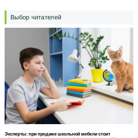
Выбор читателей
Эксперты: при продаже школьной мебели стоит