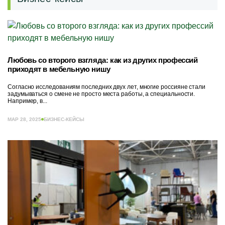
Любовь со второго взгляда: как из других профессий
приходят в мебельную нишу
Согласно исследованиям последних двух лет, многие россияне стали
задумываться о смене не просто места работы, а специальности.
Например, в...
МАР 28, 2025
БИЗНЕС-КЕЙСЫ