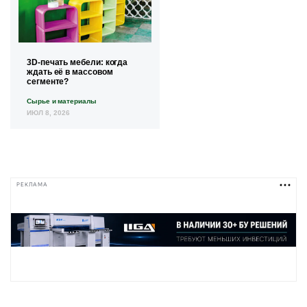
3D-печать мебели: когда
ждать её в массовом
сегменте?
Сырье и материалы
ИЮЛ 8, 2026
РЕКЛАМА