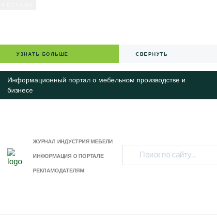
УЗНАТЬ БОЛЬШЕ
СВЕРНУТЬ
Информационный портал о мебельном производстве и
бизнесе
ЖУРНАЛ ИНДУСТРИЯ МЕБЕЛИ
ИНФОРМАЦИЯ О ПОРТАЛЕ
РЕКЛАМОДАТЕЛЯМ