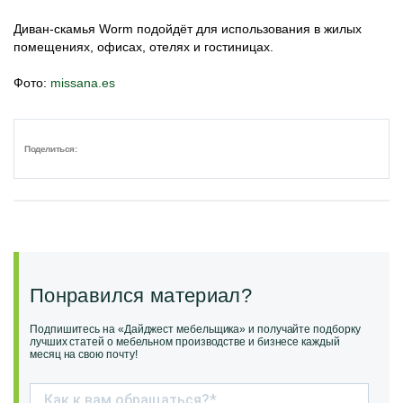
Диван-скамья Worm подойдёт для использования в жилых
помещениях, офисах, отелях и гостиницах.
Фото:
missana.es
Поделиться:
Понравился материал?
Подпишитесь на «Дайджест мебельщика» и получайте подборку
лучших статей о мебельном производстве и бизнесе каждый
месяц на свою почту!