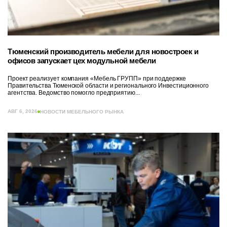
Тюменский производитель мебели для новостроек и
офисов запускает цех модульной мебели
Проект реализует компания «Мебель ГРУПП» при поддержке
Правительства Тюменской области и регионального Инвестиционного
агентства. Ведомство помогло предприятию...
АВГ 6, 2026
НОВОСТИ МЕБЕЛЬНОГО РЫНКА