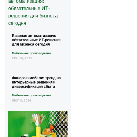
Базовая автоматизация:
обязательные ИТ-решения
для бизнеса сегодня
Мебельное производство
СЕН 16, 2025
Фанера в мебели: тренд на
интерьерные решения и
диверсификация сбыта
Мебельное производство
ИЮЛ 8, 2026