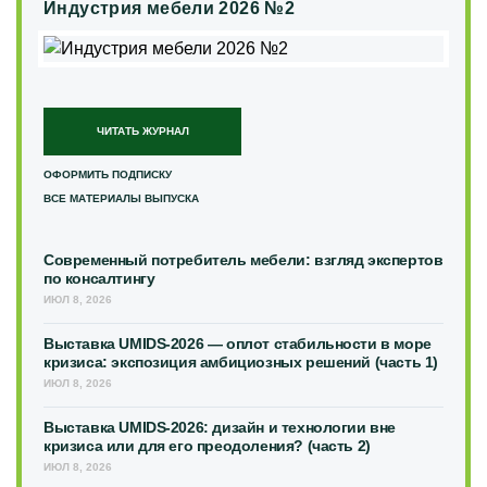
Индустрия мебели 2026 №2
ЧИТАТЬ ЖУРНАЛ
ОФОРМИТЬ ПОДПИСКУ
ВСЕ МАТЕРИАЛЫ ВЫПУСКА
Современный потребитель мебели: взгляд экспертов
по консалтингу
ИЮЛ 8, 2026
Выставка UMIDS-2026 — оплот стабильности в море
кризиса: экспозиция амбициозных решений (часть 1)
ИЮЛ 8, 2026
Выставка UMIDS-2026: дизайн и технологии вне
кризиса или для его преодоления? (часть 2)
ИЮЛ 8, 2026