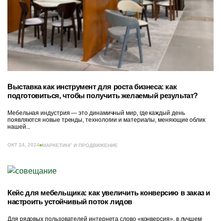
Выставка как инструмент для роста бизнеса: как
подготовиться, чтобы получить желаемый результат?
Мебельная индустрия — это динамичный мир, где каждый день
появляются новые тренды, технологии и материалы, меняющие облик
нашей...
ОКТ 24, 2024
МАРКЕТИНГ И ПРОДВИЖЕНИЕ
Кейс для мебельщика: как увеличить конверсию в заказ и
настроить устойчивый поток лидов
Для рядовых пользователей интернета слово «конверсия», в лучшем