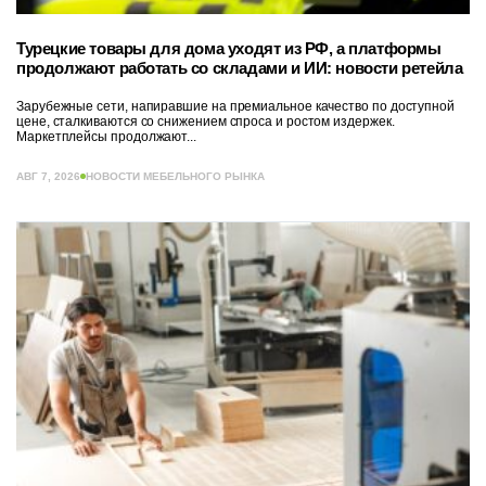
Турецкие товары для дома уходят из РФ, а платформы
продолжают работать со складами и ИИ: новости ретейла
Зарубежные сети, напиравшие на премиальное качество по доступной
цене, сталкиваются со снижением спроса и ростом издержек.
Маркетплейсы продолжают...
АВГ 7, 2026
НОВОСТИ МЕБЕЛЬНОГО РЫНКА