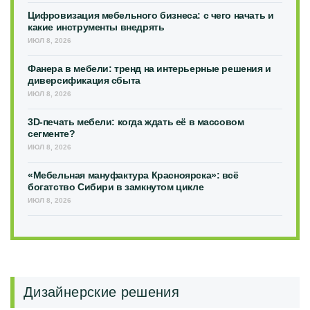
Цифровизация мебельного бизнеса: с чего начать и
какие инструменты внедрять
ИЮЛ 8, 2026
Фанера в мебели: тренд на интерьерные решения и
диверсификация сбыта
ИЮЛ 8, 2026
3D-печать мебели: когда ждать её в массовом
сегменте?
ИЮЛ 8, 2026
«Мебельная мануфактура Красноярска»: всё
богатство Сибири в замкнутом цикле
ИЮЛ 8, 2026
Дизайнерские решения