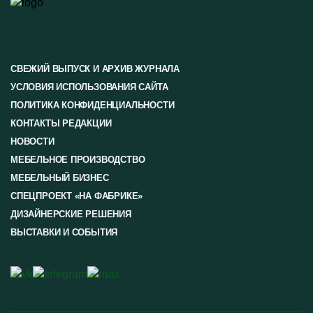
СВЕЖИЙ ВЫПУСК И АРХИВ ЖУРНАЛА
УСЛОВИЯ ИСПОЛЬЗОВАНИЯ САЙТА
ПОЛИТИКА КОНФИДЕНЦИАЛЬНОСТИ
КОНТАКТЫ РЕДАКЦИИ
НОВОСТИ
МЕБЕЛЬНОЕ ПРОИЗВОДСТВО
МЕБЕЛЬНЫЙ БИЗНЕС
СПЕЦПРОЕКТ «НА ФАБРИКЕ»
ДИЗАЙНЕРСКИЕ РЕШЕНИЯ
ВЫСТАВКИ И СОБЫТИЯ