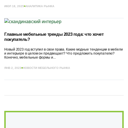
ИЮЛ 18, 2025
АНАЛИТИКА РЫНКА
Главные мебельные тренды 2023 года: что хочет
покупатель?
Новый 2023 год вступил в свои права. Какие модные тенденции в мебели
и интерьере в целом он предвещает? Что предложить покупателю?
Конечно, мебельные формы и...
ЯНВ 2, 2023
НОВОСТИ МЕБЕЛЬНОГО РЫНКА