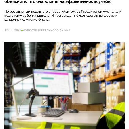
объяснить, что она влияет на эффективность учёбы
По результатам недавнего опроса «Авито», 52% родителей уже начали
подготовку ребёнка к школе. И пусть акцент будет сделан на форму и
канцелярию, многие будут...
АВГ 7, 2026
НОВОСТИ МЕБЕЛЬНОГО РЫНКА