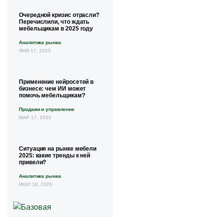
Очередной кризис отрасли?
Перечислили, что ждать
мебельщикам в 2025 году
Аналитика рынка
ЯНВ 17, 2025
Применение нейросетей в
бизнесе: чем ИИ может
помочь мебельщикам?
Продажи и управление
МАР 17, 2025
Ситуация на рынке мебели
2025: какие тренды к ней
привели?
Аналитика рынка
ИЮЛ 18, 2025