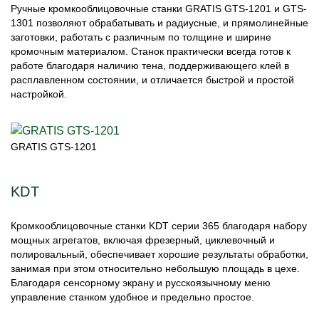
Ручные кромкооблицовочные станки GRATIS GTS-1201 и GTS-
1301 позволяют обрабатывать и радиусные, и прямолинейные
заготовки, работать с различным по толщине и ширине
кромочным материалом. Cтанок практически всегда готов к
работе благодаря наличию тена, поддерживающего клей в
расплавленном состоянии, и отличается быстрой и простой
настройкой.
GRATIS GTS-1201
KDT
Кромкооблицовочные станки KDT серии 365 благодаря набору
мощных агрегатов, включая фрезерный, циклевочный и
полировальный, обеспечивает хорошие результаты обработки,
занимая при этом относительно небольшую площадь в цехе.
Благодаря сенсорному экрану и русскоязычному меню
управление станком удобное и предельно простое.