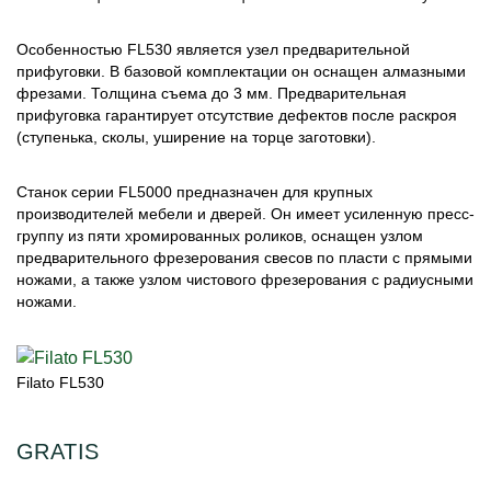
Особенностью FL530 является узел предварительной
прифуговки. В базовой комплектации он оснащен алмазными
фрезами. Толщина съема до 3 мм. Предварительная
прифуговка гарантирует отсутствие дефектов после раскроя
(ступенька, сколы, уширение на торце заготовки).
Станок серии FL5000 предназначен для крупных
производителей мебели и дверей. Он имеет усиленную пресс-
группу из пяти хромированных роликов, оснащен узлом
предварительного фрезерования свесов по пласти с прямыми
ножами, а также узлом чистового фрезерования с радиусными
ножами.
Filato FL530
GRATIS