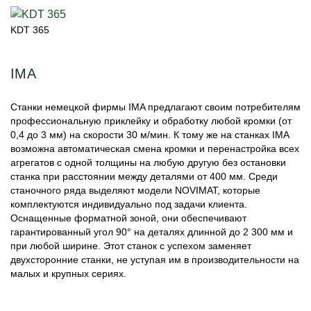
KDT 365
IMA
Станки немецкой фирмы IMA предлагают своим потребителям
профессиональную приклейку и обработку любой кромки (от
0,4 до 3 мм) на скорости 30 м/мин. К тому же на станках IМА
возможна автоматическая смена кромки и перенастройка всех
агрегатов с одной толщины на любую другую без остановки
станка при расстоянии между деталями от 400 мм. Среди
станочного ряда выделяют модели NOVIMAT, которые
комплектуются индивидуально под задачи клиента.
Оснащенные форматной зоной, они обеспечивают
гарантированный угол 90° на деталях длинной до 2 300 мм и
при любой ширине. Этот станок с успехом заменяет
двухсторонние станки, не уступая им в производительности на
малых и крупных сериях.