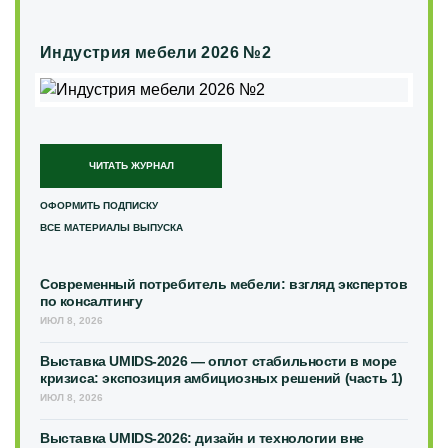
Индустрия мебели 2026 №2
ЧИТАТЬ ЖУРНАЛ
ОФОРМИТЬ ПОДПИСКУ
ВСЕ МАТЕРИАЛЫ ВЫПУСКА
Современный потребитель мебели: взгляд экспертов
по консалтингу
ИЮЛ 8, 2026
Выставка UMIDS-2026 — оплот стабильности в море
кризиса: экспозиция амбициозных решений (часть 1)
ИЮЛ 8, 2026
Выставка UMIDS-2026: дизайн и технологии вне