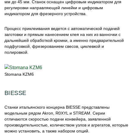
мм до 45 мм. Станок оснащен цифровым индикатором для
регулировки направляющей линейки и цифровым
индикатором для фрезерного устройства.
Процесс приклеивания ведется с автоматической подачей
заготовки и прямым нанесением клея на них из ванночки с
дальнейшей обработкой кромки, а именно предварительной
подфуговкой, фрезерованием свесов, циклевкой и
полировкой.
Stomana KZM6
BIESSE
Станки итальянского концерна BIESSE представлены
модельным рядом Akron, R0XYL и STREAM. Серии
отличаются скоростью подачи конвейера, заявленной
производительностью, количеством узлов и агрегатов, которые
можно установить, а также набором опций.