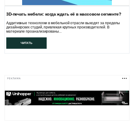
3D-печать мебели: когда ждать её в массовом сегменте?
Аддитивные технологии в мебельной отрасли выходят за пределы
дизайнерских студий, привлекая крупных производителей. В
материале проанализированы...
ЧИТАТЬ
РЕКЛАМА