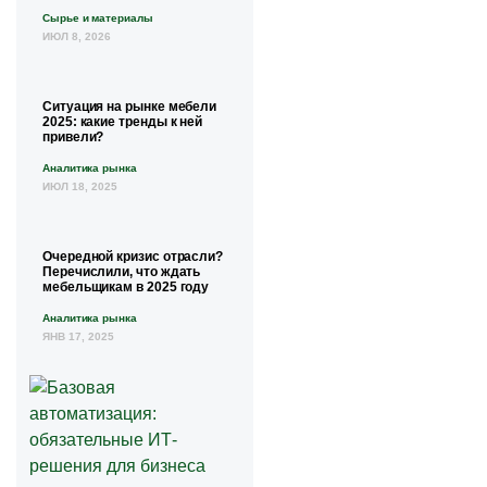
Сырье и материалы
ИЮЛ 8, 2026
Ситуация на рынке мебели
2025: какие тренды к ней
привели?
Аналитика рынка
ИЮЛ 18, 2025
Очередной кризис отрасли?
Перечислили, что ждать
мебельщикам в 2025 году
Аналитика рынка
ЯНВ 17, 2025