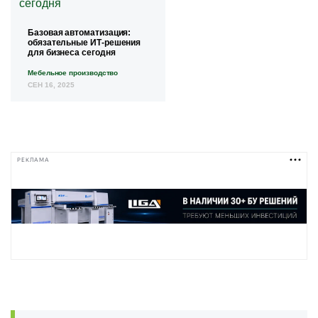
Базовая автоматизация:
обязательные ИТ-решения
для бизнеса сегодня
Мебельное производство
СЕН 16, 2025
РЕКЛАМА