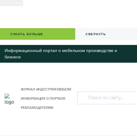
УЗНАТЬ БОЛЬШЕ
СВЕРНУТЬ
Информационный портал о мебельном производстве и
бизнесе
ЖУРНАЛ ИНДУСТРИЯ МЕБЕЛИ
ИНФОРМАЦИЯ О ПОРТАЛЕ
РЕКЛАМОДАТЕЛЯМ