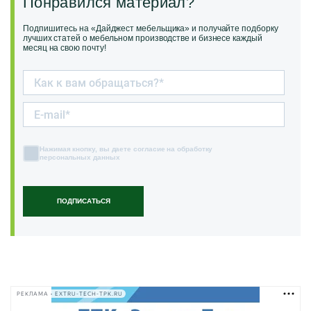
Понравился материал?
Подпишитесь на «Дайджест мебельщика» и получайте подборку
лучших статей о мебельном производстве и бизнесе каждый
месяц на свою почту!
Нажимая кнопку, вы даете согласие на обработку
персональных данных
ПОДПИСАТЬСЯ
РЕКЛАМА • EXTRU-TECH-TPK.RU