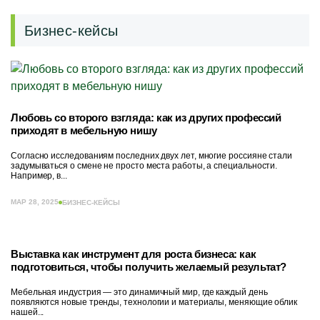
Бизнес-кейсы
Любовь со второго взгляда: как из других профессий
приходят в мебельную нишу
Согласно исследованиям последних двух лет, многие россияне стали
задумываться о смене не просто места работы, а специальности.
Например, в...
МАР 28, 2025
БИЗНЕС-КЕЙСЫ
Выставка как инструмент для роста бизнеса: как
подготовиться, чтобы получить желаемый результат?
Мебельная индустрия — это динамичный мир, где каждый день
появляются новые тренды, технологии и материалы, меняющие облик
нашей...