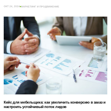
ОКТ 24, 2024
МАРКЕТИНГ И ПРОДВИЖЕНИЕ
Кейс для мебельщика: как увеличить конверсию в заказ и
настроить устойчивый поток лидов