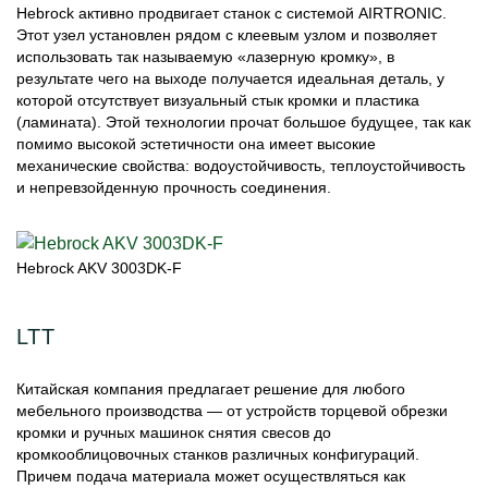
Hebrock активно продвигает станок с системой AIRTRONIC.
Этот узел установлен рядом с клеевым узлом и позволяет
использовать так называемую «лазерную кромку», в
результате чего на выходе получается идеальная деталь, у
которой отсутствует визуальный стык кромки и пластика
(ламината). Этой технологии прочат большое будущее, так как
помимо высокой эстетичности она имеет высокие
механические свойства: водоустойчивость, теплоустойчивость
и непревзойденную прочность соединения.
Hebrock AKV 3003DK-F
LTT
Китайская компания предлагает решение для любого
мебельного производства — от устройств торцевой обрезки
кромки и ручных машинок снятия свесов до
кромкооблицовочных станков различных конфигураций.
Причем подача материала может осуществляться как