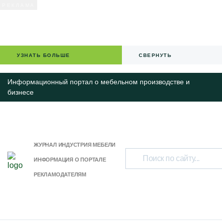
УЗНАТЬ БОЛЬШЕ
СВЕРНУТЬ
Информационный портал о мебельном производстве и
бизнесе
ЖУРНАЛ ИНДУСТРИЯ МЕБЕЛИ
ИНФОРМАЦИЯ О ПОРТАЛЕ
РЕКЛАМОДАТЕЛЯМ