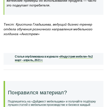
житейские примеры об использовании продукта — часто
это подкупает потребителя.
Текст: Кристина Гладышева, ведущий бизнес-тренер
отдела обучения розничного направления мебельного
холдинга «Ангстрем»
Статья опубликована в журнале
«Индустрия мебели» №2
март - апрель, 2021 г.
Понравился материал?
Подпишитесь на «Дайджест мебельщика» и получайте подборку
лучших статей о мебельном производстве и бизнесе каждый