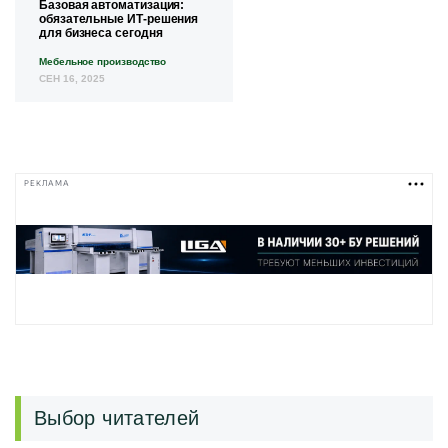
Базовая автоматизация:
обязательные ИТ-решения
для бизнеса сегодня
Мебельное производство
СЕН 16, 2025
РЕКЛАМА
Выбор читателей