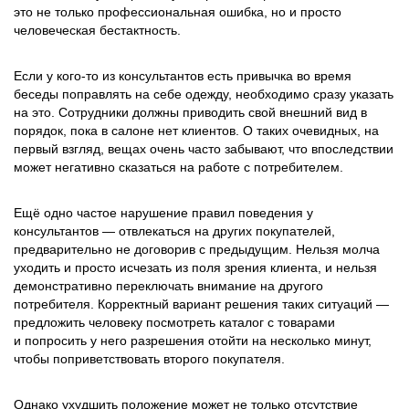
это не только профессиональная ошибка, но и просто
человеческая бестактность.
Если у кого-то из консультантов есть привычка во время
беседы поправлять на себе одежду, необходимо сразу указать
на это. Сотрудники должны приводить свой внешний вид в
порядок, пока в салоне нет клиентов. О таких очевидных, на
первый взгляд, вещах очень часто забывают, что впоследствии
может негативно сказаться на работе с потребителем.
Ещё одно частое нарушение правил поведения у
консультантов — отвлекаться на других покупателей,
предварительно не договорив с предыдущим. Нельзя молча
уходить и просто исчезать из поля зрения клиента, и нельзя
демонстративно переключать внимание на другого
потребителя. Корректный вариант решения таких ситуаций —
предложить человеку посмотреть каталог с товарами
и попросить у него разрешения отойти на несколько минут,
чтобы поприветствовать второго покупателя.
Однако ухудшить положение может не только отсутствие