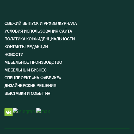
СВЕЖИЙ ВЫПУСК И АРХИВ ЖУРНАЛА
УСЛОВИЯ ИСПОЛЬЗОВАНИЯ САЙТА
ПОЛИТИКА КОНФИДЕНЦИАЛЬНОСТИ
КОНТАКТЫ РЕДАКЦИИ
НОВОСТИ
МЕБЕЛЬНОЕ ПРОИЗВОДСТВО
МЕБЕЛЬНЫЙ БИЗНЕС
СПЕЦПРОЕКТ «НА ФАБРИКЕ»
ДИЗАЙНЕРСКИЕ РЕШЕНИЯ
ВЫСТАВКИ И СОБЫТИЯ