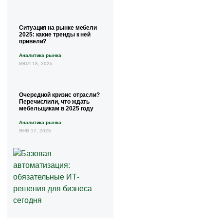
Ситуация на рынке мебели
2025: какие тренды к ней
привели?
Аналитика рынка
ИЮЛ 18, 2025
Очередной кризис отрасли?
Перечислили, что ждать
мебельщикам в 2025 году
Аналитика рынка
ЯНВ 17, 2025