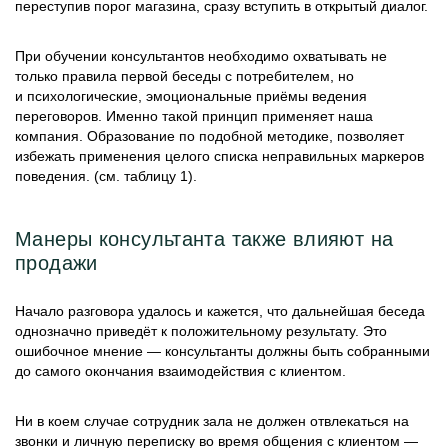
переступив порог магазина, сразу вступить в открытый диалог.
При обучении консультантов необходимо охватывать не
только правила первой беседы с потребителем, но
и психологические, эмоциональные приёмы ведения
переговоров. Именно такой принцип применяет наша
компания. Образование по подобной методике, позволяет
избежать применения целого списка неправильных маркеров
поведения. (см. таблицу 1).
Манеры консультанта также влияют на
продажи
Начало разговора удалось и кажется, что дальнейшая беседа
однозначно приведёт к положительному результату. Это
ошибочное мнение — консультанты должны быть собранными
до самого окончания взаимодействия с клиентом.
Ни в коем случае сотрудник зала не должен отвлекаться на
звонки и личную переписку во время общения с клиентом —