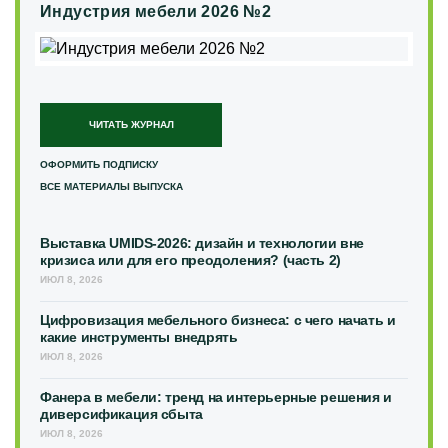
Индустрия мебели 2026 №2
ЧИТАТЬ ЖУРНАЛ
ОФОРМИТЬ ПОДПИСКУ
ВСЕ МАТЕРИАЛЫ ВЫПУСКА
Выставка UMIDS-2026: дизайн и технологии вне
кризиса или для его преодоления? (часть 2)
ИЮЛ 8, 2026
Цифровизация мебельного бизнеса: с чего начать и
какие инструменты внедрять
ИЮЛ 8, 2026
Фанера в мебели: тренд на интерьерные решения и
диверсификация сбыта
ИЮЛ 8, 2026