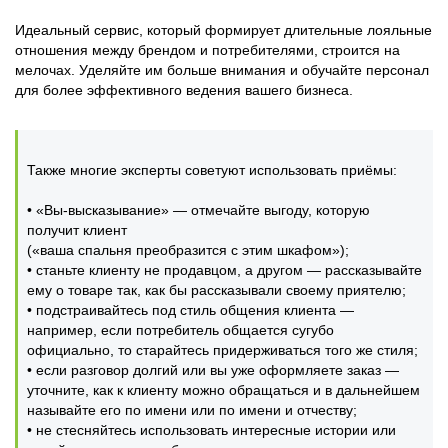
Идеальный сервис, который формирует длительные лояльные
отношения между брендом и потребителями, строится на
мелочах. Уделяйте им больше внимания и обучайте персонал
для более эффективного ведения вашего бизнеса.
Также многие эксперты советуют использовать приёмы:
• «Вы-высказывание» — отмечайте выгоду, которую
получит клиент
(«ваша спальня преобразится с этим шкафом»);
• станьте клиенту не продавцом, а другом — рассказывайте
ему о товаре так, как бы рассказывали своему приятелю;
• подстраивайтесь под стиль общения клиента —
например, если потребитель общается сугубо
официально, то старайтесь придерживаться того же стиля;
• если разговор долгий или вы уже оформляете заказ —
уточните, как к клиенту можно обращаться и в дальнейшем
называйте его по имени или по имени и отчеству;
• не стесняйтесь использовать интересные истории или