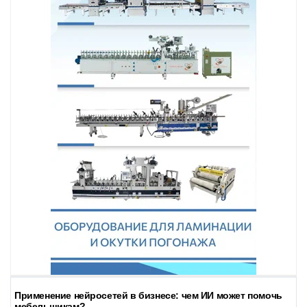
Применение нейросетей в бизнесе: чем ИИ может помочь
мебельщикам?