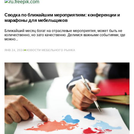
Сводка по ближайшим мероприятиям: конференции и
марафоны для мебельщиков
Ближайший месяц богат на отраслевые мероприятия, может быть не
количественно, но зато качественно. Делимся важными событиями, где
можно...
ЯНВ 24, 2024
НОВОСТИ МЕБЕЛЬНОГО РЫНКА