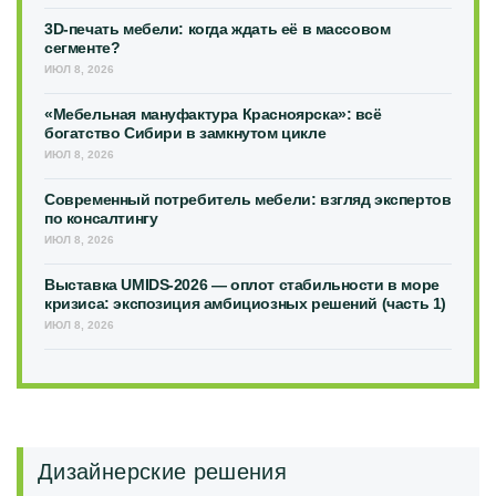
3D-печать мебели: когда ждать её в массовом
сегменте?
ИЮЛ 8, 2026
«Мебельная мануфактура Красноярска»: всё
богатство Сибири в замкнутом цикле
ИЮЛ 8, 2026
Современный потребитель мебели: взгляд экспертов
по консалтингу
ИЮЛ 8, 2026
Выставка UMIDS-2026 — оплот стабильности в море
кризиса: экспозиция амбициозных решений (часть 1)
ИЮЛ 8, 2026
Дизайнерские решения