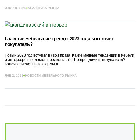
ИЮЛ 18, 2025
АНАЛИТИКА РЫНКА
Главные мебельные тренды 2023 года: что хочет
покупатель?
Новый 2023 год вступил в свои права. Какие модные тенденции в мебели
и интерьере в целом он предвещает? Что предложить покупателю?
Конечно, мебельные формы и...
ЯНВ 2, 2023
НОВОСТИ МЕБЕЛЬНОГО РЫНКА