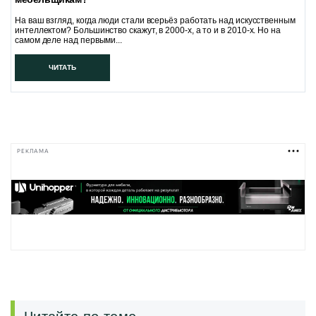
На ваш взгляд, когда люди стали всерьёз работать над искусственным
интеллектом? Большинство скажут, в 2000-х, а то и в 2010-х. Но на
самом деле над первыми...
ЧИТАТЬ
РЕКЛАМА