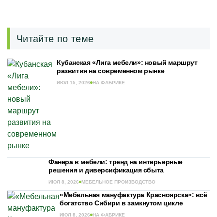
Читайте по теме
Кубанская «Лига мебели»: новый маршрут
развития на современном рынке
ИЮЛ 15, 2026
НА ФАБРИКЕ
Фанера в мебели: тренд на интерьерные
решения и диверсификация сбыта
ИЮЛ 8, 2026
МЕБЕЛЬНОЕ ПРОИЗВОДСТВО
«Мебельная мануфактура Красноярска»: всё
богатство Сибири в замкнутом цикле
ИЮЛ 8, 2026
НА ФАБРИКЕ