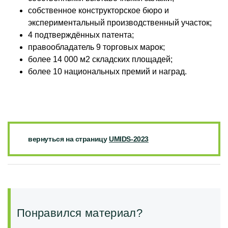
собственное конструкторское бюро и
экспериментальный производственный участок;
4 подтверждённых патента;
правообладатель 9 торговых марок;
более 14 000 м2 складских площадей;
более 10 национальных премий и наград.
вернуться на страницу
UMIDS-2023
Понравился материал?