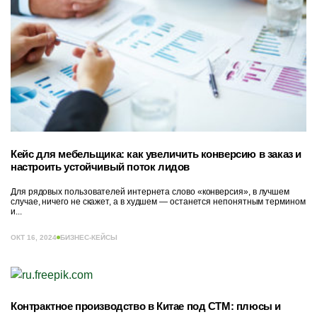
Кейс для мебельщика: как увеличить конверсию в заказ и
настроить устойчивый поток лидов
Для рядовых пользователей интернета слово «конверсия», в лучшем
случае, ничего не скажет, а в худшем — останется непонятным термином
и...
ОКТ 16, 2024
БИЗНЕС-КЕЙСЫ
Контрактное производство в Китае под СТМ: плюсы и