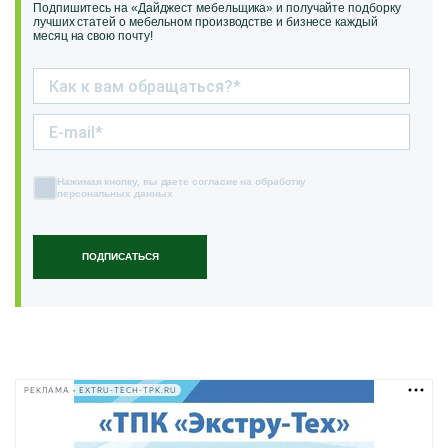
Подпишитесь на «Дайджест мебельщика» и получайте подборку
лучших статей о мебельном производстве и бизнесе каждый
месяц на свою почту!
Нажимая кнопку, вы даете согласие на обработку
персональных данных
ПОДПИСАТЬСЯ
РЕКЛАМА • EXTRU-TECH-TPK.RU