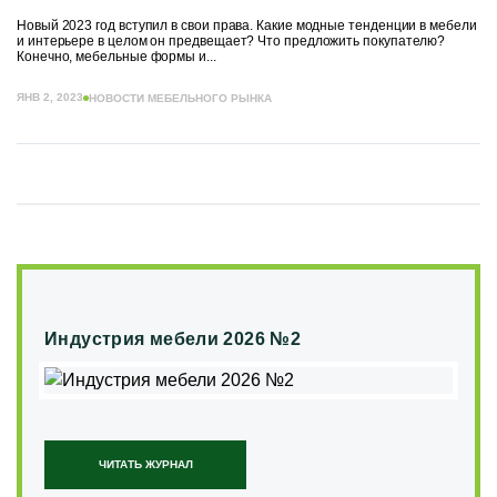
Новый 2023 год вступил в свои права. Какие модные тенденции в мебели
и интерьере в целом он предвещает? Что предложить покупателю?
Конечно, мебельные формы и...
ЯНВ 2, 2023
НОВОСТИ МЕБЕЛЬНОГО РЫНКА
Индустрия мебели 2026 №2
ЧИТАТЬ ЖУРНАЛ