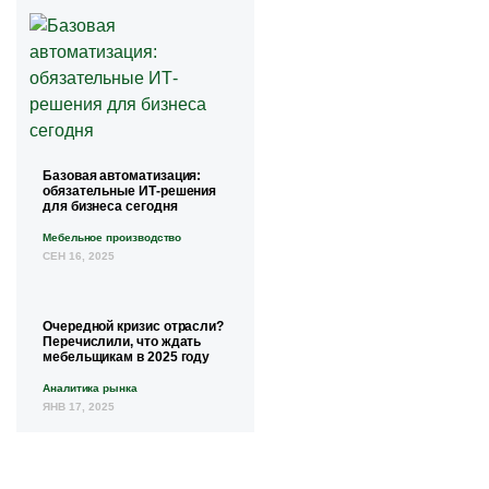
Базовая автоматизация:
обязательные ИТ-решения
для бизнеса сегодня
Мебельное производство
СЕН 16, 2025
Очередной кризис отрасли?
Перечислили, что ждать
мебельщикам в 2025 году
Аналитика рынка
ЯНВ 17, 2025