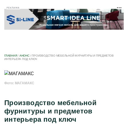
РЕКЛАМА
ГЛАВНАЯ
/
АНОНС
/
ПРОИЗВОДСТВО МЕБЕЛЬНОЙ ФУРНИТУРЫ И ПРЕДМЕТОВ
ИНТЕРЬЕРА ПОД КЛЮЧ
Фото: МАГАМАКС
Производство мебельной
фурнитуры и предметов
интерьера под ключ