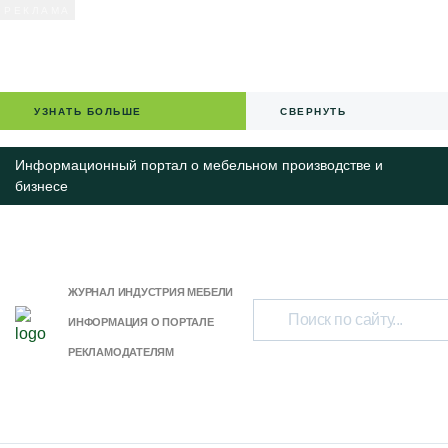
УЗНАТЬ БОЛЬШЕ
СВЕРНУТЬ
Информационный портал о мебельном производстве и
бизнесе
ЖУРНАЛ ИНДУСТРИЯ МЕБЕЛИ
ИНФОРМАЦИЯ О ПОРТАЛЕ
РЕКЛАМОДАТЕЛЯМ