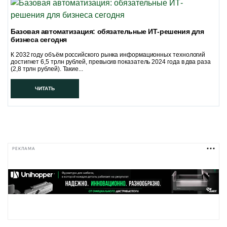
Базовая автоматизация: обязательные ИТ-решения для
бизнеса сегодня
К 2032 году объём российского рынка информационных технологий
достигнет 6,5 трлн рублей, превысив показатель 2024 года в два раза
(2,8 трлн рублей). Такие...
ЧИТАТЬ
РЕКЛАМА