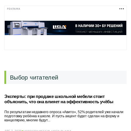
РЕКЛАМА
Выбор читателей
Эксперты: при продаже школьной мебели стоит
объяснить, что она влияет на эффективность учёбы
По результатам недавнего опроса «Авито», 52% родителей уже начали
подготовку ребёнка к школе. И пусть акцент будет сделан на форму и
канцелярию, многие будут...
АВГ 7, 2026