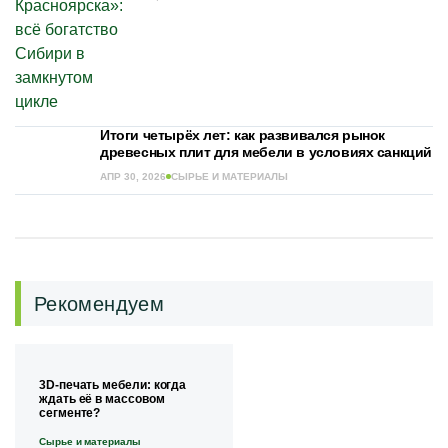
Итоги четырёх лет: как развивался рынок
древесных плит для мебели в условиях санкций
АПР 30, 2026
СЫРЬЕ И МАТЕРИАЛЫ
Рекомендуем
3D-печать мебели: когда
ждать её в массовом
сегменте?
Сырье и материалы