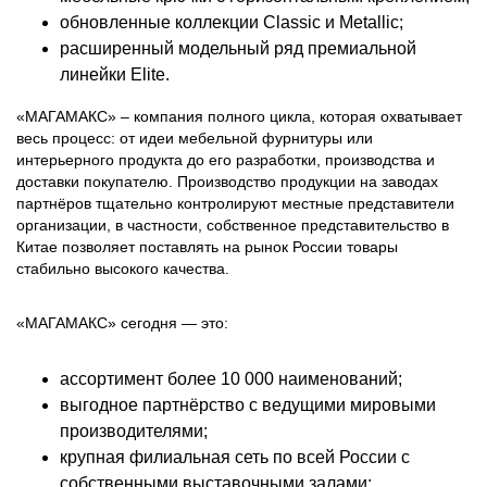
обновленные коллекции Classic и Metallic;
расширенный модельный ряд премиальной
линейки Elite.
«МАГАМАКС» – компания полного цикла, которая охватывает
весь процесс: от идеи мебельной фурнитуры или
интерьерного продукта до его разработки, производства и
доставки покупателю. Производство продукции на заводах
партнёров тщательно контролируют местные представители
организации, в частности, собственное представительство в
Китае позволяет поставлять на рынок России товары
стабильно высокого качества.
«МАГАМАКС» сегодня — это:
ассортимент более 10 000 наименований;
выгодное партнёрство с ведущими мировыми
производителями;
крупная филиальная сеть по всей России с
собственными выставочными залами;