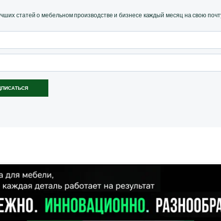
ших статей о мебельном производстве и бизнесе каждый месяц на свою почт
ДПИСАТЬСЯ